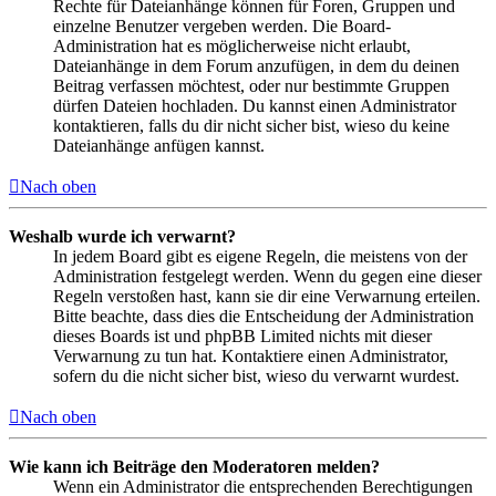
Rechte für Dateianhänge können für Foren, Gruppen und
einzelne Benutzer vergeben werden. Die Board-
Administration hat es möglicherweise nicht erlaubt,
Dateianhänge in dem Forum anzufügen, in dem du deinen
Beitrag verfassen möchtest, oder nur bestimmte Gruppen
dürfen Dateien hochladen. Du kannst einen Administrator
kontaktieren, falls du dir nicht sicher bist, wieso du keine
Dateianhänge anfügen kannst.
Nach oben
Weshalb wurde ich verwarnt?
In jedem Board gibt es eigene Regeln, die meistens von der
Administration festgelegt werden. Wenn du gegen eine dieser
Regeln verstoßen hast, kann sie dir eine Verwarnung erteilen.
Bitte beachte, dass dies die Entscheidung der Administration
dieses Boards ist und phpBB Limited nichts mit dieser
Verwarnung zu tun hat. Kontaktiere einen Administrator,
sofern du die nicht sicher bist, wieso du verwarnt wurdest.
Nach oben
Wie kann ich Beiträge den Moderatoren melden?
Wenn ein Administrator die entsprechenden Berechtigungen