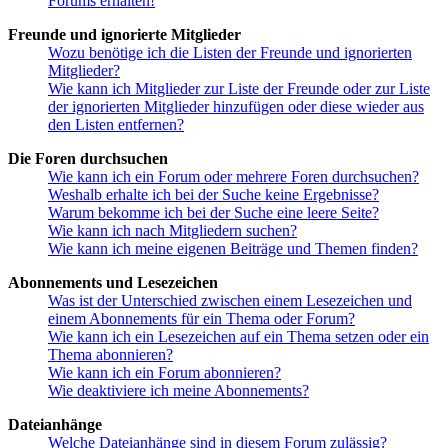
Forums erhalten!
Freunde und ignorierte Mitglieder
Wozu benötige ich die Listen der Freunde und ignorierten
Mitglieder?
Wie kann ich Mitglieder zur Liste der Freunde oder zur Liste
der ignorierten Mitglieder hinzufügen oder diese wieder aus
den Listen entfernen?
Die Foren durchsuchen
Wie kann ich ein Forum oder mehrere Foren durchsuchen?
Weshalb erhalte ich bei der Suche keine Ergebnisse?
Warum bekomme ich bei der Suche eine leere Seite?
Wie kann ich nach Mitgliedern suchen?
Wie kann ich meine eigenen Beiträge und Themen finden?
Abonnements und Lesezeichen
Was ist der Unterschied zwischen einem Lesezeichen und
einem Abonnements für ein Thema oder Forum?
Wie kann ich ein Lesezeichen auf ein Thema setzen oder ein
Thema abonnieren?
Wie kann ich ein Forum abonnieren?
Wie deaktiviere ich meine Abonnements?
Dateianhänge
Welche Dateianhänge sind in diesem Forum zulässig?