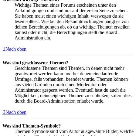
Wichtige Themen eines Forums erscheinen unter den
Ankündigungen und sind nur auf der ersten Seite zu sehen.
Sie haben meist einen wichtigen Inhalt, weswegen du sie
lesen solltest. Wie bei den Bekanntmachungen hängt es von
deinen Berechtigungen ab, ob du wichtige Themen erstellen
kannst oder nicht; die Berechtigungen stellt die Board-
Administration ein.
Nach oben
Was sind geschlossene Themen?
Geschlossene Themen sind Themen, in denen nicht mehr
geantwortet werden kann und bei denen eine laufende
Umfrage, falls vorhanden, beendet wurde. Themen können
aus vielen Gründen durch einen Moderator oder
Administrator gesperrt werden. Eventuell hast du auch die
Möglichkeit, deine eigenen Themen zu schließen, sofern dies
durch die Board-Administration erlaubt wurde.
Nach oben
Was sind Themen-Symbole?
Themen-Symbole sind vom Autor ausgewählte Bilder, welche