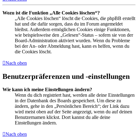
Wozu ist die Funktion „Alle Cookies löschen“?
„Alle Cookies löschen“ löscht die Cookies, die phpBB erstellt
hat und die dafür sorgen, dass du im Forum angemeldet
bleibst. Außerdem ermöglichen Cookies einige Funktionen,
wie beispielsweise den „Gelesen“-Status – sofern sie von der
Board-Administration aktiviert wurden. Wenn du Probleme
bei der An- oder Abmeldung hast, kann es helfen, wenn du
die Cookies löscht.
Nach oben
Benutzerpräferenzen und -einstellungen
Wie kann ich meine Einstellungen ändern?
Wenn du dich registriert hast, werden alle deine Einstellungen
in der Datenbank des Boards gespeichert. Um diese zu
ändern, gehe in den „Persönlichen Bereich“; der Link dazu
wird meist oben auf der Seite angezeigt, wenn du auf deinen
Benutzernamen klickst. Dort kannst du alle deine
Einstellungen ändern.
Nach oben