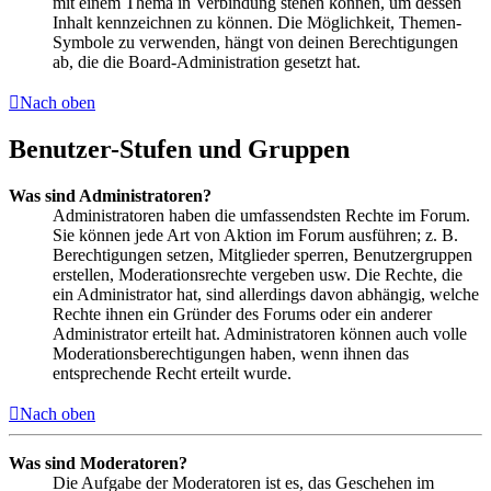
mit einem Thema in Verbindung stehen können, um dessen
Inhalt kennzeichnen zu können. Die Möglichkeit, Themen-
Symbole zu verwenden, hängt von deinen Berechtigungen
ab, die die Board-Administration gesetzt hat.
Nach oben
Benutzer-Stufen und Gruppen
Was sind Administratoren?
Administratoren haben die umfassendsten Rechte im Forum.
Sie können jede Art von Aktion im Forum ausführen; z. B.
Berechtigungen setzen, Mitglieder sperren, Benutzergruppen
erstellen, Moderationsrechte vergeben usw. Die Rechte, die
ein Administrator hat, sind allerdings davon abhängig, welche
Rechte ihnen ein Gründer des Forums oder ein anderer
Administrator erteilt hat. Administratoren können auch volle
Moderationsberechtigungen haben, wenn ihnen das
entsprechende Recht erteilt wurde.
Nach oben
Was sind Moderatoren?
Die Aufgabe der Moderatoren ist es, das Geschehen im