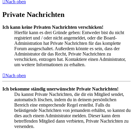
Nach oben
Private Nachrichten
Ich kann keine Privaten Nachrichten verschicken!
Hierfür kann es drei Gründe geben: Entweder bist du nicht
registriert und / oder nicht angemeldet, oder die Board-
Administration hat Private Nachrichten für das komplette
Forum ausgeschaltet. Außerdem könnte es sein, dass der
Administrator dir das Recht, Private Nachrichten zu
verschicken, entzogen hat. Kontaktiere einen Administrator,
um weitere Informationen zu erhalten.
Nach oben
Ich bekomme ständig unerwünschte Private Nachrichten!
Du kannst Private Nachrichten, die dir ein Mitglied sendet,
automatisch löschen, indem du in deinem persönlichen
Bereich eine entsprechende Regel erstellst. Falls du
belästigende Nachrichten von jemandem erhältst, so kannst du
dies auch einem Administrator melden. Dieser kann dem
betreffenden Mitglied dann verbieten, Private Nachrichten zu
versenden.