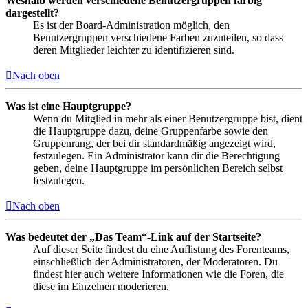
Weshalb werden verschiedene Benutzergruppen farbig
dargestellt?
Es ist der Board-Administration möglich, den
Benutzergruppen verschiedene Farben zuzuteilen, so dass
deren Mitglieder leichter zu identifizieren sind.
Nach oben
Was ist eine Hauptgruppe?
Wenn du Mitglied in mehr als einer Benutzergruppe bist, dient
die Hauptgruppe dazu, deine Gruppenfarbe sowie den
Gruppenrang, der bei dir standardmäßig angezeigt wird,
festzulegen. Ein Administrator kann dir die Berechtigung
geben, deine Hauptgruppe im persönlichen Bereich selbst
festzulegen.
Nach oben
Was bedeutet der „Das Team“-Link auf der Startseite?
Auf dieser Seite findest du eine Auflistung des Forenteams,
einschließlich der Administratoren, der Moderatoren. Du
findest hier auch weitere Informationen wie die Foren, die
diese im Einzelnen moderieren.