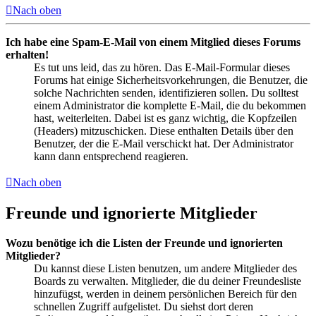
Nach oben
Ich habe eine Spam-E-Mail von einem Mitglied dieses Forums
erhalten!
Es tut uns leid, das zu hören. Das E-Mail-Formular dieses
Forums hat einige Sicherheitsvorkehrungen, die Benutzer, die
solche Nachrichten senden, identifizieren sollen. Du solltest
einem Administrator die komplette E-Mail, die du bekommen
hast, weiterleiten. Dabei ist es ganz wichtig, die Kopfzeilen
(Headers) mitzuschicken. Diese enthalten Details über den
Benutzer, der die E-Mail verschickt hat. Der Administrator
kann dann entsprechend reagieren.
Nach oben
Freunde und ignorierte Mitglieder
Wozu benötige ich die Listen der Freunde und ignorierten
Mitglieder?
Du kannst diese Listen benutzen, um andere Mitglieder des
Boards zu verwalten. Mitglieder, die du deiner Freundesliste
hinzufügst, werden in deinem persönlichen Bereich für den
schnellen Zugriff aufgelistet. Du siehst dort deren