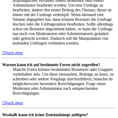
ursprünglichen Verfasser, einem Moderator oder einem
Administrator bearbeitet werden. Um eine Umfrage zu
bearbeiten, ändere den ersten Beitrag des Themas; dieser ist
immer mit der Umfrage verknüpft. Wenn niemand eine
Stimme abgegeben hat, dann können Benutzer die Umfrage
löschen oder die Umfrageoption bearbeiten. Sollte allerdings
schon ein Benutzer abgestimmt haben, so kann die Umfrage
nur noch von Moderatoren oder Administratoren geändert
oder gelöscht werden. Dadurch soll die Manipulation von
laufenden Umfragen verhindert werden.
Nach oben
Warum kann ich auf bestimmte Foren nicht zugreifen?
Manche Foren können bestimmten Benutzern oder Gruppen
vorbehalten sein. Um diese einzusehen, Beiträge zu lesen, zu
schreiben oder andere Vorgänge durchzuführen, brauchst du
möglicherweise besondere Berechtigungen. Frage einen
Moderator oder Administrator nach entsprechenden
Berechtigungen.
Nach oben
Weshalb kann ich keine Dateianhänge anfügen?