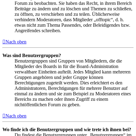
Forum zu beobachten. Sie haben das Recht, in ihrem Bereich
Beiträge zu ändern und zu löschen und Themen zu schließen,
zu öffnen, zu verschieben und zu teilen. Üblicherweise
verhindern Moderatoren, dass Mitglieder „offtopic“, d. h.
etwas nicht zum Thema Passendes, oder Beleidigendes bzw.
Angreifendes schreiben.
Nach oben
Was sind Benutzergruppen?
Benutzergruppen sind Gruppen von Mitgliedern, die die
Mitglieder des Boards in für die Board-Administration
verwaltbare Einheiten aufteilt. Jedes Mitglied kann mehreren
Gruppen angehören und jeder Gruppe können
Berechtigungen zugeteilt werden. Dies erleichtert es den
Administratoren, Berechtigungen für mehrere Benutzer auf
einmal zu ändern und sie zum Beispiel zu Moderatoren eines
Bereichs zu machen oder ihnen Zugriff zu einem
nichtöffentlichen Forum zu geben.
Nach oben
Wo finde ich die Benutzergruppen und wie trete ich ihnen bei?
Du findest die Benutzergruppen unter „Benutzergruppen“ im