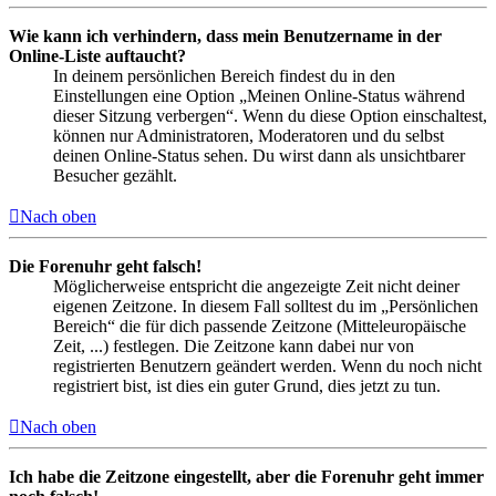
Wie kann ich verhindern, dass mein Benutzername in der
Online-Liste auftaucht?
In deinem persönlichen Bereich findest du in den
Einstellungen eine Option „Meinen Online-Status während
dieser Sitzung verbergen“. Wenn du diese Option einschaltest,
können nur Administratoren, Moderatoren und du selbst
deinen Online-Status sehen. Du wirst dann als unsichtbarer
Besucher gezählt.
Nach oben
Die Forenuhr geht falsch!
Möglicherweise entspricht die angezeigte Zeit nicht deiner
eigenen Zeitzone. In diesem Fall solltest du im „Persönlichen
Bereich“ die für dich passende Zeitzone (Mitteleuropäische
Zeit, ...) festlegen. Die Zeitzone kann dabei nur von
registrierten Benutzern geändert werden. Wenn du noch nicht
registriert bist, ist dies ein guter Grund, dies jetzt zu tun.
Nach oben
Ich habe die Zeitzone eingestellt, aber die Forenuhr geht immer