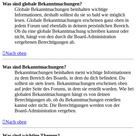
Was sind globale Bekanntmachungen?
Globale Bekanntmachungen beinhalten wichtige
Informationen, deshalb solltest du sie so bald wie möglich
lesen. Globale Bekanntmachungen erscheinen ganz oben in
jedem Forum und ebenfalls in deinem persönlichen Bereich.
Ob du eine globale Bekanntmachung schreiben kannst oder
nicht, hängt von den durch die Board-Administration
vergebenen Berechtigungen ab.
Nach oben
Was sind Bekanntmachungen?
Bekanntmachungen beinhalten meist wichtige Informationen
zu dem Bereich des Boards, in dem du dich befindest. Du
solltest sie stets lesen. Bekanntmachungen erscheinen oben
auf jeder Seite des Forums, in dem sie erstellt wurden. Wie bei
globalen Bekanntmachungen hängt es von deinen
Berechtigungen ab, ob du Bekanntmachungen erstellen
kannst oder nicht. Die Berechtigungen werden von der
Board-Administration vergeben.
Nach oben
Was sind wichtige Themen?