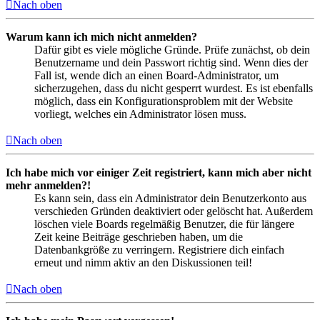
Nach oben
Warum kann ich mich nicht anmelden?
Dafür gibt es viele mögliche Gründe. Prüfe zunächst, ob dein
Benutzername und dein Passwort richtig sind. Wenn dies der
Fall ist, wende dich an einen Board-Administrator, um
sicherzugehen, dass du nicht gesperrt wurdest. Es ist ebenfalls
möglich, dass ein Konfigurationsproblem mit der Website
vorliegt, welches ein Administrator lösen muss.
Nach oben
Ich habe mich vor einiger Zeit registriert, kann mich aber nicht
mehr anmelden?!
Es kann sein, dass ein Administrator dein Benutzerkonto aus
verschieden Gründen deaktiviert oder gelöscht hat. Außerdem
löschen viele Boards regelmäßig Benutzer, die für längere
Zeit keine Beiträge geschrieben haben, um die
Datenbankgröße zu verringern. Registriere dich einfach
erneut und nimm aktiv an den Diskussionen teil!
Nach oben