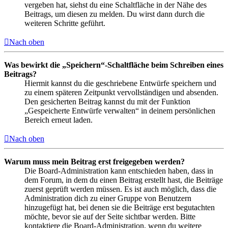
vergeben hat, siehst du eine Schaltfläche in der Nähe des
Beitrags, um diesen zu melden. Du wirst dann durch die
weiteren Schritte geführt.
Nach oben
Was bewirkt die „Speichern“-Schaltfläche beim Schreiben eines
Beitrags?
Hiermit kannst du die geschriebene Entwürfe speichern und
zu einem späteren Zeitpunkt vervollständigen und absenden.
Den gesicherten Beitrag kannst du mit der Funktion
„Gespeicherte Entwürfe verwalten“ in deinem persönlichen
Bereich erneut laden.
Nach oben
Warum muss mein Beitrag erst freigegeben werden?
Die Board-Administration kann entschieden haben, dass in
dem Forum, in dem du einen Beitrag erstellt hast, die Beiträge
zuerst geprüft werden müssen. Es ist auch möglich, dass die
Administration dich zu einer Gruppe von Benutzern
hinzugefügt hat, bei denen sie die Beiträge erst begutachten
möchte, bevor sie auf der Seite sichtbar werden. Bitte
kontaktiere die Board-Administration, wenn du weitere