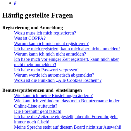
Suche
Häufig gestellte Fragen
Registrierung und Anmeldung
Wozu muss ich mich registrieren?
Was ist COPPA?
Warum kann ich mich nicht registrieren?
Ich habe mich registriert, kann mich aber nicht anmelden!
Warum kann ich mich nicht anmelden?
Ich habe mich vor einiger Zeit registriert, kann mich aber
nicht mehr anmelden?!
Ich habe mein Passwort vergessen!
Warum werde ich automatisch abgemeldet?
Wozu ist die Funktion „Alle Cookies löschen“?
Benutzerpräferenzen und -einstellungen
Wie kann ich meine Einstellungen ändern?
Wie kann ich verhindern, dass mein Benutzername in der
Online-Liste auftaucht?
Die Forenuhr geht falsch!
Ich habe die Zeitzone eingestellt, aber die Forenuhr geht
immer noch falsch!
Meine Sprache steht auf diesem Board nicht zur Auswahl!