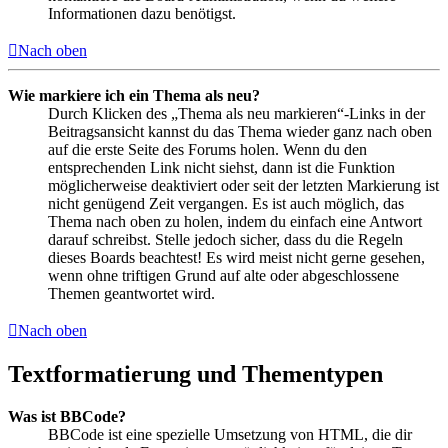
Informationen dazu benötigst.
Nach oben
Wie markiere ich ein Thema als neu?
Durch Klicken des „Thema als neu markieren“-Links in der
Beitragsansicht kannst du das Thema wieder ganz nach oben
auf die erste Seite des Forums holen. Wenn du den
entsprechenden Link nicht siehst, dann ist die Funktion
möglicherweise deaktiviert oder seit der letzten Markierung ist
nicht genügend Zeit vergangen. Es ist auch möglich, das
Thema nach oben zu holen, indem du einfach eine Antwort
darauf schreibst. Stelle jedoch sicher, dass du die Regeln
dieses Boards beachtest! Es wird meist nicht gerne gesehen,
wenn ohne triftigen Grund auf alte oder abgeschlossene
Themen geantwortet wird.
Nach oben
Textformatierung und Thementypen
Was ist BBCode?
BBCode ist eine spezielle Umsetzung von HTML, die dir