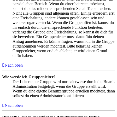
persönlichen Bereich. Wenn du einer beitreten möchtest,
kannst du dies mit der entsprechenden Schaltfläche machen.
Nicht alle Gruppen sind allgemein offen. Einige erfordern erst
eine Freischaltung, andere können geschlossen sein und
weitere sogar versteckt. Wenn die Gruppe offen ist, kannst du
ihr einfach durch die entsprechende Funktion beitreten;
verlangt die Gruppe eine Freischaltung, so kannst du dich für
sie bewerben. Ein Gruppenleiter muss daraufhin deinen
Antrag annehmen. Er könnte fragen, warum du in die Gruppe
aufgenommen werden möchtest. Bitte belästige keinen
Gruppenleiter, wenn er dich ablehnt, er wird einen Grund
dafür haben.
Nach oben
Wie werde ich Gruppenleiter?
Der Leiter einer Gruppe wird normalerweise durch die Board-
Administration festgelegt, wenn die Gruppe erstellt wird.
Wenn du eine eigene Benutzergruppe erstellen möchtest, dann
solltest du einen Administrator kontaktieren.
Nach oben