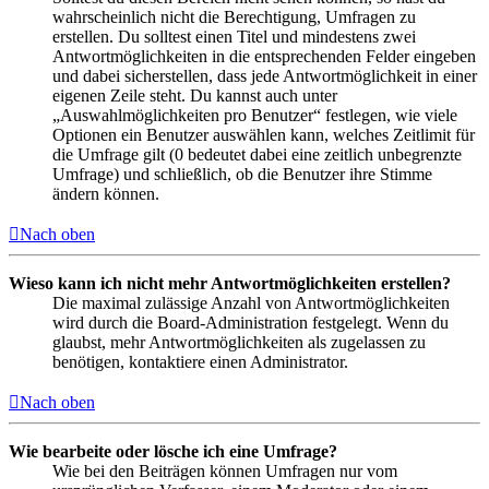
wahrscheinlich nicht die Berechtigung, Umfragen zu
erstellen. Du solltest einen Titel und mindestens zwei
Antwortmöglichkeiten in die entsprechenden Felder eingeben
und dabei sicherstellen, dass jede Antwortmöglichkeit in einer
eigenen Zeile steht. Du kannst auch unter
„Auswahlmöglichkeiten pro Benutzer“ festlegen, wie viele
Optionen ein Benutzer auswählen kann, welches Zeitlimit für
die Umfrage gilt (0 bedeutet dabei eine zeitlich unbegrenzte
Umfrage) und schließlich, ob die Benutzer ihre Stimme
ändern können.
Nach oben
Wieso kann ich nicht mehr Antwortmöglichkeiten erstellen?
Die maximal zulässige Anzahl von Antwortmöglichkeiten
wird durch die Board-Administration festgelegt. Wenn du
glaubst, mehr Antwortmöglichkeiten als zugelassen zu
benötigen, kontaktiere einen Administrator.
Nach oben
Wie bearbeite oder lösche ich eine Umfrage?
Wie bei den Beiträgen können Umfragen nur vom