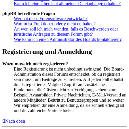
Kann ich eine Übersicht all meiner Dateianhänge erhalten?
phpBB betreffende Fragen
Wer hat diese Forensoftware entwickelt?
Warum ist Funktion x oder y nicht enthalten?
An wen soll ich mich wenden, falls es Beschwerden oder
juristische Anfragen zu diesem Forum gibt?
Wie kann ich einen Administrator des Boards kontaktieren?
Registrierung und Anmeldung
Wozu muss ich mich registrieren?
Eine Registrierung ist nicht unbedingt zwingend. Die Board-
Administration dieses Forums entscheidet, ob du registriert
sein musst, um Beiträge zu schreiben. Auf jeden Fall erhältst
du als registriertes Mitglied Zugriff auf zusätzliche
Funktionen, die Gästen nicht zur Verfügung stehen: zum
Beispiel Avatarbilder, Private Nachrichten, E-Mail-Versand an
andere Mitglieder, Beitritt zu Benutzergruppen und so weiter.
Wir empfehlen dir eine Anmeldung, da sie schnell erledigt ist
und dir zahlreiche Vorteile bietet.
Nach oben