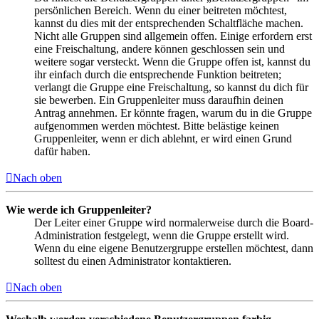
persönlichen Bereich. Wenn du einer beitreten möchtest,
kannst du dies mit der entsprechenden Schaltfläche machen.
Nicht alle Gruppen sind allgemein offen. Einige erfordern erst
eine Freischaltung, andere können geschlossen sein und
weitere sogar versteckt. Wenn die Gruppe offen ist, kannst du
ihr einfach durch die entsprechende Funktion beitreten;
verlangt die Gruppe eine Freischaltung, so kannst du dich für
sie bewerben. Ein Gruppenleiter muss daraufhin deinen
Antrag annehmen. Er könnte fragen, warum du in die Gruppe
aufgenommen werden möchtest. Bitte belästige keinen
Gruppenleiter, wenn er dich ablehnt, er wird einen Grund
dafür haben.
Nach oben
Wie werde ich Gruppenleiter?
Der Leiter einer Gruppe wird normalerweise durch die Board-
Administration festgelegt, wenn die Gruppe erstellt wird.
Wenn du eine eigene Benutzergruppe erstellen möchtest, dann
solltest du einen Administrator kontaktieren.
Nach oben