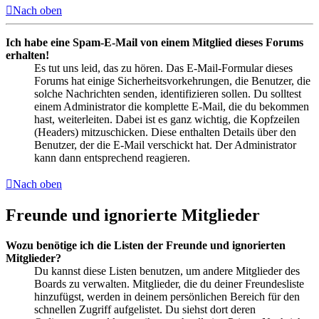
Nach oben
Ich habe eine Spam-E-Mail von einem Mitglied dieses Forums
erhalten!
Es tut uns leid, das zu hören. Das E-Mail-Formular dieses
Forums hat einige Sicherheitsvorkehrungen, die Benutzer, die
solche Nachrichten senden, identifizieren sollen. Du solltest
einem Administrator die komplette E-Mail, die du bekommen
hast, weiterleiten. Dabei ist es ganz wichtig, die Kopfzeilen
(Headers) mitzuschicken. Diese enthalten Details über den
Benutzer, der die E-Mail verschickt hat. Der Administrator
kann dann entsprechend reagieren.
Nach oben
Freunde und ignorierte Mitglieder
Wozu benötige ich die Listen der Freunde und ignorierten
Mitglieder?
Du kannst diese Listen benutzen, um andere Mitglieder des
Boards zu verwalten. Mitglieder, die du deiner Freundesliste
hinzufügst, werden in deinem persönlichen Bereich für den
schnellen Zugriff aufgelistet. Du siehst dort deren