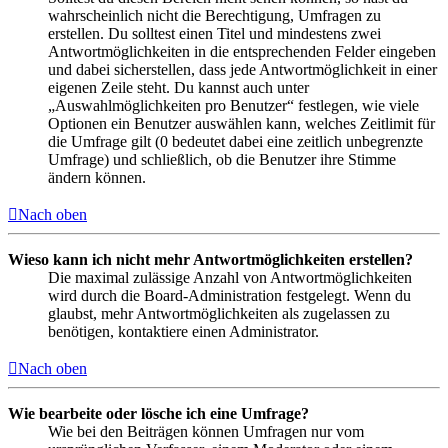
wahrscheinlich nicht die Berechtigung, Umfragen zu
erstellen. Du solltest einen Titel und mindestens zwei
Antwortmöglichkeiten in die entsprechenden Felder eingeben
und dabei sicherstellen, dass jede Antwortmöglichkeit in einer
eigenen Zeile steht. Du kannst auch unter
„Auswahlmöglichkeiten pro Benutzer“ festlegen, wie viele
Optionen ein Benutzer auswählen kann, welches Zeitlimit für
die Umfrage gilt (0 bedeutet dabei eine zeitlich unbegrenzte
Umfrage) und schließlich, ob die Benutzer ihre Stimme
ändern können.
Nach oben
Wieso kann ich nicht mehr Antwortmöglichkeiten erstellen?
Die maximal zulässige Anzahl von Antwortmöglichkeiten
wird durch die Board-Administration festgelegt. Wenn du
glaubst, mehr Antwortmöglichkeiten als zugelassen zu
benötigen, kontaktiere einen Administrator.
Nach oben
Wie bearbeite oder lösche ich eine Umfrage?
Wie bei den Beiträgen können Umfragen nur vom