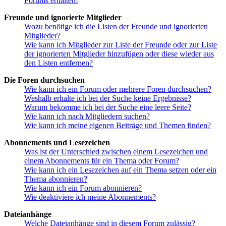
Forums erhalten!
Freunde und ignorierte Mitglieder
Wozu benötige ich die Listen der Freunde und ignorierten
Mitglieder?
Wie kann ich Mitglieder zur Liste der Freunde oder zur Liste
der ignorierten Mitglieder hinzufügen oder diese wieder aus
den Listen entfernen?
Die Foren durchsuchen
Wie kann ich ein Forum oder mehrere Foren durchsuchen?
Weshalb erhalte ich bei der Suche keine Ergebnisse?
Warum bekomme ich bei der Suche eine leere Seite?
Wie kann ich nach Mitgliedern suchen?
Wie kann ich meine eigenen Beiträge und Themen finden?
Abonnements und Lesezeichen
Was ist der Unterschied zwischen einem Lesezeichen und
einem Abonnements für ein Thema oder Forum?
Wie kann ich ein Lesezeichen auf ein Thema setzen oder ein
Thema abonnieren?
Wie kann ich ein Forum abonnieren?
Wie deaktiviere ich meine Abonnements?
Dateianhänge
Welche Dateianhänge sind in diesem Forum zulässig?