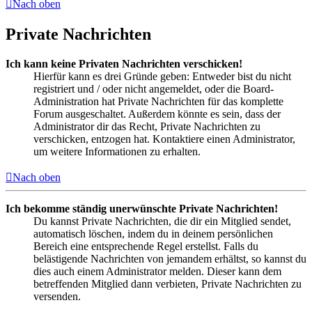
Nach oben
Private Nachrichten
Ich kann keine Privaten Nachrichten verschicken!
Hierfür kann es drei Gründe geben: Entweder bist du nicht
registriert und / oder nicht angemeldet, oder die Board-
Administration hat Private Nachrichten für das komplette
Forum ausgeschaltet. Außerdem könnte es sein, dass der
Administrator dir das Recht, Private Nachrichten zu
verschicken, entzogen hat. Kontaktiere einen Administrator,
um weitere Informationen zu erhalten.
Nach oben
Ich bekomme ständig unerwünschte Private Nachrichten!
Du kannst Private Nachrichten, die dir ein Mitglied sendet,
automatisch löschen, indem du in deinem persönlichen
Bereich eine entsprechende Regel erstellst. Falls du
belästigende Nachrichten von jemandem erhältst, so kannst du
dies auch einem Administrator melden. Dieser kann dem
betreffenden Mitglied dann verbieten, Private Nachrichten zu
versenden.