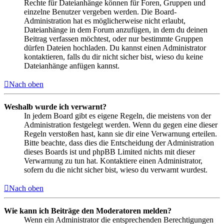
Rechte für Dateianhänge können für Foren, Gruppen und
einzelne Benutzer vergeben werden. Die Board-
Administration hat es möglicherweise nicht erlaubt,
Dateianhänge in dem Forum anzufügen, in dem du deinen
Beitrag verfassen möchtest, oder nur bestimmte Gruppen
dürfen Dateien hochladen. Du kannst einen Administrator
kontaktieren, falls du dir nicht sicher bist, wieso du keine
Dateianhänge anfügen kannst.
Nach oben
Weshalb wurde ich verwarnt?
In jedem Board gibt es eigene Regeln, die meistens von der
Administration festgelegt werden. Wenn du gegen eine dieser
Regeln verstoßen hast, kann sie dir eine Verwarnung erteilen.
Bitte beachte, dass dies die Entscheidung der Administration
dieses Boards ist und phpBB Limited nichts mit dieser
Verwarnung zu tun hat. Kontaktiere einen Administrator,
sofern du die nicht sicher bist, wieso du verwarnt wurdest.
Nach oben
Wie kann ich Beiträge den Moderatoren melden?
Wenn ein Administrator die entsprechenden Berechtigungen