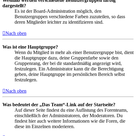
Weshalb werden verschiedene Benutzergruppen farbig
dargestellt?
Es ist der Board-Administration möglich, den
Benutzergruppen verschiedene Farben zuzuteilen, so dass
deren Mitglieder leichter zu identifizieren sind.
Nach oben
Was ist eine Hauptgruppe?
Wenn du Mitglied in mehr als einer Benutzergruppe bist, dient
die Hauptgruppe dazu, deine Gruppenfarbe sowie den
Gruppenrang, der bei dir standardmäßig angezeigt wird,
festzulegen. Ein Administrator kann dir die Berechtigung
geben, deine Hauptgruppe im persönlichen Bereich selbst
festzulegen.
Nach oben
Was bedeutet der „Das Team“-Link auf der Startseite?
Auf dieser Seite findest du eine Auflistung des Forenteams,
einschließlich der Administratoren, der Moderatoren. Du
findest hier auch weitere Informationen wie die Foren, die
diese im Einzelnen moderieren.