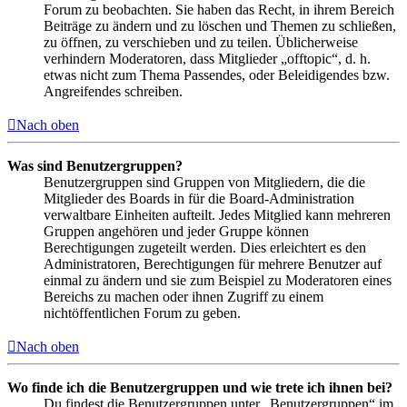
Forum zu beobachten. Sie haben das Recht, in ihrem Bereich
Beiträge zu ändern und zu löschen und Themen zu schließen,
zu öffnen, zu verschieben und zu teilen. Üblicherweise
verhindern Moderatoren, dass Mitglieder „offtopic“, d. h.
etwas nicht zum Thema Passendes, oder Beleidigendes bzw.
Angreifendes schreiben.
Nach oben
Was sind Benutzergruppen?
Benutzergruppen sind Gruppen von Mitgliedern, die die
Mitglieder des Boards in für die Board-Administration
verwaltbare Einheiten aufteilt. Jedes Mitglied kann mehreren
Gruppen angehören und jeder Gruppe können
Berechtigungen zugeteilt werden. Dies erleichtert es den
Administratoren, Berechtigungen für mehrere Benutzer auf
einmal zu ändern und sie zum Beispiel zu Moderatoren eines
Bereichs zu machen oder ihnen Zugriff zu einem
nichtöffentlichen Forum zu geben.
Nach oben
Wo finde ich die Benutzergruppen und wie trete ich ihnen bei?
Du findest die Benutzergruppen unter „Benutzergruppen“ im