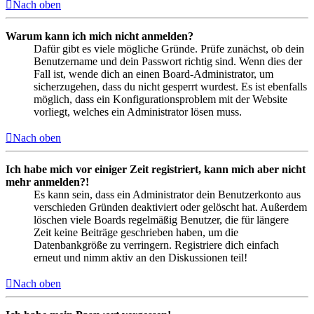
Nach oben
Warum kann ich mich nicht anmelden?
Dafür gibt es viele mögliche Gründe. Prüfe zunächst, ob dein
Benutzername und dein Passwort richtig sind. Wenn dies der
Fall ist, wende dich an einen Board-Administrator, um
sicherzugehen, dass du nicht gesperrt wurdest. Es ist ebenfalls
möglich, dass ein Konfigurationsproblem mit der Website
vorliegt, welches ein Administrator lösen muss.
Nach oben
Ich habe mich vor einiger Zeit registriert, kann mich aber nicht
mehr anmelden?!
Es kann sein, dass ein Administrator dein Benutzerkonto aus
verschieden Gründen deaktiviert oder gelöscht hat. Außerdem
löschen viele Boards regelmäßig Benutzer, die für längere
Zeit keine Beiträge geschrieben haben, um die
Datenbankgröße zu verringern. Registriere dich einfach
erneut und nimm aktiv an den Diskussionen teil!
Nach oben