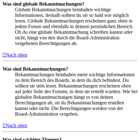
Was sind globale Bekanntmachungen?
Globale Bekanntmachungen beinhalten wichtige
Informationen, deshalb solltest du sie so bald wie möglich
lesen. Globale Bekanntmachungen erscheinen ganz oben in
jedem Forum und ebenfalls in deinem persönlichen Bereich.
Ob du eine globale Bekanntmachung schreiben kannst oder
nicht, hängt von den durch die Board-Administration
vergebenen Berechtigungen ab.
Nach oben
Was sind Bekanntmachungen?
Bekanntmachungen beinhalten meist wichtige Informationen
zu dem Bereich des Boards, in dem du dich befindest. Du
solltest sie stets lesen. Bekanntmachungen erscheinen oben
auf jeder Seite des Forums, in dem sie erstellt wurden. Wie bei
globalen Bekanntmachungen hängt es von deinen
Berechtigungen ab, ob du Bekanntmachungen erstellen
kannst oder nicht. Die Berechtigungen werden von der
Board-Administration vergeben.
Nach oben
Was sind wichtige Themen?