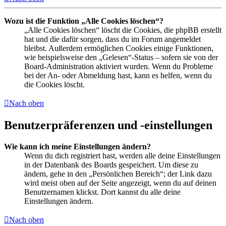
Wozu ist die Funktion „Alle Cookies löschen“?
„Alle Cookies löschen“ löscht die Cookies, die phpBB erstellt
hat und die dafür sorgen, dass du im Forum angemeldet
bleibst. Außerdem ermöglichen Cookies einige Funktionen,
wie beispielsweise den „Gelesen“-Status – sofern sie von der
Board-Administration aktiviert wurden. Wenn du Probleme
bei der An- oder Abmeldung hast, kann es helfen, wenn du
die Cookies löscht.
Nach oben
Benutzerpräferenzen und -einstellungen
Wie kann ich meine Einstellungen ändern?
Wenn du dich registriert hast, werden alle deine Einstellungen
in der Datenbank des Boards gespeichert. Um diese zu
ändern, gehe in den „Persönlichen Bereich“; der Link dazu
wird meist oben auf der Seite angezeigt, wenn du auf deinen
Benutzernamen klickst. Dort kannst du alle deine
Einstellungen ändern.
Nach oben