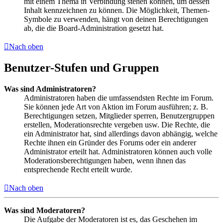
mit einem Thema in Verbindung stehen können, um dessen
Inhalt kennzeichnen zu können. Die Möglichkeit, Themen-
Symbole zu verwenden, hängt von deinen Berechtigungen
ab, die die Board-Administration gesetzt hat.
Nach oben
Benutzer-Stufen und Gruppen
Was sind Administratoren?
Administratoren haben die umfassendsten Rechte im Forum.
Sie können jede Art von Aktion im Forum ausführen; z. B.
Berechtigungen setzen, Mitglieder sperren, Benutzergruppen
erstellen, Moderationsrechte vergeben usw. Die Rechte, die
ein Administrator hat, sind allerdings davon abhängig, welche
Rechte ihnen ein Gründer des Forums oder ein anderer
Administrator erteilt hat. Administratoren können auch volle
Moderationsberechtigungen haben, wenn ihnen das
entsprechende Recht erteilt wurde.
Nach oben
Was sind Moderatoren?
Die Aufgabe der Moderatoren ist es, das Geschehen im