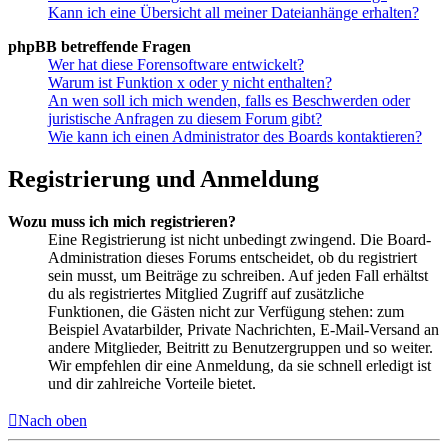
Kann ich eine Übersicht all meiner Dateianhänge erhalten?
phpBB betreffende Fragen
Wer hat diese Forensoftware entwickelt?
Warum ist Funktion x oder y nicht enthalten?
An wen soll ich mich wenden, falls es Beschwerden oder
juristische Anfragen zu diesem Forum gibt?
Wie kann ich einen Administrator des Boards kontaktieren?
Registrierung und Anmeldung
Wozu muss ich mich registrieren?
Eine Registrierung ist nicht unbedingt zwingend. Die Board-
Administration dieses Forums entscheidet, ob du registriert
sein musst, um Beiträge zu schreiben. Auf jeden Fall erhältst
du als registriertes Mitglied Zugriff auf zusätzliche
Funktionen, die Gästen nicht zur Verfügung stehen: zum
Beispiel Avatarbilder, Private Nachrichten, E-Mail-Versand an
andere Mitglieder, Beitritt zu Benutzergruppen und so weiter.
Wir empfehlen dir eine Anmeldung, da sie schnell erledigt ist
und dir zahlreiche Vorteile bietet.
Nach oben