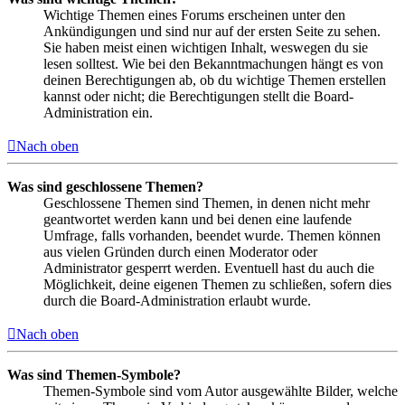
Wichtige Themen eines Forums erscheinen unter den
Ankündigungen und sind nur auf der ersten Seite zu sehen.
Sie haben meist einen wichtigen Inhalt, weswegen du sie
lesen solltest. Wie bei den Bekanntmachungen hängt es von
deinen Berechtigungen ab, ob du wichtige Themen erstellen
kannst oder nicht; die Berechtigungen stellt die Board-
Administration ein.
Nach oben
Was sind geschlossene Themen?
Geschlossene Themen sind Themen, in denen nicht mehr
geantwortet werden kann und bei denen eine laufende
Umfrage, falls vorhanden, beendet wurde. Themen können
aus vielen Gründen durch einen Moderator oder
Administrator gesperrt werden. Eventuell hast du auch die
Möglichkeit, deine eigenen Themen zu schließen, sofern dies
durch die Board-Administration erlaubt wurde.
Nach oben
Was sind Themen-Symbole?
Themen-Symbole sind vom Autor ausgewählte Bilder, welche