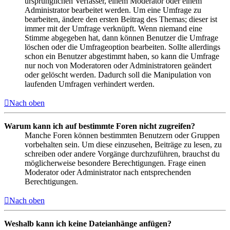
ursprünglichen Verfasser, einem Moderator oder einem
Administrator bearbeitet werden. Um eine Umfrage zu
bearbeiten, ändere den ersten Beitrag des Themas; dieser ist
immer mit der Umfrage verknüpft. Wenn niemand eine
Stimme abgegeben hat, dann können Benutzer die Umfrage
löschen oder die Umfrageoption bearbeiten. Sollte allerdings
schon ein Benutzer abgestimmt haben, so kann die Umfrage
nur noch von Moderatoren oder Administratoren geändert
oder gelöscht werden. Dadurch soll die Manipulation von
laufenden Umfragen verhindert werden.
Nach oben
Warum kann ich auf bestimmte Foren nicht zugreifen?
Manche Foren können bestimmten Benutzern oder Gruppen
vorbehalten sein. Um diese einzusehen, Beiträge zu lesen, zu
schreiben oder andere Vorgänge durchzuführen, brauchst du
möglicherweise besondere Berechtigungen. Frage einen
Moderator oder Administrator nach entsprechenden
Berechtigungen.
Nach oben
Weshalb kann ich keine Dateianhänge anfügen?