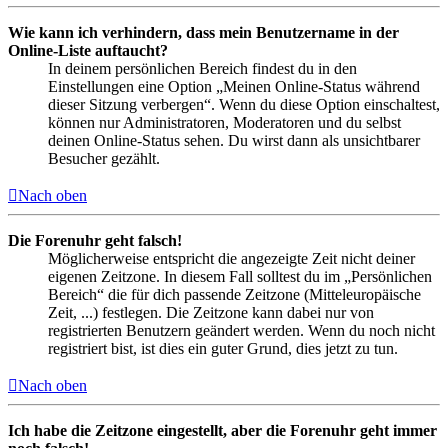
Wie kann ich verhindern, dass mein Benutzername in der
Online-Liste auftaucht?
In deinem persönlichen Bereich findest du in den
Einstellungen eine Option „Meinen Online-Status während
dieser Sitzung verbergen“. Wenn du diese Option einschaltest,
können nur Administratoren, Moderatoren und du selbst
deinen Online-Status sehen. Du wirst dann als unsichtbarer
Besucher gezählt.
Nach oben
Die Forenuhr geht falsch!
Möglicherweise entspricht die angezeigte Zeit nicht deiner
eigenen Zeitzone. In diesem Fall solltest du im „Persönlichen
Bereich“ die für dich passende Zeitzone (Mitteleuropäische
Zeit, ...) festlegen. Die Zeitzone kann dabei nur von
registrierten Benutzern geändert werden. Wenn du noch nicht
registriert bist, ist dies ein guter Grund, dies jetzt zu tun.
Nach oben
Ich habe die Zeitzone eingestellt, aber die Forenuhr geht immer