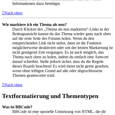
Informationen dazu benötigst.
Nach oben
Wie markiere ich ein Thema als neu?
Durch Klicken des „Thema als neu markieren“-Links in der
Beitragsansicht kannst du das Thema wieder ganz nach oben
auf die erste Seite des Forums holen. Wenn du den
entsprechenden Link nicht siehst, dann ist die Funktion
möglicherweise deaktiviert oder seit der letzten Markierung ist
nicht genügend Zeit vergangen. Es ist auch möglich, das
Thema nach oben zu holen, indem du einfach eine Antwort
darauf schreibst. Stelle jedoch sicher, dass du die Regeln
dieses Boards beachtest! Es wird meist nicht gerne gesehen,
wenn ohne triftigen Grund auf alte oder abgeschlossene
Themen geantwortet wird.
Nach oben
Textformatierung und Thementypen
Was ist BBCode?
BBCode ist eine spezielle Umsetzung von HTML, die dir