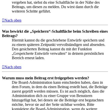
vergeben hat, siehst du eine Schaltfläche in der Nähe des
Beitrags, um diesen zu melden. Du wirst dann durch die
weiteren Schritte geführt.
Nach oben
Was bewirkt die „Speichern“-Schaltfläche beim Schreiben eines
Beitrags?
Hiermit kannst du die geschriebene Entwürfe speichern und
zu einem späteren Zeitpunkt vervollständigen und absenden.
Den gesicherten Beitrag kannst du mit der Funktion
„Gespeicherte Entwürfe verwalten“ in deinem persönlichen
Bereich erneut laden.
Nach oben
Warum muss mein Beitrag erst freigegeben werden?
Die Board-Administration kann entschieden haben, dass in
dem Forum, in dem du einen Beitrag erstellt hast, die Beiträge
zuerst geprüft werden müssen. Es ist auch möglich, dass die
Administration dich zu einer Gruppe von Benutzern
hinzugefügt hat, bei denen sie die Beiträge erst begutachten
möchte, bevor sie auf der Seite sichtbar werden. Bitte
kontaktiere die Board-Administration, wenn du weitere