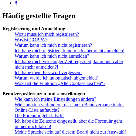
Suche
Häufig gestellte Fragen
Registrierung und Anmeldung
Wozu muss ich mich registrieren?
Was ist COPPA?
Warum kann ich mich nicht registrieren?
Ich habe mich registriert, kann mich aber nicht anmelden!
Warum kann ich mich nicht anmelden?
Ich habe mich vor einiger Zeit registriert, kann mich aber
nicht mehr anmelden?!
Ich habe mein Passwort vergessen!
Warum werde ich automatisch abgemeldet?
Wozu ist die Funktion „Alle Cookies löschen“?
Benutzerpräferenzen und -einstellungen
Wie kann ich meine Einstellungen ändern?
Wie kann ich verhindern, dass mein Benutzername in der
Online-Liste auftaucht?
Die Forenuhr geht falsch!
Ich habe die Zeitzone eingestellt, aber die Forenuhr geht
immer noch falsch!
Meine Sprache steht auf diesem Board nicht zur Auswahl!