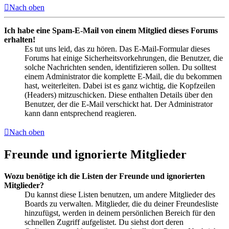
Nach oben
Ich habe eine Spam-E-Mail von einem Mitglied dieses Forums
erhalten!
Es tut uns leid, das zu hören. Das E-Mail-Formular dieses
Forums hat einige Sicherheitsvorkehrungen, die Benutzer, die
solche Nachrichten senden, identifizieren sollen. Du solltest
einem Administrator die komplette E-Mail, die du bekommen
hast, weiterleiten. Dabei ist es ganz wichtig, die Kopfzeilen
(Headers) mitzuschicken. Diese enthalten Details über den
Benutzer, der die E-Mail verschickt hat. Der Administrator
kann dann entsprechend reagieren.
Nach oben
Freunde und ignorierte Mitglieder
Wozu benötige ich die Listen der Freunde und ignorierten
Mitglieder?
Du kannst diese Listen benutzen, um andere Mitglieder des
Boards zu verwalten. Mitglieder, die du deiner Freundesliste
hinzufügst, werden in deinem persönlichen Bereich für den
schnellen Zugriff aufgelistet. Du siehst dort deren