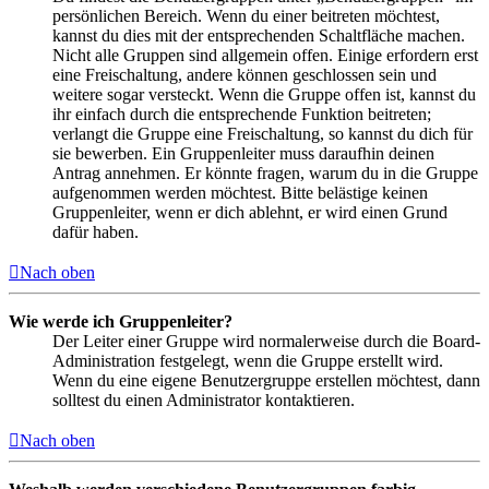
persönlichen Bereich. Wenn du einer beitreten möchtest,
kannst du dies mit der entsprechenden Schaltfläche machen.
Nicht alle Gruppen sind allgemein offen. Einige erfordern erst
eine Freischaltung, andere können geschlossen sein und
weitere sogar versteckt. Wenn die Gruppe offen ist, kannst du
ihr einfach durch die entsprechende Funktion beitreten;
verlangt die Gruppe eine Freischaltung, so kannst du dich für
sie bewerben. Ein Gruppenleiter muss daraufhin deinen
Antrag annehmen. Er könnte fragen, warum du in die Gruppe
aufgenommen werden möchtest. Bitte belästige keinen
Gruppenleiter, wenn er dich ablehnt, er wird einen Grund
dafür haben.
Nach oben
Wie werde ich Gruppenleiter?
Der Leiter einer Gruppe wird normalerweise durch die Board-
Administration festgelegt, wenn die Gruppe erstellt wird.
Wenn du eine eigene Benutzergruppe erstellen möchtest, dann
solltest du einen Administrator kontaktieren.
Nach oben