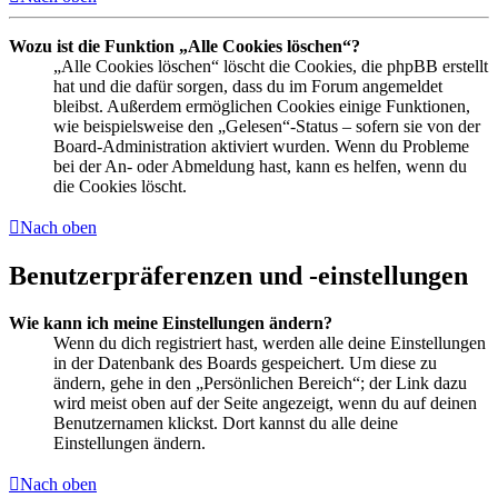
Wozu ist die Funktion „Alle Cookies löschen“?
„Alle Cookies löschen“ löscht die Cookies, die phpBB erstellt
hat und die dafür sorgen, dass du im Forum angemeldet
bleibst. Außerdem ermöglichen Cookies einige Funktionen,
wie beispielsweise den „Gelesen“-Status – sofern sie von der
Board-Administration aktiviert wurden. Wenn du Probleme
bei der An- oder Abmeldung hast, kann es helfen, wenn du
die Cookies löscht.
Nach oben
Benutzerpräferenzen und -einstellungen
Wie kann ich meine Einstellungen ändern?
Wenn du dich registriert hast, werden alle deine Einstellungen
in der Datenbank des Boards gespeichert. Um diese zu
ändern, gehe in den „Persönlichen Bereich“; der Link dazu
wird meist oben auf der Seite angezeigt, wenn du auf deinen
Benutzernamen klickst. Dort kannst du alle deine
Einstellungen ändern.
Nach oben