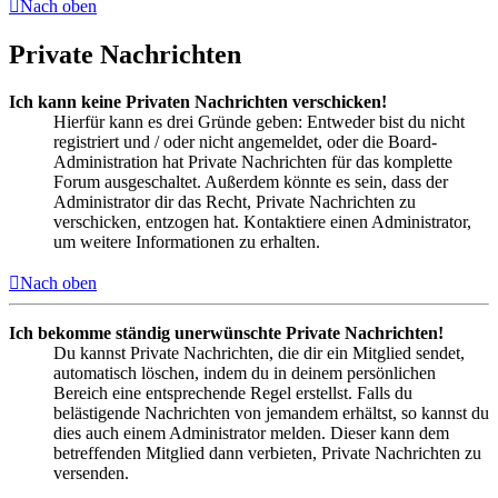
Nach oben
Private Nachrichten
Ich kann keine Privaten Nachrichten verschicken!
Hierfür kann es drei Gründe geben: Entweder bist du nicht
registriert und / oder nicht angemeldet, oder die Board-
Administration hat Private Nachrichten für das komplette
Forum ausgeschaltet. Außerdem könnte es sein, dass der
Administrator dir das Recht, Private Nachrichten zu
verschicken, entzogen hat. Kontaktiere einen Administrator,
um weitere Informationen zu erhalten.
Nach oben
Ich bekomme ständig unerwünschte Private Nachrichten!
Du kannst Private Nachrichten, die dir ein Mitglied sendet,
automatisch löschen, indem du in deinem persönlichen
Bereich eine entsprechende Regel erstellst. Falls du
belästigende Nachrichten von jemandem erhältst, so kannst du
dies auch einem Administrator melden. Dieser kann dem
betreffenden Mitglied dann verbieten, Private Nachrichten zu
versenden.