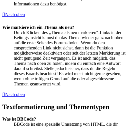
Informationen dazu benötigst.
Nach oben
Wie markiere ich ein Thema als neu?
Durch Klicken des „Thema als neu markieren“-Links in der
Beitragsansicht kannst du das Thema wieder ganz nach oben
auf die erste Seite des Forums holen. Wenn du den
entsprechenden Link nicht siehst, dann ist die Funktion
möglicherweise deaktiviert oder seit der letzten Markierung ist
nicht genügend Zeit vergangen. Es ist auch möglich, das
Thema nach oben zu holen, indem du einfach eine Antwort
darauf schreibst. Stelle jedoch sicher, dass du die Regeln
dieses Boards beachtest! Es wird meist nicht gerne gesehen,
wenn ohne triftigen Grund auf alte oder abgeschlossene
Themen geantwortet wird.
Nach oben
Textformatierung und Thementypen
Was ist BBCode?
BBCode ist eine spezielle Umsetzung von HTML, die dir