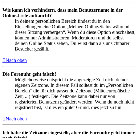
Wie kann ich verhindern, dass mein Benutzername in der
Online-Liste auftaucht?
In deinem persönlichen Bereich findest du in den
Einstellungen eine Option „Meinen Online-Status während
dieser Sitzung verbergen“. Wenn du diese Option einschaltest,
können nur Administratoren, Moderatoren und du selbst
deinen Online-Status sehen. Du wirst dann als unsichtbarer
Besucher gezählt.
Nach oben
Die Forenuhr geht falsch!
Möglicherweise entspricht die angezeigte Zeit nicht deiner
eigenen Zeitzone. In diesem Fall solltest du im „Persönlichen
Bereich“ die für dich passende Zeitzone (Mitteleuropäische
Zeit, ...) festlegen. Die Zeitzone kann dabei nur von
registrierten Benutzern geändert werden. Wenn du noch nicht
registriert bist, ist dies ein guter Grund, dies jetzt zu tun.
Nach oben
Ich habe die Zeitzone eingestellt, aber die Forenuhr geht immer