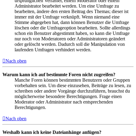
ursprünglichen Verfasser, einem Moderator oder einem
Administrator bearbeitet werden. Um eine Umfrage zu
bearbeiten, ändere den ersten Beitrag des Themas; dieser ist
immer mit der Umfrage verknüpft. Wenn niemand eine
Stimme abgegeben hat, dann können Benutzer die Umfrage
löschen oder die Umfrageoption bearbeiten. Sollte allerdings
schon ein Benutzer abgestimmt haben, so kann die Umfrage
nur noch von Moderatoren oder Administratoren geändert
oder gelöscht werden. Dadurch soll die Manipulation von
laufenden Umfragen verhindert werden.
Nach oben
Warum kann ich auf bestimmte Foren nicht zugreifen?
Manche Foren können bestimmten Benutzern oder Gruppen
vorbehalten sein. Um diese einzusehen, Beiträge zu lesen, zu
schreiben oder andere Vorgänge durchzuführen, brauchst du
möglicherweise besondere Berechtigungen. Frage einen
Moderator oder Administrator nach entsprechenden
Berechtigungen.
Nach oben
Weshalb kann ich keine Dateianhänge anfügen?