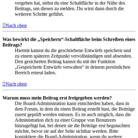
vergeben hat, siehst du eine Schaltfläche in der Nähe des
Beitrags, um diesen zu melden. Du wirst dann durch die
weiteren Schritte geführt.
Nach oben
Was bewirkt die „Speichern“-Schaltfläche beim Schreiben eines
Beitrags?
Hiermit kannst du die geschriebene Entwürfe speichern und
zu einem späteren Zeitpunkt vervollständigen und absenden.
Den gesicherten Beitrag kannst du mit der Funktion
„Gespeicherte Entwürfe verwalten“ in deinem persönlichen
Bereich erneut laden.
Nach oben
Warum muss mein Beitrag erst freigegeben werden?
Die Board-Administration kann entschieden haben, dass in
dem Forum, in dem du einen Beitrag erstellt hast, die Beiträge
zuerst geprüft werden müssen. Es ist auch möglich, dass die
Administration dich zu einer Gruppe von Benutzern
hinzugefügt hat, bei denen sie die Beiträge erst begutachten
möchte, bevor sie auf der Seite sichtbar werden. Bitte
kontaktiere die Board-Administration, wenn du weitere