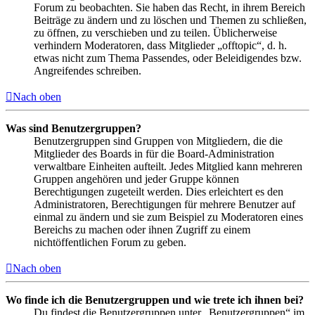
Forum zu beobachten. Sie haben das Recht, in ihrem Bereich
Beiträge zu ändern und zu löschen und Themen zu schließen,
zu öffnen, zu verschieben und zu teilen. Üblicherweise
verhindern Moderatoren, dass Mitglieder „offtopic“, d. h.
etwas nicht zum Thema Passendes, oder Beleidigendes bzw.
Angreifendes schreiben.
Nach oben
Was sind Benutzergruppen?
Benutzergruppen sind Gruppen von Mitgliedern, die die
Mitglieder des Boards in für die Board-Administration
verwaltbare Einheiten aufteilt. Jedes Mitglied kann mehreren
Gruppen angehören und jeder Gruppe können
Berechtigungen zugeteilt werden. Dies erleichtert es den
Administratoren, Berechtigungen für mehrere Benutzer auf
einmal zu ändern und sie zum Beispiel zu Moderatoren eines
Bereichs zu machen oder ihnen Zugriff zu einem
nichtöffentlichen Forum zu geben.
Nach oben
Wo finde ich die Benutzergruppen und wie trete ich ihnen bei?
Du findest die Benutzergruppen unter „Benutzergruppen“ im