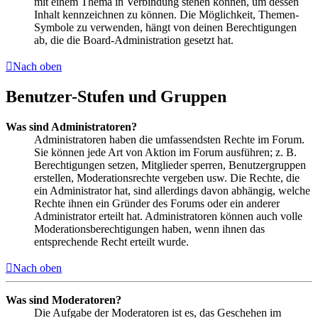
mit einem Thema in Verbindung stehen können, um dessen
Inhalt kennzeichnen zu können. Die Möglichkeit, Themen-
Symbole zu verwenden, hängt von deinen Berechtigungen
ab, die die Board-Administration gesetzt hat.
Nach oben
Benutzer-Stufen und Gruppen
Was sind Administratoren?
Administratoren haben die umfassendsten Rechte im Forum.
Sie können jede Art von Aktion im Forum ausführen; z. B.
Berechtigungen setzen, Mitglieder sperren, Benutzergruppen
erstellen, Moderationsrechte vergeben usw. Die Rechte, die
ein Administrator hat, sind allerdings davon abhängig, welche
Rechte ihnen ein Gründer des Forums oder ein anderer
Administrator erteilt hat. Administratoren können auch volle
Moderationsberechtigungen haben, wenn ihnen das
entsprechende Recht erteilt wurde.
Nach oben
Was sind Moderatoren?
Die Aufgabe der Moderatoren ist es, das Geschehen im