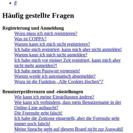
Suche
Häufig gestellte Fragen
Registrierung und Anmeldung
Wozu muss ich mich registrieren?
Was ist COPPA?
Warum kann ich mich nicht registrieren?
Ich habe mich registriert, kann mich aber nicht anmelden!
Warum kann ich mich nicht anmelden?
Ich habe mich vor einiger Zeit registriert, kann mich aber
nicht mehr anmelden?!
Ich habe mein Passwort vergessen!
Warum werde ich automatisch abgemeldet?
Wozu ist die Funktion „Alle Cookies löschen“?
Benutzerpräferenzen und -einstellungen
Wie kann ich meine Einstellungen ändern?
Wie kann ich verhindern, dass mein Benutzername in der
Online-Liste auftaucht?
Die Forenuhr geht falsch!
Ich habe die Zeitzone eingestellt, aber die Forenuhr geht
immer noch falsch!
Meine Sprache steht auf diesem Board nicht zur Auswahl!