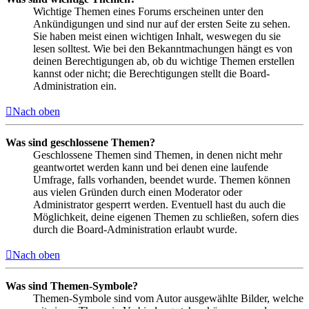
Wichtige Themen eines Forums erscheinen unter den
Ankündigungen und sind nur auf der ersten Seite zu sehen.
Sie haben meist einen wichtigen Inhalt, weswegen du sie
lesen solltest. Wie bei den Bekanntmachungen hängt es von
deinen Berechtigungen ab, ob du wichtige Themen erstellen
kannst oder nicht; die Berechtigungen stellt die Board-
Administration ein.
Nach oben
Was sind geschlossene Themen?
Geschlossene Themen sind Themen, in denen nicht mehr
geantwortet werden kann und bei denen eine laufende
Umfrage, falls vorhanden, beendet wurde. Themen können
aus vielen Gründen durch einen Moderator oder
Administrator gesperrt werden. Eventuell hast du auch die
Möglichkeit, deine eigenen Themen zu schließen, sofern dies
durch die Board-Administration erlaubt wurde.
Nach oben
Was sind Themen-Symbole?
Themen-Symbole sind vom Autor ausgewählte Bilder, welche