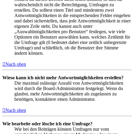
wahrscheinlich nicht die Berechtigung, Umfragen zu
erstellen. Du solltest einen Titel und mindestens zwei
Antwortmöglichkeiten in die entsprechenden Felder eingeben
und dabei sicherstellen, dass jede Antwortmöglichkeit in einer
eigenen Zeile steht. Du kannst auch unter
„Auswahlmöglichkeiten pro Benutzer“ festlegen, wie viele
Optionen ein Benutzer auswählen kann, welches Zeitlimit für
die Umfrage gilt (0 bedeutet dabei eine zeitlich unbegrenzte
Umfrage) und schließlich, ob die Benutzer ihre Stimme
ändern können.
Nach oben
Wieso kann ich nicht mehr Antwortmöglichkeiten erstellen?
Die maximal zulässige Anzahl von Antwortmöglichkeiten
wird durch die Board-Administration festgelegt. Wenn du
glaubst, mehr Antwortmöglichkeiten als zugelassen zu
benötigen, kontaktiere einen Administrator.
Nach oben
Wie bearbeite oder lösche ich eine Umfrage?
Wie bei den Beiträgen können Umfragen nur vom