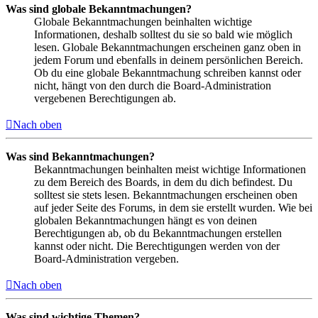
Was sind globale Bekanntmachungen?
Globale Bekanntmachungen beinhalten wichtige
Informationen, deshalb solltest du sie so bald wie möglich
lesen. Globale Bekanntmachungen erscheinen ganz oben in
jedem Forum und ebenfalls in deinem persönlichen Bereich.
Ob du eine globale Bekanntmachung schreiben kannst oder
nicht, hängt von den durch die Board-Administration
vergebenen Berechtigungen ab.
Nach oben
Was sind Bekanntmachungen?
Bekanntmachungen beinhalten meist wichtige Informationen
zu dem Bereich des Boards, in dem du dich befindest. Du
solltest sie stets lesen. Bekanntmachungen erscheinen oben
auf jeder Seite des Forums, in dem sie erstellt wurden. Wie bei
globalen Bekanntmachungen hängt es von deinen
Berechtigungen ab, ob du Bekanntmachungen erstellen
kannst oder nicht. Die Berechtigungen werden von der
Board-Administration vergeben.
Nach oben
Was sind wichtige Themen?