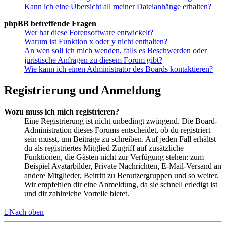
Kann ich eine Übersicht all meiner Dateianhänge erhalten?
phpBB betreffende Fragen
Wer hat diese Forensoftware entwickelt?
Warum ist Funktion x oder y nicht enthalten?
An wen soll ich mich wenden, falls es Beschwerden oder
juristische Anfragen zu diesem Forum gibt?
Wie kann ich einen Administrator des Boards kontaktieren?
Registrierung und Anmeldung
Wozu muss ich mich registrieren?
Eine Registrierung ist nicht unbedingt zwingend. Die Board-
Administration dieses Forums entscheidet, ob du registriert
sein musst, um Beiträge zu schreiben. Auf jeden Fall erhältst
du als registriertes Mitglied Zugriff auf zusätzliche
Funktionen, die Gästen nicht zur Verfügung stehen: zum
Beispiel Avatarbilder, Private Nachrichten, E-Mail-Versand an
andere Mitglieder, Beitritt zu Benutzergruppen und so weiter.
Wir empfehlen dir eine Anmeldung, da sie schnell erledigt ist
und dir zahlreiche Vorteile bietet.
Nach oben