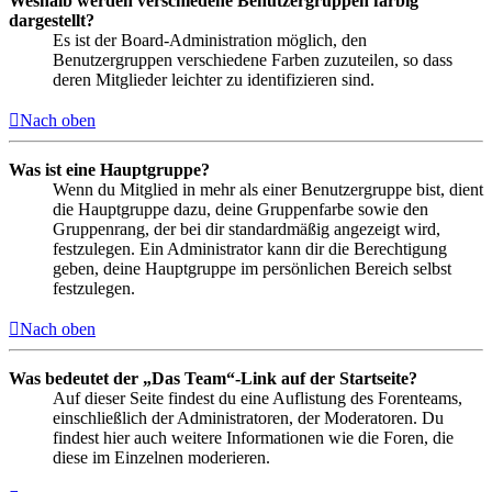
Weshalb werden verschiedene Benutzergruppen farbig
dargestellt?
Es ist der Board-Administration möglich, den
Benutzergruppen verschiedene Farben zuzuteilen, so dass
deren Mitglieder leichter zu identifizieren sind.
Nach oben
Was ist eine Hauptgruppe?
Wenn du Mitglied in mehr als einer Benutzergruppe bist, dient
die Hauptgruppe dazu, deine Gruppenfarbe sowie den
Gruppenrang, der bei dir standardmäßig angezeigt wird,
festzulegen. Ein Administrator kann dir die Berechtigung
geben, deine Hauptgruppe im persönlichen Bereich selbst
festzulegen.
Nach oben
Was bedeutet der „Das Team“-Link auf der Startseite?
Auf dieser Seite findest du eine Auflistung des Forenteams,
einschließlich der Administratoren, der Moderatoren. Du
findest hier auch weitere Informationen wie die Foren, die
diese im Einzelnen moderieren.