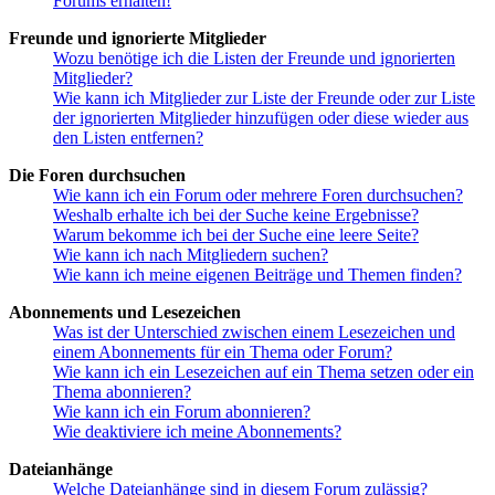
Forums erhalten!
Freunde und ignorierte Mitglieder
Wozu benötige ich die Listen der Freunde und ignorierten
Mitglieder?
Wie kann ich Mitglieder zur Liste der Freunde oder zur Liste
der ignorierten Mitglieder hinzufügen oder diese wieder aus
den Listen entfernen?
Die Foren durchsuchen
Wie kann ich ein Forum oder mehrere Foren durchsuchen?
Weshalb erhalte ich bei der Suche keine Ergebnisse?
Warum bekomme ich bei der Suche eine leere Seite?
Wie kann ich nach Mitgliedern suchen?
Wie kann ich meine eigenen Beiträge und Themen finden?
Abonnements und Lesezeichen
Was ist der Unterschied zwischen einem Lesezeichen und
einem Abonnements für ein Thema oder Forum?
Wie kann ich ein Lesezeichen auf ein Thema setzen oder ein
Thema abonnieren?
Wie kann ich ein Forum abonnieren?
Wie deaktiviere ich meine Abonnements?
Dateianhänge
Welche Dateianhänge sind in diesem Forum zulässig?