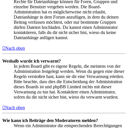
Rechte für Dateianhänge können für Foren, Gruppen und
einzelne Benutzer vergeben werden. Die Board-
Administration hat es möglicherweise nicht erlaubt,
Dateianhänge in dem Forum anzufügen, in dem du deinen
Beitrag verfassen möchtest, oder nur bestimmte Gruppen
dürfen Dateien hochladen. Du kannst einen Administrator
kontaktieren, falls du dir nicht sicher bist, wieso du keine
Dateianhänge anfügen kannst.
Nach oben
Weshalb wurde ich verwarnt?
In jedem Board gibt es eigene Regeln, die meistens von der
Administration festgelegt werden. Wenn du gegen eine dieser
Regeln verstoßen hast, kann sie dir eine Verwarnung erteilen.
Bitte beachte, dass dies die Entscheidung der Administration
dieses Boards ist und phpBB Limited nichts mit dieser
Verwarnung zu tun hat. Kontaktiere einen Administrator,
sofern du die nicht sicher bist, wieso du verwarnt wurdest.
Nach oben
Wie kann ich Beiträge den Moderatoren melden?
Wenn ein Administrator die entsprechenden Berechtigungen