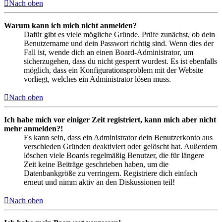
Nach oben
Warum kann ich mich nicht anmelden?
Dafür gibt es viele mögliche Gründe. Prüfe zunächst, ob dein
Benutzername und dein Passwort richtig sind. Wenn dies der
Fall ist, wende dich an einen Board-Administrator, um
sicherzugehen, dass du nicht gesperrt wurdest. Es ist ebenfalls
möglich, dass ein Konfigurationsproblem mit der Website
vorliegt, welches ein Administrator lösen muss.
Nach oben
Ich habe mich vor einiger Zeit registriert, kann mich aber nicht
mehr anmelden?!
Es kann sein, dass ein Administrator dein Benutzerkonto aus
verschieden Gründen deaktiviert oder gelöscht hat. Außerdem
löschen viele Boards regelmäßig Benutzer, die für längere
Zeit keine Beiträge geschrieben haben, um die
Datenbankgröße zu verringern. Registriere dich einfach
erneut und nimm aktiv an den Diskussionen teil!
Nach oben