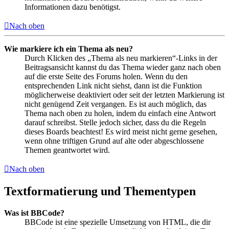
Informationen dazu benötigst.
Nach oben
Wie markiere ich ein Thema als neu?
Durch Klicken des „Thema als neu markieren“-Links in der
Beitragsansicht kannst du das Thema wieder ganz nach oben
auf die erste Seite des Forums holen. Wenn du den
entsprechenden Link nicht siehst, dann ist die Funktion
möglicherweise deaktiviert oder seit der letzten Markierung ist
nicht genügend Zeit vergangen. Es ist auch möglich, das
Thema nach oben zu holen, indem du einfach eine Antwort
darauf schreibst. Stelle jedoch sicher, dass du die Regeln
dieses Boards beachtest! Es wird meist nicht gerne gesehen,
wenn ohne triftigen Grund auf alte oder abgeschlossene
Themen geantwortet wird.
Nach oben
Textformatierung und Thementypen
Was ist BBCode?
BBCode ist eine spezielle Umsetzung von HTML, die dir