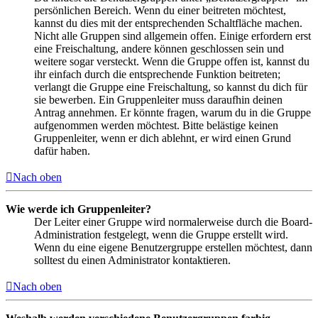
persönlichen Bereich. Wenn du einer beitreten möchtest,
kannst du dies mit der entsprechenden Schaltfläche machen.
Nicht alle Gruppen sind allgemein offen. Einige erfordern erst
eine Freischaltung, andere können geschlossen sein und
weitere sogar versteckt. Wenn die Gruppe offen ist, kannst du
ihr einfach durch die entsprechende Funktion beitreten;
verlangt die Gruppe eine Freischaltung, so kannst du dich für
sie bewerben. Ein Gruppenleiter muss daraufhin deinen
Antrag annehmen. Er könnte fragen, warum du in die Gruppe
aufgenommen werden möchtest. Bitte belästige keinen
Gruppenleiter, wenn er dich ablehnt, er wird einen Grund
dafür haben.
Nach oben
Wie werde ich Gruppenleiter?
Der Leiter einer Gruppe wird normalerweise durch die Board-
Administration festgelegt, wenn die Gruppe erstellt wird.
Wenn du eine eigene Benutzergruppe erstellen möchtest, dann
solltest du einen Administrator kontaktieren.
Nach oben