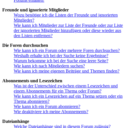
Forums erhalten!
Freunde und ignorierte Mitglieder
Wozu benötige ich die Listen der Freunde und ignorierten
Mitglieder?
Wie kann ich Mitglieder zur Liste der Freunde oder zur Liste
der ignorierten Mitglieder hinzufügen oder diese wieder aus
den Listen entfernen?
Die Foren durchsuchen
Wie kann ich ein Forum oder mehrere Foren durchsuchen?
Weshalb erhalte ich bei der Suche keine Ergebnisse?
Warum bekomme ich bei der Suche eine leere Seite?
Wie kann ich nach Mitgliedern suchen?
Wie kann ich meine eigenen Beiträge und Themen finden?
Abonnements und Lesezeichen
Was ist der Unterschied zwischen einem Lesezeichen und
einem Abonnements für ein Thema oder Forum?
Wie kann ich ein Lesezeichen auf ein Thema setzen oder ein
Thema abonnieren?
Wie kann ich ein Forum abonnieren?
Wie deaktiviere ich meine Abonnements?
Dateianhänge
Welche Dateianhänge sind in diesem Forum zulässig?