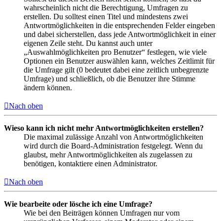
wahrscheinlich nicht die Berechtigung, Umfragen zu
erstellen. Du solltest einen Titel und mindestens zwei
Antwortmöglichkeiten in die entsprechenden Felder eingeben
und dabei sicherstellen, dass jede Antwortmöglichkeit in einer
eigenen Zeile steht. Du kannst auch unter
„Auswahlmöglichkeiten pro Benutzer“ festlegen, wie viele
Optionen ein Benutzer auswählen kann, welches Zeitlimit für
die Umfrage gilt (0 bedeutet dabei eine zeitlich unbegrenzte
Umfrage) und schließlich, ob die Benutzer ihre Stimme
ändern können.
Nach oben
Wieso kann ich nicht mehr Antwortmöglichkeiten erstellen?
Die maximal zulässige Anzahl von Antwortmöglichkeiten
wird durch die Board-Administration festgelegt. Wenn du
glaubst, mehr Antwortmöglichkeiten als zugelassen zu
benötigen, kontaktiere einen Administrator.
Nach oben
Wie bearbeite oder lösche ich eine Umfrage?
Wie bei den Beiträgen können Umfragen nur vom