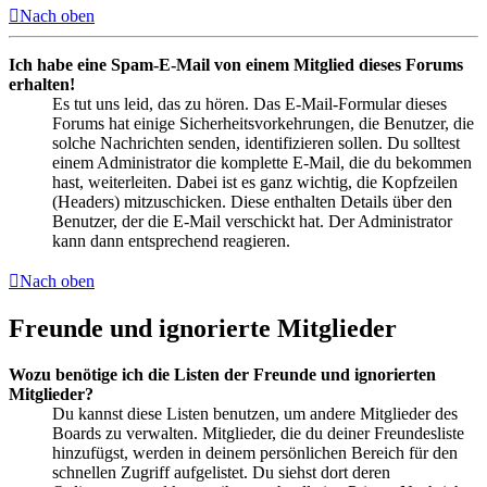
Nach oben
Ich habe eine Spam-E-Mail von einem Mitglied dieses Forums
erhalten!
Es tut uns leid, das zu hören. Das E-Mail-Formular dieses
Forums hat einige Sicherheitsvorkehrungen, die Benutzer, die
solche Nachrichten senden, identifizieren sollen. Du solltest
einem Administrator die komplette E-Mail, die du bekommen
hast, weiterleiten. Dabei ist es ganz wichtig, die Kopfzeilen
(Headers) mitzuschicken. Diese enthalten Details über den
Benutzer, der die E-Mail verschickt hat. Der Administrator
kann dann entsprechend reagieren.
Nach oben
Freunde und ignorierte Mitglieder
Wozu benötige ich die Listen der Freunde und ignorierten
Mitglieder?
Du kannst diese Listen benutzen, um andere Mitglieder des
Boards zu verwalten. Mitglieder, die du deiner Freundesliste
hinzufügst, werden in deinem persönlichen Bereich für den
schnellen Zugriff aufgelistet. Du siehst dort deren