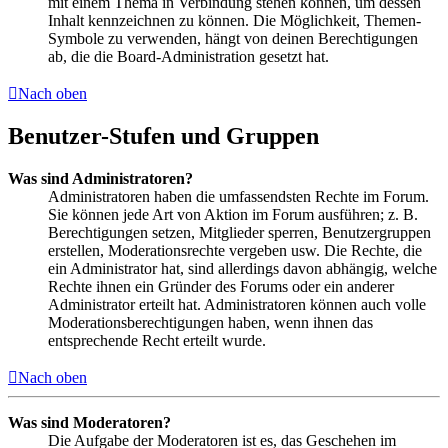
mit einem Thema in Verbindung stehen können, um dessen
Inhalt kennzeichnen zu können. Die Möglichkeit, Themen-
Symbole zu verwenden, hängt von deinen Berechtigungen
ab, die die Board-Administration gesetzt hat.
Nach oben
Benutzer-Stufen und Gruppen
Was sind Administratoren?
Administratoren haben die umfassendsten Rechte im Forum.
Sie können jede Art von Aktion im Forum ausführen; z. B.
Berechtigungen setzen, Mitglieder sperren, Benutzergruppen
erstellen, Moderationsrechte vergeben usw. Die Rechte, die
ein Administrator hat, sind allerdings davon abhängig, welche
Rechte ihnen ein Gründer des Forums oder ein anderer
Administrator erteilt hat. Administratoren können auch volle
Moderationsberechtigungen haben, wenn ihnen das
entsprechende Recht erteilt wurde.
Nach oben
Was sind Moderatoren?
Die Aufgabe der Moderatoren ist es, das Geschehen im