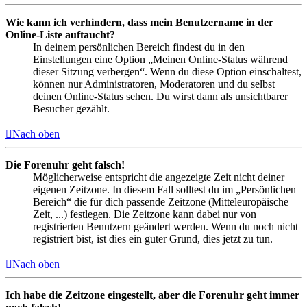
Wie kann ich verhindern, dass mein Benutzername in der
Online-Liste auftaucht?
In deinem persönlichen Bereich findest du in den
Einstellungen eine Option „Meinen Online-Status während
dieser Sitzung verbergen“. Wenn du diese Option einschaltest,
können nur Administratoren, Moderatoren und du selbst
deinen Online-Status sehen. Du wirst dann als unsichtbarer
Besucher gezählt.
Nach oben
Die Forenuhr geht falsch!
Möglicherweise entspricht die angezeigte Zeit nicht deiner
eigenen Zeitzone. In diesem Fall solltest du im „Persönlichen
Bereich“ die für dich passende Zeitzone (Mitteleuropäische
Zeit, ...) festlegen. Die Zeitzone kann dabei nur von
registrierten Benutzern geändert werden. Wenn du noch nicht
registriert bist, ist dies ein guter Grund, dies jetzt zu tun.
Nach oben
Ich habe die Zeitzone eingestellt, aber die Forenuhr geht immer