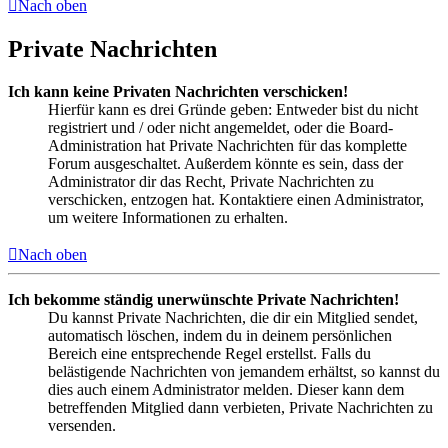
Nach oben
Private Nachrichten
Ich kann keine Privaten Nachrichten verschicken!
Hierfür kann es drei Gründe geben: Entweder bist du nicht
registriert und / oder nicht angemeldet, oder die Board-
Administration hat Private Nachrichten für das komplette
Forum ausgeschaltet. Außerdem könnte es sein, dass der
Administrator dir das Recht, Private Nachrichten zu
verschicken, entzogen hat. Kontaktiere einen Administrator,
um weitere Informationen zu erhalten.
Nach oben
Ich bekomme ständig unerwünschte Private Nachrichten!
Du kannst Private Nachrichten, die dir ein Mitglied sendet,
automatisch löschen, indem du in deinem persönlichen
Bereich eine entsprechende Regel erstellst. Falls du
belästigende Nachrichten von jemandem erhältst, so kannst du
dies auch einem Administrator melden. Dieser kann dem
betreffenden Mitglied dann verbieten, Private Nachrichten zu
versenden.