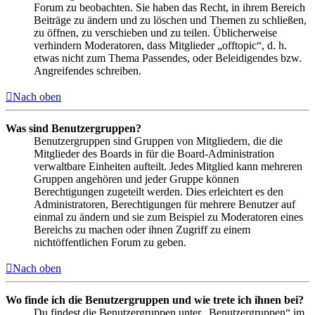
Forum zu beobachten. Sie haben das Recht, in ihrem Bereich
Beiträge zu ändern und zu löschen und Themen zu schließen,
zu öffnen, zu verschieben und zu teilen. Üblicherweise
verhindern Moderatoren, dass Mitglieder „offtopic“, d. h.
etwas nicht zum Thema Passendes, oder Beleidigendes bzw.
Angreifendes schreiben.
Nach oben
Was sind Benutzergruppen?
Benutzergruppen sind Gruppen von Mitgliedern, die die
Mitglieder des Boards in für die Board-Administration
verwaltbare Einheiten aufteilt. Jedes Mitglied kann mehreren
Gruppen angehören und jeder Gruppe können
Berechtigungen zugeteilt werden. Dies erleichtert es den
Administratoren, Berechtigungen für mehrere Benutzer auf
einmal zu ändern und sie zum Beispiel zu Moderatoren eines
Bereichs zu machen oder ihnen Zugriff zu einem
nichtöffentlichen Forum zu geben.
Nach oben
Wo finde ich die Benutzergruppen und wie trete ich ihnen bei?
Du findest die Benutzergruppen unter „Benutzergruppen“ im