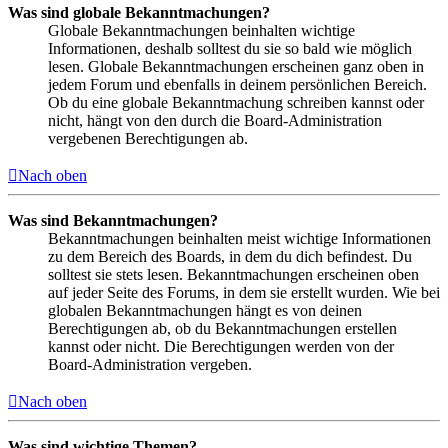
Was sind globale Bekanntmachungen?
Globale Bekanntmachungen beinhalten wichtige
Informationen, deshalb solltest du sie so bald wie möglich
lesen. Globale Bekanntmachungen erscheinen ganz oben in
jedem Forum und ebenfalls in deinem persönlichen Bereich.
Ob du eine globale Bekanntmachung schreiben kannst oder
nicht, hängt von den durch die Board-Administration
vergebenen Berechtigungen ab.
Nach oben
Was sind Bekanntmachungen?
Bekanntmachungen beinhalten meist wichtige Informationen
zu dem Bereich des Boards, in dem du dich befindest. Du
solltest sie stets lesen. Bekanntmachungen erscheinen oben
auf jeder Seite des Forums, in dem sie erstellt wurden. Wie bei
globalen Bekanntmachungen hängt es von deinen
Berechtigungen ab, ob du Bekanntmachungen erstellen
kannst oder nicht. Die Berechtigungen werden von der
Board-Administration vergeben.
Nach oben
Was sind wichtige Themen?