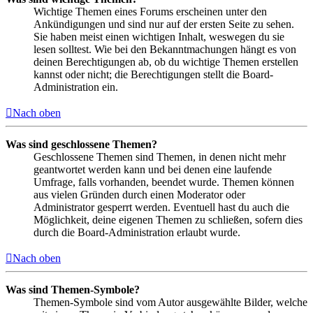
Wichtige Themen eines Forums erscheinen unter den
Ankündigungen und sind nur auf der ersten Seite zu sehen.
Sie haben meist einen wichtigen Inhalt, weswegen du sie
lesen solltest. Wie bei den Bekanntmachungen hängt es von
deinen Berechtigungen ab, ob du wichtige Themen erstellen
kannst oder nicht; die Berechtigungen stellt die Board-
Administration ein.
Nach oben
Was sind geschlossene Themen?
Geschlossene Themen sind Themen, in denen nicht mehr
geantwortet werden kann und bei denen eine laufende
Umfrage, falls vorhanden, beendet wurde. Themen können
aus vielen Gründen durch einen Moderator oder
Administrator gesperrt werden. Eventuell hast du auch die
Möglichkeit, deine eigenen Themen zu schließen, sofern dies
durch die Board-Administration erlaubt wurde.
Nach oben
Was sind Themen-Symbole?
Themen-Symbole sind vom Autor ausgewählte Bilder, welche