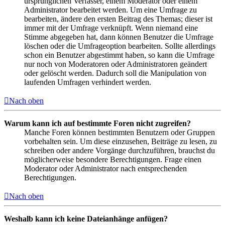
ursprünglichen Verfasser, einem Moderator oder einem
Administrator bearbeitet werden. Um eine Umfrage zu
bearbeiten, ändere den ersten Beitrag des Themas; dieser ist
immer mit der Umfrage verknüpft. Wenn niemand eine
Stimme abgegeben hat, dann können Benutzer die Umfrage
löschen oder die Umfrageoption bearbeiten. Sollte allerdings
schon ein Benutzer abgestimmt haben, so kann die Umfrage
nur noch von Moderatoren oder Administratoren geändert
oder gelöscht werden. Dadurch soll die Manipulation von
laufenden Umfragen verhindert werden.
Nach oben
Warum kann ich auf bestimmte Foren nicht zugreifen?
Manche Foren können bestimmten Benutzern oder Gruppen
vorbehalten sein. Um diese einzusehen, Beiträge zu lesen, zu
schreiben oder andere Vorgänge durchzuführen, brauchst du
möglicherweise besondere Berechtigungen. Frage einen
Moderator oder Administrator nach entsprechenden
Berechtigungen.
Nach oben
Weshalb kann ich keine Dateianhänge anfügen?