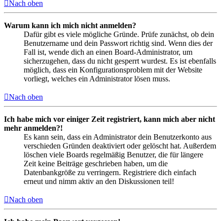
Nach oben
Warum kann ich mich nicht anmelden?
Dafür gibt es viele mögliche Gründe. Prüfe zunächst, ob dein
Benutzername und dein Passwort richtig sind. Wenn dies der
Fall ist, wende dich an einen Board-Administrator, um
sicherzugehen, dass du nicht gesperrt wurdest. Es ist ebenfalls
möglich, dass ein Konfigurationsproblem mit der Website
vorliegt, welches ein Administrator lösen muss.
Nach oben
Ich habe mich vor einiger Zeit registriert, kann mich aber nicht
mehr anmelden?!
Es kann sein, dass ein Administrator dein Benutzerkonto aus
verschieden Gründen deaktiviert oder gelöscht hat. Außerdem
löschen viele Boards regelmäßig Benutzer, die für längere
Zeit keine Beiträge geschrieben haben, um die
Datenbankgröße zu verringern. Registriere dich einfach
erneut und nimm aktiv an den Diskussionen teil!
Nach oben