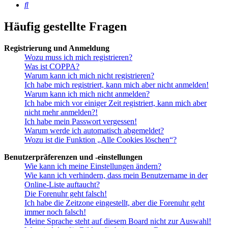
Suche
Häufig gestellte Fragen
Registrierung und Anmeldung
Wozu muss ich mich registrieren?
Was ist COPPA?
Warum kann ich mich nicht registrieren?
Ich habe mich registriert, kann mich aber nicht anmelden!
Warum kann ich mich nicht anmelden?
Ich habe mich vor einiger Zeit registriert, kann mich aber
nicht mehr anmelden?!
Ich habe mein Passwort vergessen!
Warum werde ich automatisch abgemeldet?
Wozu ist die Funktion „Alle Cookies löschen“?
Benutzerpräferenzen und -einstellungen
Wie kann ich meine Einstellungen ändern?
Wie kann ich verhindern, dass mein Benutzername in der
Online-Liste auftaucht?
Die Forenuhr geht falsch!
Ich habe die Zeitzone eingestellt, aber die Forenuhr geht
immer noch falsch!
Meine Sprache steht auf diesem Board nicht zur Auswahl!