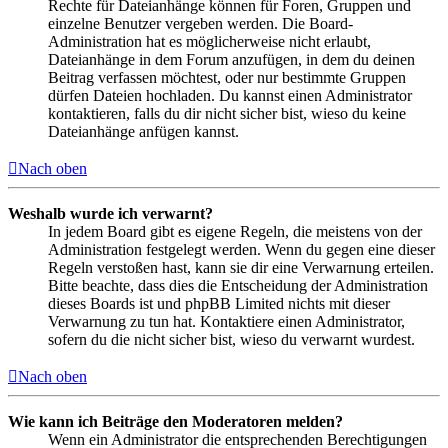
Rechte für Dateianhänge können für Foren, Gruppen und
einzelne Benutzer vergeben werden. Die Board-
Administration hat es möglicherweise nicht erlaubt,
Dateianhänge in dem Forum anzufügen, in dem du deinen
Beitrag verfassen möchtest, oder nur bestimmte Gruppen
dürfen Dateien hochladen. Du kannst einen Administrator
kontaktieren, falls du dir nicht sicher bist, wieso du keine
Dateianhänge anfügen kannst.
Nach oben
Weshalb wurde ich verwarnt?
In jedem Board gibt es eigene Regeln, die meistens von der
Administration festgelegt werden. Wenn du gegen eine dieser
Regeln verstoßen hast, kann sie dir eine Verwarnung erteilen.
Bitte beachte, dass dies die Entscheidung der Administration
dieses Boards ist und phpBB Limited nichts mit dieser
Verwarnung zu tun hat. Kontaktiere einen Administrator,
sofern du die nicht sicher bist, wieso du verwarnt wurdest.
Nach oben
Wie kann ich Beiträge den Moderatoren melden?
Wenn ein Administrator die entsprechenden Berechtigungen