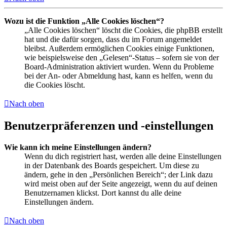
Wozu ist die Funktion „Alle Cookies löschen“?
„Alle Cookies löschen“ löscht die Cookies, die phpBB erstellt
hat und die dafür sorgen, dass du im Forum angemeldet
bleibst. Außerdem ermöglichen Cookies einige Funktionen,
wie beispielsweise den „Gelesen“-Status – sofern sie von der
Board-Administration aktiviert wurden. Wenn du Probleme
bei der An- oder Abmeldung hast, kann es helfen, wenn du
die Cookies löscht.
Nach oben
Benutzerpräferenzen und -einstellungen
Wie kann ich meine Einstellungen ändern?
Wenn du dich registriert hast, werden alle deine Einstellungen
in der Datenbank des Boards gespeichert. Um diese zu
ändern, gehe in den „Persönlichen Bereich“; der Link dazu
wird meist oben auf der Seite angezeigt, wenn du auf deinen
Benutzernamen klickst. Dort kannst du alle deine
Einstellungen ändern.
Nach oben