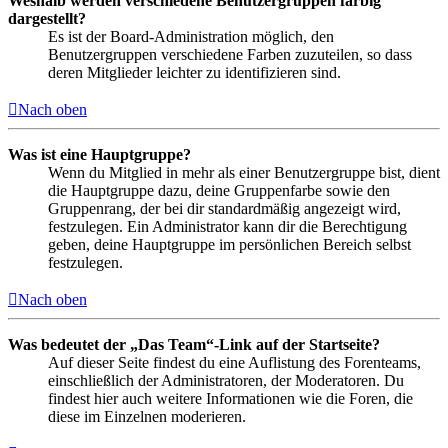
Weshalb werden verschiedene Benutzergruppen farbig
dargestellt?
Es ist der Board-Administration möglich, den
Benutzergruppen verschiedene Farben zuzuteilen, so dass
deren Mitglieder leichter zu identifizieren sind.
Nach oben
Was ist eine Hauptgruppe?
Wenn du Mitglied in mehr als einer Benutzergruppe bist, dient
die Hauptgruppe dazu, deine Gruppenfarbe sowie den
Gruppenrang, der bei dir standardmäßig angezeigt wird,
festzulegen. Ein Administrator kann dir die Berechtigung
geben, deine Hauptgruppe im persönlichen Bereich selbst
festzulegen.
Nach oben
Was bedeutet der „Das Team“-Link auf der Startseite?
Auf dieser Seite findest du eine Auflistung des Forenteams,
einschließlich der Administratoren, der Moderatoren. Du
findest hier auch weitere Informationen wie die Foren, die
diese im Einzelnen moderieren.