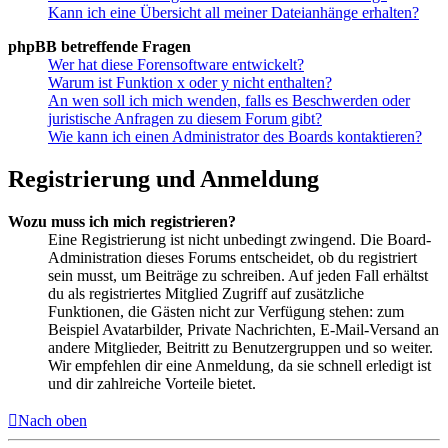
Kann ich eine Übersicht all meiner Dateianhänge erhalten?
phpBB betreffende Fragen
Wer hat diese Forensoftware entwickelt?
Warum ist Funktion x oder y nicht enthalten?
An wen soll ich mich wenden, falls es Beschwerden oder
juristische Anfragen zu diesem Forum gibt?
Wie kann ich einen Administrator des Boards kontaktieren?
Registrierung und Anmeldung
Wozu muss ich mich registrieren?
Eine Registrierung ist nicht unbedingt zwingend. Die Board-
Administration dieses Forums entscheidet, ob du registriert
sein musst, um Beiträge zu schreiben. Auf jeden Fall erhältst
du als registriertes Mitglied Zugriff auf zusätzliche
Funktionen, die Gästen nicht zur Verfügung stehen: zum
Beispiel Avatarbilder, Private Nachrichten, E-Mail-Versand an
andere Mitglieder, Beitritt zu Benutzergruppen und so weiter.
Wir empfehlen dir eine Anmeldung, da sie schnell erledigt ist
und dir zahlreiche Vorteile bietet.
Nach oben