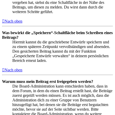
vergeben hat, siehst du eine Schaltfläche in der Nähe des
Beitrags, um diesen zu melden. Du wirst dann durch die
weiteren Schritte geführt.
Nach oben
Was bewirkt die „Speichern“-Schaltfläche beim Schreiben eines
Beitrags?
Hiermit kannst du die geschriebene Entwürfe speichern und
zu einem späteren Zeitpunkt vervollständigen und absenden.
Den gesicherten Beitrag kannst du mit der Funktion
„Gespeicherte Entwürfe verwalten“ in deinem persönlichen
Bereich erneut laden.
Nach oben
Warum muss mein Beitrag erst freigegeben werden?
Die Board-Administration kann entschieden haben, dass in
dem Forum, in dem du einen Beitrag erstellt hast, die Beiträge
zuerst geprüft werden müssen. Es ist auch möglich, dass die
Administration dich zu einer Gruppe von Benutzern
hinzugefügt hat, bei denen sie die Beiträge erst begutachten
möchte, bevor sie auf der Seite sichtbar werden. Bitte
kontaktiere die Board-Administration, wenn du weitere