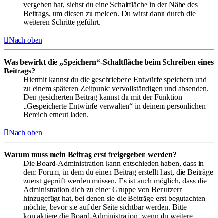
vergeben hat, siehst du eine Schaltfläche in der Nähe des
Beitrags, um diesen zu melden. Du wirst dann durch die
weiteren Schritte geführt.
Nach oben
Was bewirkt die „Speichern“-Schaltfläche beim Schreiben eines
Beitrags?
Hiermit kannst du die geschriebene Entwürfe speichern und
zu einem späteren Zeitpunkt vervollständigen und absenden.
Den gesicherten Beitrag kannst du mit der Funktion
„Gespeicherte Entwürfe verwalten“ in deinem persönlichen
Bereich erneut laden.
Nach oben
Warum muss mein Beitrag erst freigegeben werden?
Die Board-Administration kann entschieden haben, dass in
dem Forum, in dem du einen Beitrag erstellt hast, die Beiträge
zuerst geprüft werden müssen. Es ist auch möglich, dass die
Administration dich zu einer Gruppe von Benutzern
hinzugefügt hat, bei denen sie die Beiträge erst begutachten
möchte, bevor sie auf der Seite sichtbar werden. Bitte
kontaktiere die Board-Administration, wenn du weitere