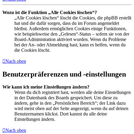
Wozu ist die Funktion „Alle Cookies löschen“?
„Alle Cookies löschen“ löscht die Cookies, die phpBB erstellt
hat und die dafür sorgen, dass du im Forum angemeldet
bleibst. Außerdem ermöglichen Cookies einige Funktionen,
wie beispielsweise den „Gelesen“-Status – sofern sie von der
Board-Administration aktiviert wurden. Wenn du Probleme
bei der An- oder Abmeldung hast, kann es helfen, wenn du
die Cookies löscht.
Nach oben
Benutzerpräferenzen und -einstellungen
Wie kann ich meine Einstellungen ändern?
Wenn du dich registriert hast, werden alle deine Einstellungen
in der Datenbank des Boards gespeichert. Um diese zu
ändern, gehe in den „Persönlichen Bereich“; der Link dazu
wird meist oben auf der Seite angezeigt, wenn du auf deinen
Benutzernamen klickst. Dort kannst du alle deine
Einstellungen ändern.
Nach oben