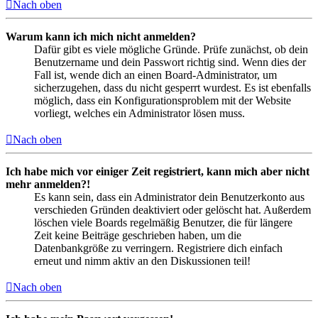
Nach oben
Warum kann ich mich nicht anmelden?
Dafür gibt es viele mögliche Gründe. Prüfe zunächst, ob dein
Benutzername und dein Passwort richtig sind. Wenn dies der
Fall ist, wende dich an einen Board-Administrator, um
sicherzugehen, dass du nicht gesperrt wurdest. Es ist ebenfalls
möglich, dass ein Konfigurationsproblem mit der Website
vorliegt, welches ein Administrator lösen muss.
Nach oben
Ich habe mich vor einiger Zeit registriert, kann mich aber nicht
mehr anmelden?!
Es kann sein, dass ein Administrator dein Benutzerkonto aus
verschieden Gründen deaktiviert oder gelöscht hat. Außerdem
löschen viele Boards regelmäßig Benutzer, die für längere
Zeit keine Beiträge geschrieben haben, um die
Datenbankgröße zu verringern. Registriere dich einfach
erneut und nimm aktiv an den Diskussionen teil!
Nach oben