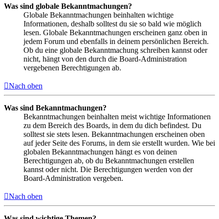
Was sind globale Bekanntmachungen?
Globale Bekanntmachungen beinhalten wichtige
Informationen, deshalb solltest du sie so bald wie möglich
lesen. Globale Bekanntmachungen erscheinen ganz oben in
jedem Forum und ebenfalls in deinem persönlichen Bereich.
Ob du eine globale Bekanntmachung schreiben kannst oder
nicht, hängt von den durch die Board-Administration
vergebenen Berechtigungen ab.
Nach oben
Was sind Bekanntmachungen?
Bekanntmachungen beinhalten meist wichtige Informationen
zu dem Bereich des Boards, in dem du dich befindest. Du
solltest sie stets lesen. Bekanntmachungen erscheinen oben
auf jeder Seite des Forums, in dem sie erstellt wurden. Wie bei
globalen Bekanntmachungen hängt es von deinen
Berechtigungen ab, ob du Bekanntmachungen erstellen
kannst oder nicht. Die Berechtigungen werden von der
Board-Administration vergeben.
Nach oben
Was sind wichtige Themen?