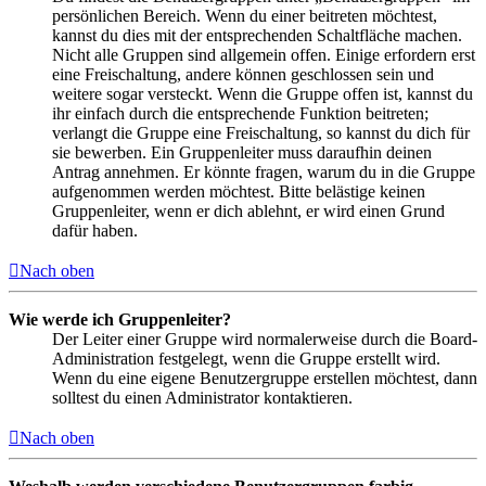
persönlichen Bereich. Wenn du einer beitreten möchtest,
kannst du dies mit der entsprechenden Schaltfläche machen.
Nicht alle Gruppen sind allgemein offen. Einige erfordern erst
eine Freischaltung, andere können geschlossen sein und
weitere sogar versteckt. Wenn die Gruppe offen ist, kannst du
ihr einfach durch die entsprechende Funktion beitreten;
verlangt die Gruppe eine Freischaltung, so kannst du dich für
sie bewerben. Ein Gruppenleiter muss daraufhin deinen
Antrag annehmen. Er könnte fragen, warum du in die Gruppe
aufgenommen werden möchtest. Bitte belästige keinen
Gruppenleiter, wenn er dich ablehnt, er wird einen Grund
dafür haben.
Nach oben
Wie werde ich Gruppenleiter?
Der Leiter einer Gruppe wird normalerweise durch die Board-
Administration festgelegt, wenn die Gruppe erstellt wird.
Wenn du eine eigene Benutzergruppe erstellen möchtest, dann
solltest du einen Administrator kontaktieren.
Nach oben