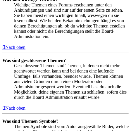
Wichtige Themen eines Forums erscheinen unter den
Ankündigungen und sind nur auf der ersten Seite zu sehen.
Sie haben meist einen wichtigen Inhalt, weswegen du sie
lesen solltest. Wie bei den Bekanntmachungen hängt es von
deinen Berechtigungen ab, ob du wichtige Themen erstellen
kannst oder nicht; die Berechtigungen stellt die Board-
Administration ein.
Nach oben
Was sind geschlossene Themen?
Geschlossene Themen sind Themen, in denen nicht mehr
geantwortet werden kann und bei denen eine laufende
Umfrage, falls vorhanden, beendet wurde. Themen können
aus vielen Gründen durch einen Moderator oder
Administrator gesperrt werden. Eventuell hast du auch die
Möglichkeit, deine eigenen Themen zu schließen, sofern dies
durch die Board-Administration erlaubt wurde.
Nach oben
Was sind Themen-Symbole?
Themen-Symbole sind vom Autor ausgewählte Bilder, welche