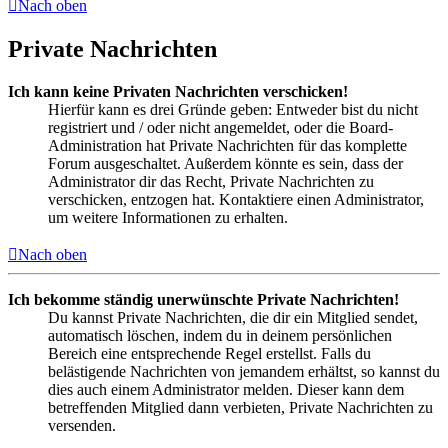
Nach oben
Private Nachrichten
Ich kann keine Privaten Nachrichten verschicken!
Hierfür kann es drei Gründe geben: Entweder bist du nicht
registriert und / oder nicht angemeldet, oder die Board-
Administration hat Private Nachrichten für das komplette
Forum ausgeschaltet. Außerdem könnte es sein, dass der
Administrator dir das Recht, Private Nachrichten zu
verschicken, entzogen hat. Kontaktiere einen Administrator,
um weitere Informationen zu erhalten.
Nach oben
Ich bekomme ständig unerwünschte Private Nachrichten!
Du kannst Private Nachrichten, die dir ein Mitglied sendet,
automatisch löschen, indem du in deinem persönlichen
Bereich eine entsprechende Regel erstellst. Falls du
belästigende Nachrichten von jemandem erhältst, so kannst du
dies auch einem Administrator melden. Dieser kann dem
betreffenden Mitglied dann verbieten, Private Nachrichten zu
versenden.