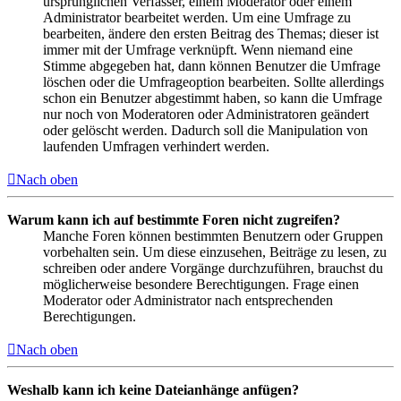
ursprünglichen Verfasser, einem Moderator oder einem
Administrator bearbeitet werden. Um eine Umfrage zu
bearbeiten, ändere den ersten Beitrag des Themas; dieser ist
immer mit der Umfrage verknüpft. Wenn niemand eine
Stimme abgegeben hat, dann können Benutzer die Umfrage
löschen oder die Umfrageoption bearbeiten. Sollte allerdings
schon ein Benutzer abgestimmt haben, so kann die Umfrage
nur noch von Moderatoren oder Administratoren geändert
oder gelöscht werden. Dadurch soll die Manipulation von
laufenden Umfragen verhindert werden.
Nach oben
Warum kann ich auf bestimmte Foren nicht zugreifen?
Manche Foren können bestimmten Benutzern oder Gruppen
vorbehalten sein. Um diese einzusehen, Beiträge zu lesen, zu
schreiben oder andere Vorgänge durchzuführen, brauchst du
möglicherweise besondere Berechtigungen. Frage einen
Moderator oder Administrator nach entsprechenden
Berechtigungen.
Nach oben
Weshalb kann ich keine Dateianhänge anfügen?