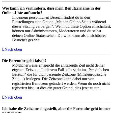
Wie kann ich verhindern, dass mein Benutzername in der
Online-Liste auftaucht?
In deinem persönlichen Bereich findest du in den
Einstellungen eine Option „Meinen Online-Status während
dieser Sitzung verbergen“. Wenn du diese Option einschaltest,
können nur Administratoren, Moderatoren und du selbst
deinen Online-Status sehen. Du wirst dann als unsichtbarer
Besucher gezählt.
Nach oben
Die Forenuhr geht falsch!
Möglicherweise entspricht die angezeigte Zeit nicht deiner
eigenen Zeitzone. In diesem Fall solltest du im „Persönlichen
Bereich“ die für dich passende Zeitzone (Mitteleuropäische
Zeit, ...) festlegen. Die Zeitzone kann dabei nur von
registrierten Benutzern geändert werden. Wenn du noch nicht
registriert bist, ist dies ein guter Grund, dies jetzt zu tun.
Nach oben
Ich habe die Zeitzone eingestellt, aber die Forenuhr geht immer