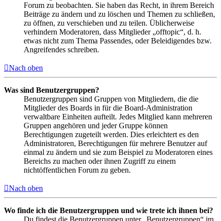
Forum zu beobachten. Sie haben das Recht, in ihrem Bereich
Beiträge zu ändern und zu löschen und Themen zu schließen,
zu öffnen, zu verschieben und zu teilen. Üblicherweise
verhindern Moderatoren, dass Mitglieder „offtopic“, d. h.
etwas nicht zum Thema Passendes, oder Beleidigendes bzw.
Angreifendes schreiben.
Nach oben
Was sind Benutzergruppen?
Benutzergruppen sind Gruppen von Mitgliedern, die die
Mitglieder des Boards in für die Board-Administration
verwaltbare Einheiten aufteilt. Jedes Mitglied kann mehreren
Gruppen angehören und jeder Gruppe können
Berechtigungen zugeteilt werden. Dies erleichtert es den
Administratoren, Berechtigungen für mehrere Benutzer auf
einmal zu ändern und sie zum Beispiel zu Moderatoren eines
Bereichs zu machen oder ihnen Zugriff zu einem
nichtöffentlichen Forum zu geben.
Nach oben
Wo finde ich die Benutzergruppen und wie trete ich ihnen bei?
Du findest die Benutzergruppen unter „Benutzergruppen“ im