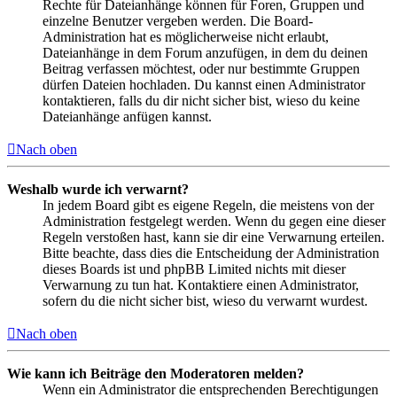
Rechte für Dateianhänge können für Foren, Gruppen und
einzelne Benutzer vergeben werden. Die Board-
Administration hat es möglicherweise nicht erlaubt,
Dateianhänge in dem Forum anzufügen, in dem du deinen
Beitrag verfassen möchtest, oder nur bestimmte Gruppen
dürfen Dateien hochladen. Du kannst einen Administrator
kontaktieren, falls du dir nicht sicher bist, wieso du keine
Dateianhänge anfügen kannst.
Nach oben
Weshalb wurde ich verwarnt?
In jedem Board gibt es eigene Regeln, die meistens von der
Administration festgelegt werden. Wenn du gegen eine dieser
Regeln verstoßen hast, kann sie dir eine Verwarnung erteilen.
Bitte beachte, dass dies die Entscheidung der Administration
dieses Boards ist und phpBB Limited nichts mit dieser
Verwarnung zu tun hat. Kontaktiere einen Administrator,
sofern du die nicht sicher bist, wieso du verwarnt wurdest.
Nach oben
Wie kann ich Beiträge den Moderatoren melden?
Wenn ein Administrator die entsprechenden Berechtigungen