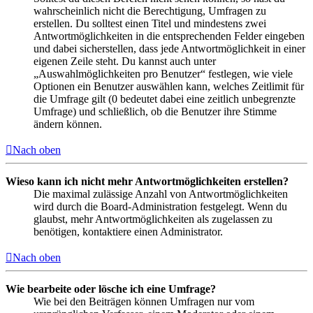
wahrscheinlich nicht die Berechtigung, Umfragen zu
erstellen. Du solltest einen Titel und mindestens zwei
Antwortmöglichkeiten in die entsprechenden Felder eingeben
und dabei sicherstellen, dass jede Antwortmöglichkeit in einer
eigenen Zeile steht. Du kannst auch unter
„Auswahlmöglichkeiten pro Benutzer“ festlegen, wie viele
Optionen ein Benutzer auswählen kann, welches Zeitlimit für
die Umfrage gilt (0 bedeutet dabei eine zeitlich unbegrenzte
Umfrage) und schließlich, ob die Benutzer ihre Stimme
ändern können.
Nach oben
Wieso kann ich nicht mehr Antwortmöglichkeiten erstellen?
Die maximal zulässige Anzahl von Antwortmöglichkeiten
wird durch die Board-Administration festgelegt. Wenn du
glaubst, mehr Antwortmöglichkeiten als zugelassen zu
benötigen, kontaktiere einen Administrator.
Nach oben
Wie bearbeite oder lösche ich eine Umfrage?
Wie bei den Beiträgen können Umfragen nur vom