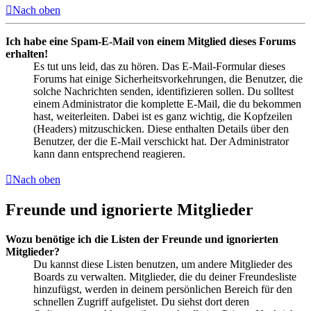
Nach oben
Ich habe eine Spam-E-Mail von einem Mitglied dieses Forums
erhalten!
Es tut uns leid, das zu hören. Das E-Mail-Formular dieses
Forums hat einige Sicherheitsvorkehrungen, die Benutzer, die
solche Nachrichten senden, identifizieren sollen. Du solltest
einem Administrator die komplette E-Mail, die du bekommen
hast, weiterleiten. Dabei ist es ganz wichtig, die Kopfzeilen
(Headers) mitzuschicken. Diese enthalten Details über den
Benutzer, der die E-Mail verschickt hat. Der Administrator
kann dann entsprechend reagieren.
Nach oben
Freunde und ignorierte Mitglieder
Wozu benötige ich die Listen der Freunde und ignorierten
Mitglieder?
Du kannst diese Listen benutzen, um andere Mitglieder des
Boards zu verwalten. Mitglieder, die du deiner Freundesliste
hinzufügst, werden in deinem persönlichen Bereich für den
schnellen Zugriff aufgelistet. Du siehst dort deren