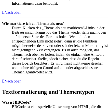
Informationen dazu benötigst.
Nach oben
Wie markiere ich ein Thema als neu?
Durch Klicken des „Thema als neu markieren“-Links in der
Beitragsansicht kannst du das Thema wieder ganz nach oben
auf die erste Seite des Forums holen. Wenn du den
entsprechenden Link nicht siehst, dann ist die Funktion
möglicherweise deaktiviert oder seit der letzten Markierung ist
nicht genügend Zeit vergangen. Es ist auch möglich, das
Thema nach oben zu holen, indem du einfach eine Antwort
darauf schreibst. Stelle jedoch sicher, dass du die Regeln
dieses Boards beachtest! Es wird meist nicht gerne gesehen,
wenn ohne triftigen Grund auf alte oder abgeschlossene
Themen geantwortet wird.
Nach oben
Textformatierung und Thementypen
Was ist BBCode?
BBCode ist eine spezielle Umsetzung von HTML, die dir