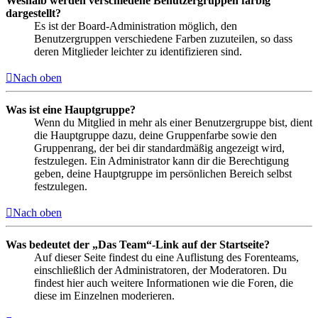
Weshalb werden verschiedene Benutzergruppen farbig
dargestellt?
Es ist der Board-Administration möglich, den
Benutzergruppen verschiedene Farben zuzuteilen, so dass
deren Mitglieder leichter zu identifizieren sind.
Nach oben
Was ist eine Hauptgruppe?
Wenn du Mitglied in mehr als einer Benutzergruppe bist, dient
die Hauptgruppe dazu, deine Gruppenfarbe sowie den
Gruppenrang, der bei dir standardmäßig angezeigt wird,
festzulegen. Ein Administrator kann dir die Berechtigung
geben, deine Hauptgruppe im persönlichen Bereich selbst
festzulegen.
Nach oben
Was bedeutet der „Das Team“-Link auf der Startseite?
Auf dieser Seite findest du eine Auflistung des Forenteams,
einschließlich der Administratoren, der Moderatoren. Du
findest hier auch weitere Informationen wie die Foren, die
diese im Einzelnen moderieren.