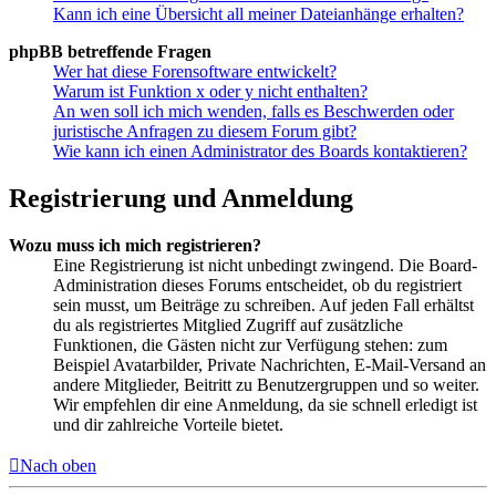
Kann ich eine Übersicht all meiner Dateianhänge erhalten?
phpBB betreffende Fragen
Wer hat diese Forensoftware entwickelt?
Warum ist Funktion x oder y nicht enthalten?
An wen soll ich mich wenden, falls es Beschwerden oder
juristische Anfragen zu diesem Forum gibt?
Wie kann ich einen Administrator des Boards kontaktieren?
Registrierung und Anmeldung
Wozu muss ich mich registrieren?
Eine Registrierung ist nicht unbedingt zwingend. Die Board-
Administration dieses Forums entscheidet, ob du registriert
sein musst, um Beiträge zu schreiben. Auf jeden Fall erhältst
du als registriertes Mitglied Zugriff auf zusätzliche
Funktionen, die Gästen nicht zur Verfügung stehen: zum
Beispiel Avatarbilder, Private Nachrichten, E-Mail-Versand an
andere Mitglieder, Beitritt zu Benutzergruppen und so weiter.
Wir empfehlen dir eine Anmeldung, da sie schnell erledigt ist
und dir zahlreiche Vorteile bietet.
Nach oben