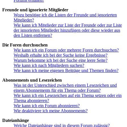
Forums erhalten!
Freunde und ignorierte Mitglieder
Wozu benötige ich die Listen der Freunde und ignorierten
Mitglieder?
Wie kann ich Mitglieder zur Liste der Freunde oder zur Liste
der ignorierten Mitglieder hinzufügen oder diese wieder aus
den Listen entfernen?
Die Foren durchsuchen
Wie kann ich ein Forum oder mehrere Foren durchsuchen?
Weshalb erhalte ich bei der Suche keine Ergebnisse?
Warum bekomme ich bei der Suche eine leere Seite?
Wie kann ich nach Mitgliedern suchen?
Wie kann ich meine eigenen Beiträge und Themen finden?
Abonnements und Lesezeichen
Was ist der Unterschied zwischen einem Lesezeichen und
einem Abonnements für ein Thema oder Forum?
Wie kann ich ein Lesezeichen auf ein Thema setzen oder ein
Thema abonnieren?
Wie kann ich ein Forum abonnieren?
Wie deaktiviere ich meine Abonnements?
Dateianhänge
Welche Dateianhänge sind in diesem Forum zulässig?