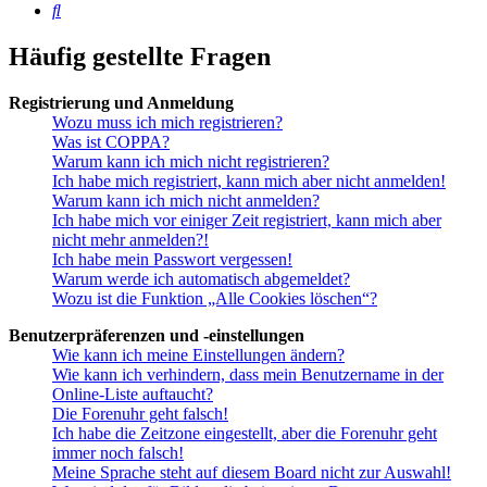
Suche
Häufig gestellte Fragen
Registrierung und Anmeldung
Wozu muss ich mich registrieren?
Was ist COPPA?
Warum kann ich mich nicht registrieren?
Ich habe mich registriert, kann mich aber nicht anmelden!
Warum kann ich mich nicht anmelden?
Ich habe mich vor einiger Zeit registriert, kann mich aber
nicht mehr anmelden?!
Ich habe mein Passwort vergessen!
Warum werde ich automatisch abgemeldet?
Wozu ist die Funktion „Alle Cookies löschen“?
Benutzerpräferenzen und -einstellungen
Wie kann ich meine Einstellungen ändern?
Wie kann ich verhindern, dass mein Benutzername in der
Online-Liste auftaucht?
Die Forenuhr geht falsch!
Ich habe die Zeitzone eingestellt, aber die Forenuhr geht
immer noch falsch!
Meine Sprache steht auf diesem Board nicht zur Auswahl!