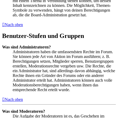
mit einem Thema in Verbindung stehen können, um dessen
Inhalt kennzeichnen zu können. Die Möglichkeit, Themen-
Symbole zu verwenden, hängt von deinen Berechtigungen
ab, die die Board-Administration gesetzt hat.
Nach oben
Benutzer-Stufen und Gruppen
Was sind Administratoren?
Administratoren haben die umfassendsten Rechte im Forum.
Sie können jede Art von Aktion im Forum ausführen; z. B.
Berechtigungen setzen, Mitglieder sperren, Benutzergruppen
erstellen, Moderationsrechte vergeben usw. Die Rechte, die
ein Administrator hat, sind allerdings davon abhängig, welche
Rechte ihnen ein Gründer des Forums oder ein anderer
Administrator erteilt hat. Administratoren können auch volle
Moderationsberechtigungen haben, wenn ihnen das
entsprechende Recht erteilt wurde.
Nach oben
Was sind Moderatoren?
Die Aufgabe der Moderatoren ist es, das Geschehen im