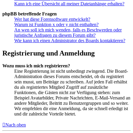
Kann ich eine Übersicht all meiner Dateianhänge erhalten?
phpBB betreffende Fragen
Wer hat diese Forensoftware entwickelt?
Warum ist Funktion x oder y nicht enthalten?
An wen soll ich mich wenden, falls es Beschwerden oder
juristische Anfragen zu diesem Forum gibt?
Wie kann ich einen Administrator des Boards kontaktieren?
Registrierung und Anmeldung
Wozu muss ich mich registrieren?
Eine Registrierung ist nicht unbedingt zwingend. Die Board-
Administration dieses Forums entscheidet, ob du registriert
sein musst, um Beiträge zu schreiben. Auf jeden Fall erhältst
du als registriertes Mitglied Zugriff auf zusätzliche
Funktionen, die Gästen nicht zur Verfügung stehen: zum
Beispiel Avatarbilder, Private Nachrichten, E-Mail-Versand an
andere Mitglieder, Beitritt zu Benutzergruppen und so weiter.
Wir empfehlen dir eine Anmeldung, da sie schnell erledigt ist
und dir zahlreiche Vorteile bietet.
Nach oben