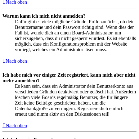
Nach oben
Warum kann ich mich nicht anmelden?
Dafür gibt es viele mögliche Gründe. Prüfe zunächst, ob dein
Benutzername und dein Passwort richtig sind. Wenn dies der
Fall ist, wende dich an einen Board-Administrator, um
sicherzugehen, dass du nicht gesperrt wurdest. Es ist ebenfalls
möglich, dass ein Konfigurationsproblem mit der Website
vorliegt, welches ein Administrator lösen muss.
Nach oben
Ich habe mich vor einiger Zeit registriert, kann mich aber nicht
mehr anmelden?!
Es kann sein, dass ein Administrator dein Benutzerkonto aus
verschieden Gründen deaktiviert oder gelöscht hat. Außerdem
löschen viele Boards regelmäßig Benutzer, die für längere
Zeit keine Beiträge geschrieben haben, um die
Datenbankgröße zu verringern. Registriere dich einfach
erneut und nimm aktiv an den Diskussionen teil!
Nach oben