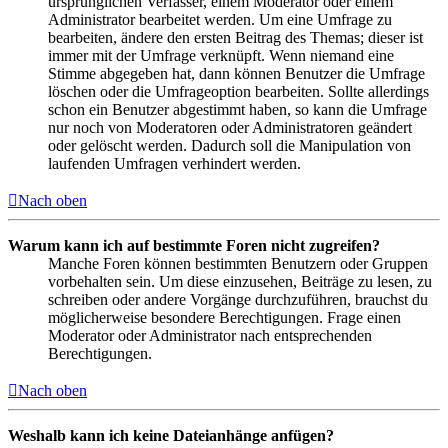
ursprünglichen Verfasser, einem Moderator oder einem
Administrator bearbeitet werden. Um eine Umfrage zu
bearbeiten, ändere den ersten Beitrag des Themas; dieser ist
immer mit der Umfrage verknüpft. Wenn niemand eine
Stimme abgegeben hat, dann können Benutzer die Umfrage
löschen oder die Umfrageoption bearbeiten. Sollte allerdings
schon ein Benutzer abgestimmt haben, so kann die Umfrage
nur noch von Moderatoren oder Administratoren geändert
oder gelöscht werden. Dadurch soll die Manipulation von
laufenden Umfragen verhindert werden.
Nach oben
Warum kann ich auf bestimmte Foren nicht zugreifen?
Manche Foren können bestimmten Benutzern oder Gruppen
vorbehalten sein. Um diese einzusehen, Beiträge zu lesen, zu
schreiben oder andere Vorgänge durchzuführen, brauchst du
möglicherweise besondere Berechtigungen. Frage einen
Moderator oder Administrator nach entsprechenden
Berechtigungen.
Nach oben
Weshalb kann ich keine Dateianhänge anfügen?