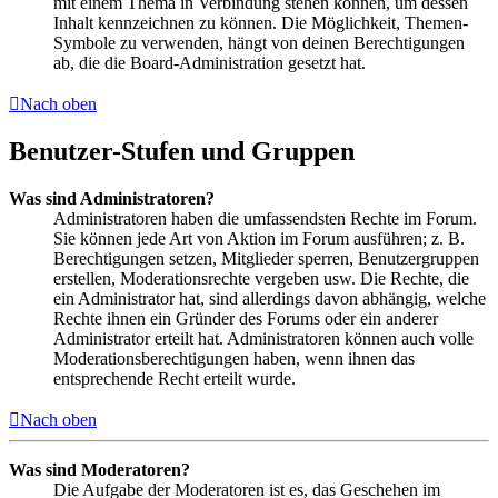
mit einem Thema in Verbindung stehen können, um dessen
Inhalt kennzeichnen zu können. Die Möglichkeit, Themen-
Symbole zu verwenden, hängt von deinen Berechtigungen
ab, die die Board-Administration gesetzt hat.
Nach oben
Benutzer-Stufen und Gruppen
Was sind Administratoren?
Administratoren haben die umfassendsten Rechte im Forum.
Sie können jede Art von Aktion im Forum ausführen; z. B.
Berechtigungen setzen, Mitglieder sperren, Benutzergruppen
erstellen, Moderationsrechte vergeben usw. Die Rechte, die
ein Administrator hat, sind allerdings davon abhängig, welche
Rechte ihnen ein Gründer des Forums oder ein anderer
Administrator erteilt hat. Administratoren können auch volle
Moderationsberechtigungen haben, wenn ihnen das
entsprechende Recht erteilt wurde.
Nach oben
Was sind Moderatoren?
Die Aufgabe der Moderatoren ist es, das Geschehen im