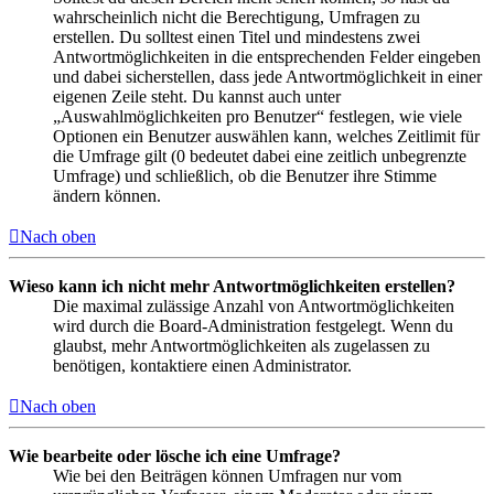
wahrscheinlich nicht die Berechtigung, Umfragen zu
erstellen. Du solltest einen Titel und mindestens zwei
Antwortmöglichkeiten in die entsprechenden Felder eingeben
und dabei sicherstellen, dass jede Antwortmöglichkeit in einer
eigenen Zeile steht. Du kannst auch unter
„Auswahlmöglichkeiten pro Benutzer“ festlegen, wie viele
Optionen ein Benutzer auswählen kann, welches Zeitlimit für
die Umfrage gilt (0 bedeutet dabei eine zeitlich unbegrenzte
Umfrage) und schließlich, ob die Benutzer ihre Stimme
ändern können.
Nach oben
Wieso kann ich nicht mehr Antwortmöglichkeiten erstellen?
Die maximal zulässige Anzahl von Antwortmöglichkeiten
wird durch die Board-Administration festgelegt. Wenn du
glaubst, mehr Antwortmöglichkeiten als zugelassen zu
benötigen, kontaktiere einen Administrator.
Nach oben
Wie bearbeite oder lösche ich eine Umfrage?
Wie bei den Beiträgen können Umfragen nur vom