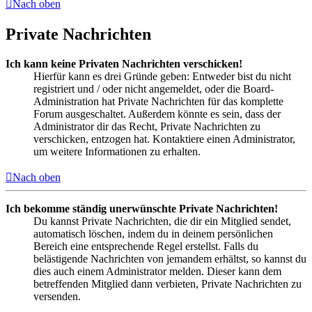
Nach oben
Private Nachrichten
Ich kann keine Privaten Nachrichten verschicken!
Hierfür kann es drei Gründe geben: Entweder bist du nicht
registriert und / oder nicht angemeldet, oder die Board-
Administration hat Private Nachrichten für das komplette
Forum ausgeschaltet. Außerdem könnte es sein, dass der
Administrator dir das Recht, Private Nachrichten zu
verschicken, entzogen hat. Kontaktiere einen Administrator,
um weitere Informationen zu erhalten.
Nach oben
Ich bekomme ständig unerwünschte Private Nachrichten!
Du kannst Private Nachrichten, die dir ein Mitglied sendet,
automatisch löschen, indem du in deinem persönlichen
Bereich eine entsprechende Regel erstellst. Falls du
belästigende Nachrichten von jemandem erhältst, so kannst du
dies auch einem Administrator melden. Dieser kann dem
betreffenden Mitglied dann verbieten, Private Nachrichten zu
versenden.