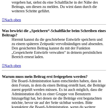
vergeben hat, siehst du eine Schaltfläche in der Nähe des
Beitrags, um diesen zu melden. Du wirst dann durch die
weiteren Schritte geführt.
Nach oben
Was bewirkt die „Speichern“-Schaltfläche beim Schreiben eines
Beitrags?
Hiermit kannst du die geschriebene Entwürfe speichern und
zu einem späteren Zeitpunkt vervollständigen und absenden.
Den gesicherten Beitrag kannst du mit der Funktion
„Gespeicherte Entwürfe verwalten“ in deinem persönlichen
Bereich erneut laden.
Nach oben
Warum muss mein Beitrag erst freigegeben werden?
Die Board-Administration kann entschieden haben, dass in
dem Forum, in dem du einen Beitrag erstellt hast, die Beiträge
zuerst geprüft werden müssen. Es ist auch möglich, dass die
Administration dich zu einer Gruppe von Benutzern
hinzugefügt hat, bei denen sie die Beiträge erst begutachten
möchte, bevor sie auf der Seite sichtbar werden. Bitte
kontaktiere die Board-Administration, wenn du weitere