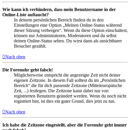
Wie kann ich verhindern, dass mein Benutzername in der
Online-Liste auftaucht?
In deinem persönlichen Bereich findest du in den
Einstellungen eine Option „Meinen Online-Status während
dieser Sitzung verbergen“. Wenn du diese Option einschaltest,
können nur Administratoren, Moderatoren und du selbst
deinen Online-Status sehen. Du wirst dann als unsichtbarer
Besucher gezählt.
Nach oben
Die Forenuhr geht falsch!
Möglicherweise entspricht die angezeigte Zeit nicht deiner
eigenen Zeitzone. In diesem Fall solltest du im „Persönlichen
Bereich“ die für dich passende Zeitzone (Mitteleuropäische
Zeit, ...) festlegen. Die Zeitzone kann dabei nur von
registrierten Benutzern geändert werden. Wenn du noch nicht
registriert bist, ist dies ein guter Grund, dies jetzt zu tun.
Nach oben
Ich habe die Zeitzone eingestellt, aber die Forenuhr geht immer