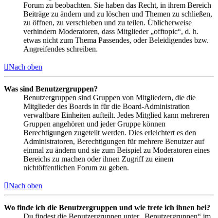
Forum zu beobachten. Sie haben das Recht, in ihrem Bereich
Beiträge zu ändern und zu löschen und Themen zu schließen,
zu öffnen, zu verschieben und zu teilen. Üblicherweise
verhindern Moderatoren, dass Mitglieder „offtopic“, d. h.
etwas nicht zum Thema Passendes, oder Beleidigendes bzw.
Angreifendes schreiben.
Nach oben
Was sind Benutzergruppen?
Benutzergruppen sind Gruppen von Mitgliedern, die die
Mitglieder des Boards in für die Board-Administration
verwaltbare Einheiten aufteilt. Jedes Mitglied kann mehreren
Gruppen angehören und jeder Gruppe können
Berechtigungen zugeteilt werden. Dies erleichtert es den
Administratoren, Berechtigungen für mehrere Benutzer auf
einmal zu ändern und sie zum Beispiel zu Moderatoren eines
Bereichs zu machen oder ihnen Zugriff zu einem
nichtöffentlichen Forum zu geben.
Nach oben
Wo finde ich die Benutzergruppen und wie trete ich ihnen bei?
Du findest die Benutzergruppen unter „Benutzergruppen“ im