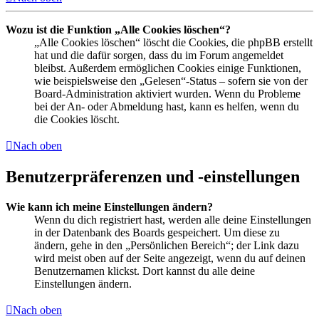
Wozu ist die Funktion „Alle Cookies löschen“?
„Alle Cookies löschen“ löscht die Cookies, die phpBB erstellt
hat und die dafür sorgen, dass du im Forum angemeldet
bleibst. Außerdem ermöglichen Cookies einige Funktionen,
wie beispielsweise den „Gelesen“-Status – sofern sie von der
Board-Administration aktiviert wurden. Wenn du Probleme
bei der An- oder Abmeldung hast, kann es helfen, wenn du
die Cookies löscht.
Nach oben
Benutzerpräferenzen und -einstellungen
Wie kann ich meine Einstellungen ändern?
Wenn du dich registriert hast, werden alle deine Einstellungen
in der Datenbank des Boards gespeichert. Um diese zu
ändern, gehe in den „Persönlichen Bereich“; der Link dazu
wird meist oben auf der Seite angezeigt, wenn du auf deinen
Benutzernamen klickst. Dort kannst du alle deine
Einstellungen ändern.
Nach oben