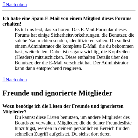
Nach oben
Ich habe eine Spam-E-Mail von einem Mitglied dieses Forums
erhalten!
Es tut uns leid, das zu hören. Das E-Mail-Formular dieses
Forums hat einige Sicherheitsvorkehrungen, die Benutzer, die
solche Nachrichten senden, identifizieren sollen. Du solltest
einem Administrator die komplette E-Mail, die du bekommen
hast, weiterleiten. Dabei ist es ganz wichtig, die Kopfzeilen
(Headers) mitzuschicken. Diese enthalten Details über den
Benutzer, der die E-Mail verschickt hat. Der Administrator
kann dann entsprechend reagieren.
Nach oben
Freunde und ignorierte Mitglieder
Wozu benötige ich die Listen der Freunde und ignorierten
Mitglieder?
Du kannst diese Listen benutzen, um andere Mitglieder des
Boards zu verwalten. Mitglieder, die du deiner Freundesliste
hinzufügst, werden in deinem persönlichen Bereich für den
schnellen Zugriff aufgelistet. Du siehst dort deren