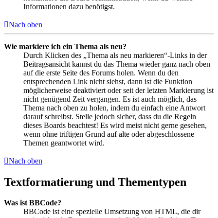
Informationen dazu benötigst.
Nach oben
Wie markiere ich ein Thema als neu?
Durch Klicken des „Thema als neu markieren“-Links in der
Beitragsansicht kannst du das Thema wieder ganz nach oben
auf die erste Seite des Forums holen. Wenn du den
entsprechenden Link nicht siehst, dann ist die Funktion
möglicherweise deaktiviert oder seit der letzten Markierung ist
nicht genügend Zeit vergangen. Es ist auch möglich, das
Thema nach oben zu holen, indem du einfach eine Antwort
darauf schreibst. Stelle jedoch sicher, dass du die Regeln
dieses Boards beachtest! Es wird meist nicht gerne gesehen,
wenn ohne triftigen Grund auf alte oder abgeschlossene
Themen geantwortet wird.
Nach oben
Textformatierung und Thementypen
Was ist BBCode?
BBCode ist eine spezielle Umsetzung von HTML, die dir