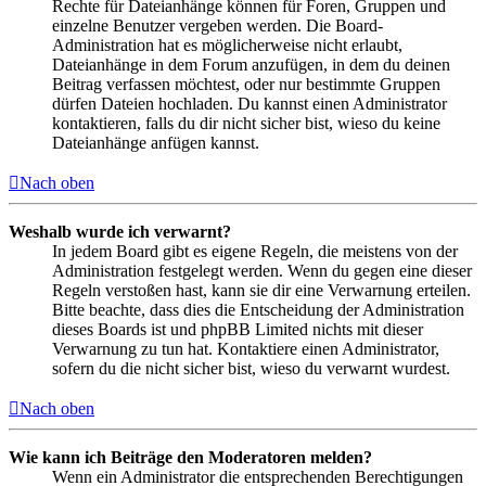
Rechte für Dateianhänge können für Foren, Gruppen und
einzelne Benutzer vergeben werden. Die Board-
Administration hat es möglicherweise nicht erlaubt,
Dateianhänge in dem Forum anzufügen, in dem du deinen
Beitrag verfassen möchtest, oder nur bestimmte Gruppen
dürfen Dateien hochladen. Du kannst einen Administrator
kontaktieren, falls du dir nicht sicher bist, wieso du keine
Dateianhänge anfügen kannst.
Nach oben
Weshalb wurde ich verwarnt?
In jedem Board gibt es eigene Regeln, die meistens von der
Administration festgelegt werden. Wenn du gegen eine dieser
Regeln verstoßen hast, kann sie dir eine Verwarnung erteilen.
Bitte beachte, dass dies die Entscheidung der Administration
dieses Boards ist und phpBB Limited nichts mit dieser
Verwarnung zu tun hat. Kontaktiere einen Administrator,
sofern du die nicht sicher bist, wieso du verwarnt wurdest.
Nach oben
Wie kann ich Beiträge den Moderatoren melden?
Wenn ein Administrator die entsprechenden Berechtigungen