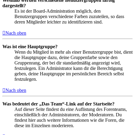
Weshalb werden verschiedene Benutzergruppen farbig
dargestellt?
Es ist der Board-Administration möglich, den
Benutzergruppen verschiedene Farben zuzuteilen, so dass
deren Mitglieder leichter zu identifizieren sind.
Nach oben
Was ist eine Hauptgruppe?
Wenn du Mitglied in mehr als einer Benutzergruppe bist, dient
die Hauptgruppe dazu, deine Gruppenfarbe sowie den
Gruppenrang, der bei dir standardmäßig angezeigt wird,
festzulegen. Ein Administrator kann dir die Berechtigung
geben, deine Hauptgruppe im persönlichen Bereich selbst
festzulegen.
Nach oben
Was bedeutet der „Das Team“-Link auf der Startseite?
Auf dieser Seite findest du eine Auflistung des Forenteams,
einschließlich der Administratoren, der Moderatoren. Du
findest hier auch weitere Informationen wie die Foren, die
diese im Einzelnen moderieren.