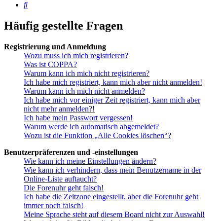
Suche
Häufig gestellte Fragen
Registrierung und Anmeldung
Wozu muss ich mich registrieren?
Was ist COPPA?
Warum kann ich mich nicht registrieren?
Ich habe mich registriert, kann mich aber nicht anmelden!
Warum kann ich mich nicht anmelden?
Ich habe mich vor einiger Zeit registriert, kann mich aber
nicht mehr anmelden?!
Ich habe mein Passwort vergessen!
Warum werde ich automatisch abgemeldet?
Wozu ist die Funktion „Alle Cookies löschen“?
Benutzerpräferenzen und -einstellungen
Wie kann ich meine Einstellungen ändern?
Wie kann ich verhindern, dass mein Benutzername in der
Online-Liste auftaucht?
Die Forenuhr geht falsch!
Ich habe die Zeitzone eingestellt, aber die Forenuhr geht
immer noch falsch!
Meine Sprache steht auf diesem Board nicht zur Auswahl!