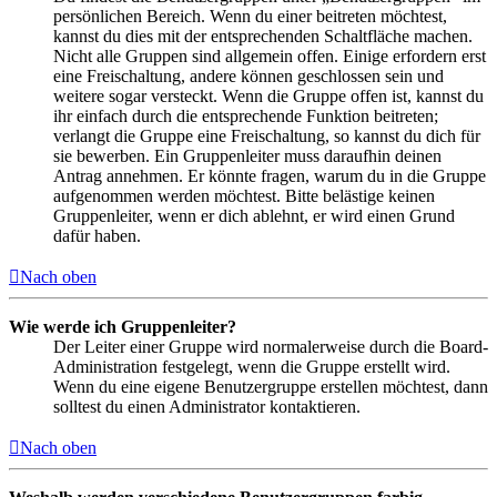
persönlichen Bereich. Wenn du einer beitreten möchtest,
kannst du dies mit der entsprechenden Schaltfläche machen.
Nicht alle Gruppen sind allgemein offen. Einige erfordern erst
eine Freischaltung, andere können geschlossen sein und
weitere sogar versteckt. Wenn die Gruppe offen ist, kannst du
ihr einfach durch die entsprechende Funktion beitreten;
verlangt die Gruppe eine Freischaltung, so kannst du dich für
sie bewerben. Ein Gruppenleiter muss daraufhin deinen
Antrag annehmen. Er könnte fragen, warum du in die Gruppe
aufgenommen werden möchtest. Bitte belästige keinen
Gruppenleiter, wenn er dich ablehnt, er wird einen Grund
dafür haben.
Nach oben
Wie werde ich Gruppenleiter?
Der Leiter einer Gruppe wird normalerweise durch die Board-
Administration festgelegt, wenn die Gruppe erstellt wird.
Wenn du eine eigene Benutzergruppe erstellen möchtest, dann
solltest du einen Administrator kontaktieren.
Nach oben