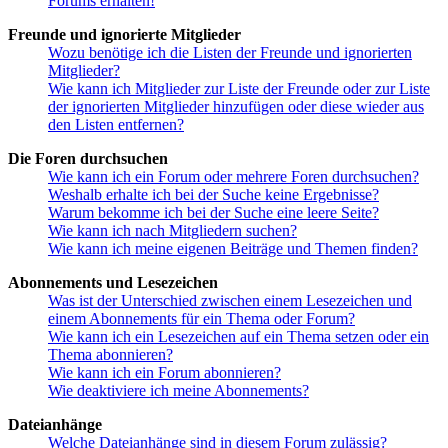
Forums erhalten!
Freunde und ignorierte Mitglieder
Wozu benötige ich die Listen der Freunde und ignorierten
Mitglieder?
Wie kann ich Mitglieder zur Liste der Freunde oder zur Liste
der ignorierten Mitglieder hinzufügen oder diese wieder aus
den Listen entfernen?
Die Foren durchsuchen
Wie kann ich ein Forum oder mehrere Foren durchsuchen?
Weshalb erhalte ich bei der Suche keine Ergebnisse?
Warum bekomme ich bei der Suche eine leere Seite?
Wie kann ich nach Mitgliedern suchen?
Wie kann ich meine eigenen Beiträge und Themen finden?
Abonnements und Lesezeichen
Was ist der Unterschied zwischen einem Lesezeichen und
einem Abonnements für ein Thema oder Forum?
Wie kann ich ein Lesezeichen auf ein Thema setzen oder ein
Thema abonnieren?
Wie kann ich ein Forum abonnieren?
Wie deaktiviere ich meine Abonnements?
Dateianhänge
Welche Dateianhänge sind in diesem Forum zulässig?