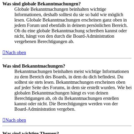
Was sind globale Bekanntmachungen?
Globale Bekanntmachungen beinhalten wichtige
Informationen, deshalb solltest du sie so bald wie möglich
lesen. Globale Bekanntmachungen erscheinen ganz oben in
jedem Forum und ebenfalls in deinem persönlichen Bereich.
Ob du eine globale Bekanntmachung schreiben kannst oder
nicht, hängt von den durch die Board-Administration
vergebenen Berechtigungen ab.
Nach oben
Was sind Bekanntmachungen?
Bekanntmachungen beinhalten meist wichtige Informationen
zu dem Bereich des Boards, in dem du dich befindest. Du
solltest sie stets lesen. Bekanntmachungen erscheinen oben
auf jeder Seite des Forums, in dem sie erstellt wurden. Wie bei
globalen Bekanntmachungen hängt es von deinen
Berechtigungen ab, ob du Bekanntmachungen erstellen
kannst oder nicht. Die Berechtigungen werden von der
Board-Administration vergeben.
Nach oben
Was sind wichtige Themen?