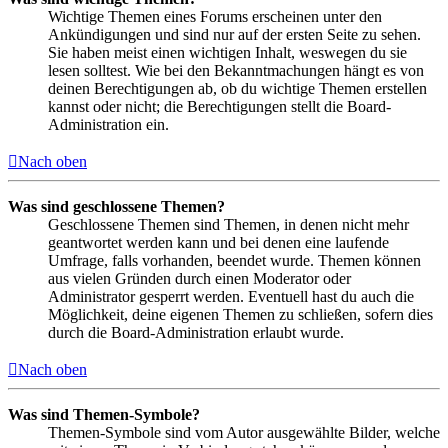
Wichtige Themen eines Forums erscheinen unter den
Ankündigungen und sind nur auf der ersten Seite zu sehen.
Sie haben meist einen wichtigen Inhalt, weswegen du sie
lesen solltest. Wie bei den Bekanntmachungen hängt es von
deinen Berechtigungen ab, ob du wichtige Themen erstellen
kannst oder nicht; die Berechtigungen stellt die Board-
Administration ein.
Nach oben
Was sind geschlossene Themen?
Geschlossene Themen sind Themen, in denen nicht mehr
geantwortet werden kann und bei denen eine laufende
Umfrage, falls vorhanden, beendet wurde. Themen können
aus vielen Gründen durch einen Moderator oder
Administrator gesperrt werden. Eventuell hast du auch die
Möglichkeit, deine eigenen Themen zu schließen, sofern dies
durch die Board-Administration erlaubt wurde.
Nach oben
Was sind Themen-Symbole?
Themen-Symbole sind vom Autor ausgewählte Bilder, welche