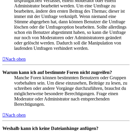
ursprünglichen Verfasser, einem Moderator oder einem
Administrator bearbeitet werden. Um eine Umfrage zu
bearbeiten, ändere den ersten Beitrag des Themas; dieser ist
immer mit der Umfrage verknüpft. Wenn niemand eine
Stimme abgegeben hat, dann können Benutzer die Umfrage
löschen oder die Umfrageoption bearbeiten. Sollte allerdings
schon ein Benutzer abgestimmt haben, so kann die Umfrage
nur noch von Moderatoren oder Administratoren geändert
oder gelöscht werden. Dadurch soll die Manipulation von
laufenden Umfragen verhindert werden.
Nach oben
Warum kann ich auf bestimmte Foren nicht zugreifen?
Manche Foren können bestimmten Benutzern oder Gruppen
vorbehalten sein. Um diese einzusehen, Beiträge zu lesen, zu
schreiben oder andere Vorgänge durchzuführen, brauchst du
möglicherweise besondere Berechtigungen. Frage einen
Moderator oder Administrator nach entsprechenden
Berechtigungen.
Nach oben
Weshalb kann ich keine Dateianhänge anfügen?