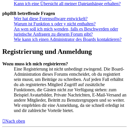
Kann ich eine Übersicht all meiner Dateianhänge erhalten?
phpBB betreffende Fragen
Wer hat diese Forensoftware entwickelt?
Warum ist Funktion x oder y nicht enthalten?
An wen soll ich mich wenden, falls es Beschwerden oder
juristische Anfragen zu diesem Forum gibt?
Wie kann ich einen Administrator des Boards kontaktieren?
Registrierung und Anmeldung
Wozu muss ich mich registrieren?
Eine Registrierung ist nicht unbedingt zwingend. Die Board-
Administration dieses Forums entscheidet, ob du registriert
sein musst, um Beiträge zu schreiben. Auf jeden Fall erhältst
du als registriertes Mitglied Zugriff auf zusätzliche
Funktionen, die Gästen nicht zur Verfügung stehen: zum
Beispiel Avatarbilder, Private Nachrichten, E-Mail-Versand an
andere Mitglieder, Beitritt zu Benutzergruppen und so weiter.
Wir empfehlen dir eine Anmeldung, da sie schnell erledigt ist
und dir zahlreiche Vorteile bietet.
Nach oben