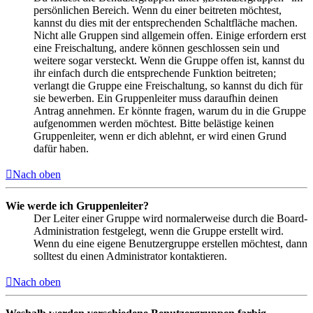
persönlichen Bereich. Wenn du einer beitreten möchtest,
kannst du dies mit der entsprechenden Schaltfläche machen.
Nicht alle Gruppen sind allgemein offen. Einige erfordern erst
eine Freischaltung, andere können geschlossen sein und
weitere sogar versteckt. Wenn die Gruppe offen ist, kannst du
ihr einfach durch die entsprechende Funktion beitreten;
verlangt die Gruppe eine Freischaltung, so kannst du dich für
sie bewerben. Ein Gruppenleiter muss daraufhin deinen
Antrag annehmen. Er könnte fragen, warum du in die Gruppe
aufgenommen werden möchtest. Bitte belästige keinen
Gruppenleiter, wenn er dich ablehnt, er wird einen Grund
dafür haben.
Nach oben
Wie werde ich Gruppenleiter?
Der Leiter einer Gruppe wird normalerweise durch die Board-
Administration festgelegt, wenn die Gruppe erstellt wird.
Wenn du eine eigene Benutzergruppe erstellen möchtest, dann
solltest du einen Administrator kontaktieren.
Nach oben