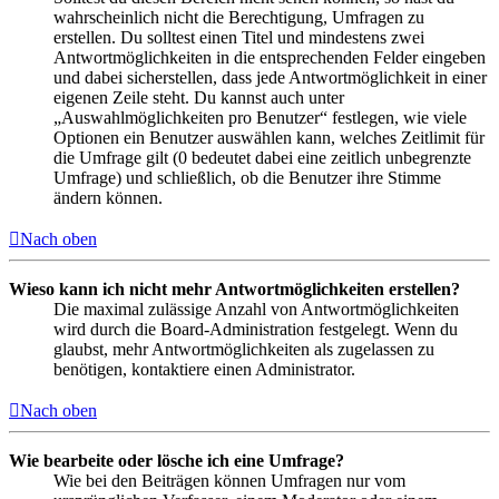
wahrscheinlich nicht die Berechtigung, Umfragen zu
erstellen. Du solltest einen Titel und mindestens zwei
Antwortmöglichkeiten in die entsprechenden Felder eingeben
und dabei sicherstellen, dass jede Antwortmöglichkeit in einer
eigenen Zeile steht. Du kannst auch unter
„Auswahlmöglichkeiten pro Benutzer“ festlegen, wie viele
Optionen ein Benutzer auswählen kann, welches Zeitlimit für
die Umfrage gilt (0 bedeutet dabei eine zeitlich unbegrenzte
Umfrage) und schließlich, ob die Benutzer ihre Stimme
ändern können.
Nach oben
Wieso kann ich nicht mehr Antwortmöglichkeiten erstellen?
Die maximal zulässige Anzahl von Antwortmöglichkeiten
wird durch die Board-Administration festgelegt. Wenn du
glaubst, mehr Antwortmöglichkeiten als zugelassen zu
benötigen, kontaktiere einen Administrator.
Nach oben
Wie bearbeite oder lösche ich eine Umfrage?
Wie bei den Beiträgen können Umfragen nur vom