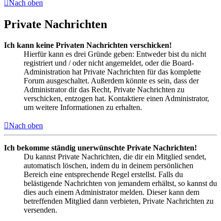
Nach oben
Private Nachrichten
Ich kann keine Privaten Nachrichten verschicken!
Hierfür kann es drei Gründe geben: Entweder bist du nicht
registriert und / oder nicht angemeldet, oder die Board-
Administration hat Private Nachrichten für das komplette
Forum ausgeschaltet. Außerdem könnte es sein, dass der
Administrator dir das Recht, Private Nachrichten zu
verschicken, entzogen hat. Kontaktiere einen Administrator,
um weitere Informationen zu erhalten.
Nach oben
Ich bekomme ständig unerwünschte Private Nachrichten!
Du kannst Private Nachrichten, die dir ein Mitglied sendet,
automatisch löschen, indem du in deinem persönlichen
Bereich eine entsprechende Regel erstellst. Falls du
belästigende Nachrichten von jemandem erhältst, so kannst du
dies auch einem Administrator melden. Dieser kann dem
betreffenden Mitglied dann verbieten, Private Nachrichten zu
versenden.