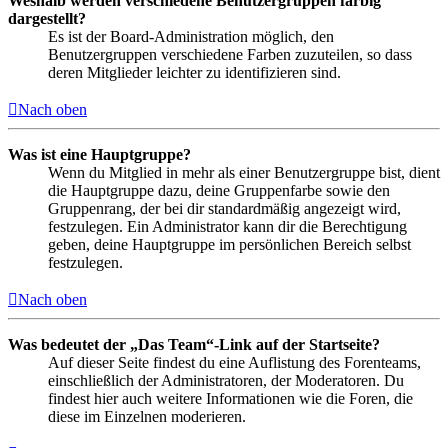
Weshalb werden verschiedene Benutzergruppen farbig
dargestellt?
Es ist der Board-Administration möglich, den
Benutzergruppen verschiedene Farben zuzuteilen, so dass
deren Mitglieder leichter zu identifizieren sind.
Nach oben
Was ist eine Hauptgruppe?
Wenn du Mitglied in mehr als einer Benutzergruppe bist, dient
die Hauptgruppe dazu, deine Gruppenfarbe sowie den
Gruppenrang, der bei dir standardmäßig angezeigt wird,
festzulegen. Ein Administrator kann dir die Berechtigung
geben, deine Hauptgruppe im persönlichen Bereich selbst
festzulegen.
Nach oben
Was bedeutet der „Das Team“-Link auf der Startseite?
Auf dieser Seite findest du eine Auflistung des Forenteams,
einschließlich der Administratoren, der Moderatoren. Du
findest hier auch weitere Informationen wie die Foren, die
diese im Einzelnen moderieren.