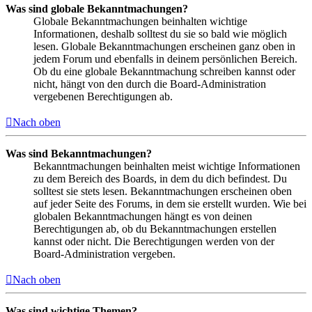
Was sind globale Bekanntmachungen?
Globale Bekanntmachungen beinhalten wichtige
Informationen, deshalb solltest du sie so bald wie möglich
lesen. Globale Bekanntmachungen erscheinen ganz oben in
jedem Forum und ebenfalls in deinem persönlichen Bereich.
Ob du eine globale Bekanntmachung schreiben kannst oder
nicht, hängt von den durch die Board-Administration
vergebenen Berechtigungen ab.
Nach oben
Was sind Bekanntmachungen?
Bekanntmachungen beinhalten meist wichtige Informationen
zu dem Bereich des Boards, in dem du dich befindest. Du
solltest sie stets lesen. Bekanntmachungen erscheinen oben
auf jeder Seite des Forums, in dem sie erstellt wurden. Wie bei
globalen Bekanntmachungen hängt es von deinen
Berechtigungen ab, ob du Bekanntmachungen erstellen
kannst oder nicht. Die Berechtigungen werden von der
Board-Administration vergeben.
Nach oben
Was sind wichtige Themen?