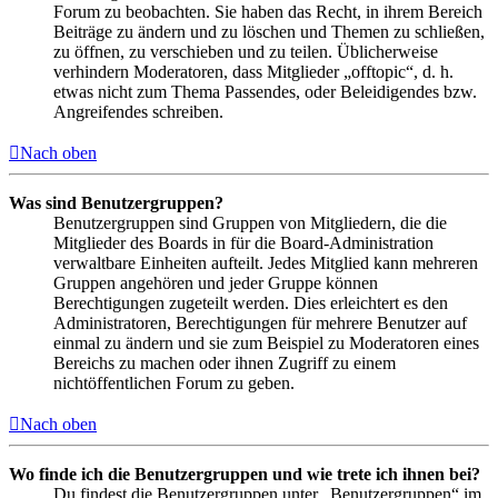
Forum zu beobachten. Sie haben das Recht, in ihrem Bereich
Beiträge zu ändern und zu löschen und Themen zu schließen,
zu öffnen, zu verschieben und zu teilen. Üblicherweise
verhindern Moderatoren, dass Mitglieder „offtopic“, d. h.
etwas nicht zum Thema Passendes, oder Beleidigendes bzw.
Angreifendes schreiben.
Nach oben
Was sind Benutzergruppen?
Benutzergruppen sind Gruppen von Mitgliedern, die die
Mitglieder des Boards in für die Board-Administration
verwaltbare Einheiten aufteilt. Jedes Mitglied kann mehreren
Gruppen angehören und jeder Gruppe können
Berechtigungen zugeteilt werden. Dies erleichtert es den
Administratoren, Berechtigungen für mehrere Benutzer auf
einmal zu ändern und sie zum Beispiel zu Moderatoren eines
Bereichs zu machen oder ihnen Zugriff zu einem
nichtöffentlichen Forum zu geben.
Nach oben
Wo finde ich die Benutzergruppen und wie trete ich ihnen bei?
Du findest die Benutzergruppen unter „Benutzergruppen“ im