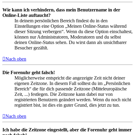
Wie kann ich verhindern, dass mein Benutzername in der
Online-Liste auftaucht?
In deinem persönlichen Bereich findest du in den
Einstellungen eine Option „Meinen Online-Status während
dieser Sitzung verbergen“. Wenn du diese Option einschaltest,
können nur Administratoren, Moderatoren und du selbst
deinen Online-Status sehen. Du wirst dann als unsichtbarer
Besucher gezählt.
Nach oben
Die Forenuhr geht falsch!
Möglicherweise entspricht die angezeigte Zeit nicht deiner
eigenen Zeitzone. In diesem Fall solltest du im „Persönlichen
Bereich“ die für dich passende Zeitzone (Mitteleuropäische
Zeit, ...) festlegen. Die Zeitzone kann dabei nur von
registrierten Benutzern geändert werden. Wenn du noch nicht
registriert bist, ist dies ein guter Grund, dies jetzt zu tun.
Nach oben
Ich habe die Zeitzone eingestellt, aber die Forenuhr geht immer