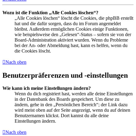
Wozu ist die Funktion „Alle Cookies löschen“?
„Alle Cookies löschen“ löscht die Cookies, die phpBB erstellt
hat und die dafür sorgen, dass du im Forum angemeldet
bleibst. Außerdem ermöglichen Cookies einige Funktionen,
wie beispielsweise den „Gelesen“-Status – sofern sie von der
Board-Administration aktiviert wurden. Wenn du Probleme
bei der An- oder Abmeldung hast, kann es helfen, wenn du
die Cookies löscht.
Nach oben
Benutzerpräferenzen und -einstellungen
Wie kann ich meine Einstellungen ändern?
Wenn du dich registriert hast, werden alle deine Einstellungen
in der Datenbank des Boards gespeichert. Um diese zu
ändern, gehe in den „Persönlichen Bereich“; der Link dazu
wird meist oben auf der Seite angezeigt, wenn du auf deinen
Benutzernamen klickst. Dort kannst du alle deine
Einstellungen ändern.
Nach oben