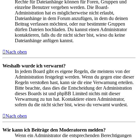
Rechte für Dateianhänge können für Foren, Gruppen und
einzelne Benutzer vergeben werden. Die Board-
Administration hat es möglicherweise nicht erlaubt,
Dateianhänge in dem Forum anzufügen, in dem du deinen
Beitrag verfassen möchtest, oder nur bestimmte Gruppen
dürfen Dateien hochladen. Du kannst einen Administrator
kontaktieren, falls du dir nicht sicher bist, wieso du keine
Dateianhänge anfügen kannst.
Nach oben
Weshalb wurde ich verwarnt?
In jedem Board gibt es eigene Regeln, die meistens von der
Administration festgelegt werden. Wenn du gegen eine dieser
Regeln verstoßen hast, kann sie dir eine Verwarnung erteilen.
Bitte beachte, dass dies die Entscheidung der Administration
dieses Boards ist und phpBB Limited nichts mit dieser
Verwarnung zu tun hat. Kontaktiere einen Administrator,
sofern du die nicht sicher bist, wieso du verwarnt wurdest.
Nach oben
Wie kann ich Beiträge den Moderatoren melden?
Wenn ein Administrator die entsprechenden Berechtigungen