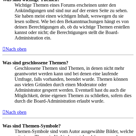
Wichtige Themen eines Forums erscheinen unter den
Ankündigungen und sind nur auf der ersten Seite zu sehen.
Sie haben meist einen wichtigen Inhalt, weswegen du sie
lesen solltest. Wie bei den Bekanntmachungen hängt es von
deinen Berechtigungen ab, ob du wichtige Themen erstellen
kannst oder nicht; die Berechtigungen stellt die Board-
Administration ein.
Nach oben
Was sind geschlossene Themen?
Geschlossene Themen sind Themen, in denen nicht mehr
geantwortet werden kann und bei denen eine laufende
Umfrage, falls vorhanden, beendet wurde. Themen können
aus vielen Gründen durch einen Moderator oder
Administrator gesperrt werden. Eventuell hast du auch die
Möglichkeit, deine eigenen Themen zu schließen, sofern dies
durch die Board-Administration erlaubt wurde.
Nach oben
Was sind Themen-Symbole?
Themen-Symbole sind vom Autor ausgewählte Bilder, welche