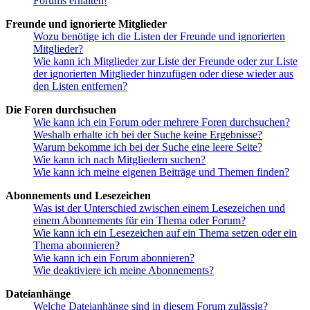
Forums erhalten!
Freunde und ignorierte Mitglieder
Wozu benötige ich die Listen der Freunde und ignorierten
Mitglieder?
Wie kann ich Mitglieder zur Liste der Freunde oder zur Liste
der ignorierten Mitglieder hinzufügen oder diese wieder aus
den Listen entfernen?
Die Foren durchsuchen
Wie kann ich ein Forum oder mehrere Foren durchsuchen?
Weshalb erhalte ich bei der Suche keine Ergebnisse?
Warum bekomme ich bei der Suche eine leere Seite?
Wie kann ich nach Mitgliedern suchen?
Wie kann ich meine eigenen Beiträge und Themen finden?
Abonnements und Lesezeichen
Was ist der Unterschied zwischen einem Lesezeichen und
einem Abonnements für ein Thema oder Forum?
Wie kann ich ein Lesezeichen auf ein Thema setzen oder ein
Thema abonnieren?
Wie kann ich ein Forum abonnieren?
Wie deaktiviere ich meine Abonnements?
Dateianhänge
Welche Dateianhänge sind in diesem Forum zulässig?