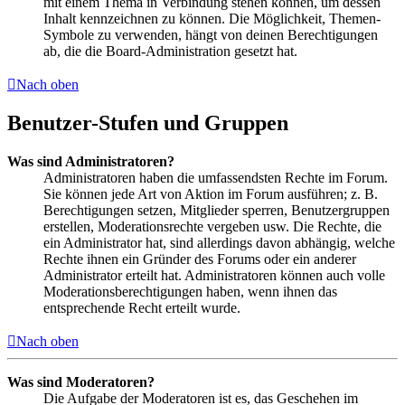
mit einem Thema in Verbindung stehen können, um dessen
Inhalt kennzeichnen zu können. Die Möglichkeit, Themen-
Symbole zu verwenden, hängt von deinen Berechtigungen
ab, die die Board-Administration gesetzt hat.
Nach oben
Benutzer-Stufen und Gruppen
Was sind Administratoren?
Administratoren haben die umfassendsten Rechte im Forum.
Sie können jede Art von Aktion im Forum ausführen; z. B.
Berechtigungen setzen, Mitglieder sperren, Benutzergruppen
erstellen, Moderationsrechte vergeben usw. Die Rechte, die
ein Administrator hat, sind allerdings davon abhängig, welche
Rechte ihnen ein Gründer des Forums oder ein anderer
Administrator erteilt hat. Administratoren können auch volle
Moderationsberechtigungen haben, wenn ihnen das
entsprechende Recht erteilt wurde.
Nach oben
Was sind Moderatoren?
Die Aufgabe der Moderatoren ist es, das Geschehen im