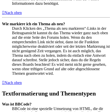
Informationen dazu benötigst.
Nach oben
Wie markiere ich ein Thema als neu?
Durch Klicken des „Thema als neu markieren“-Links in der
Beitragsansicht kannst du das Thema wieder ganz nach oben
auf die erste Seite des Forums holen. Wenn du den
entsprechenden Link nicht siehst, dann ist die Funktion
möglicherweise deaktiviert oder seit der letzten Markierung ist
nicht genügend Zeit vergangen. Es ist auch möglich, das
Thema nach oben zu holen, indem du einfach eine Antwort
darauf schreibst. Stelle jedoch sicher, dass du die Regeln
dieses Boards beachtest! Es wird meist nicht gerne gesehen,
wenn ohne triftigen Grund auf alte oder abgeschlossene
Themen geantwortet wird.
Nach oben
Textformatierung und Thementypen
Was ist BBCode?
BBCode ist eine spezielle Umsetzung von HTML, die dir