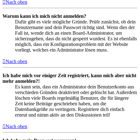
Nach oben
Warum kann ich mich nicht anmelden?
Dafür gibt es viele mögliche Gründe. Prüfe zunächst, ob dein
Benutzername und dein Passwort richtig sind. Wenn dies der
Fall ist, wende dich an einen Board-Administrator, um
sicherzugehen, dass du nicht gesperrt wurdest. Es ist ebenfalls
möglich, dass ein Konfigurationsproblem mit der Website
vorliegt, welches ein Administrator lösen muss.
Nach oben
Ich habe mich vor einiger Zeit registriert, kann mich aber nicht
mehr anmelden?!
Es kann sein, dass ein Administrator dein Benutzerkonto aus
verschieden Gründen deaktiviert oder gelöscht hat. Außerdem
löschen viele Boards regelmäßig Benutzer, die für längere
Zeit keine Beiträge geschrieben haben, um die
Datenbankgröße zu verringern. Registriere dich einfach
erneut und nimm aktiv an den Diskussionen teil!
Nach oben