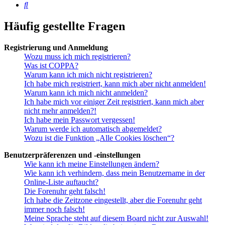
Suche
Häufig gestellte Fragen
Registrierung und Anmeldung
Wozu muss ich mich registrieren?
Was ist COPPA?
Warum kann ich mich nicht registrieren?
Ich habe mich registriert, kann mich aber nicht anmelden!
Warum kann ich mich nicht anmelden?
Ich habe mich vor einiger Zeit registriert, kann mich aber
nicht mehr anmelden?!
Ich habe mein Passwort vergessen!
Warum werde ich automatisch abgemeldet?
Wozu ist die Funktion „Alle Cookies löschen“?
Benutzerpräferenzen und -einstellungen
Wie kann ich meine Einstellungen ändern?
Wie kann ich verhindern, dass mein Benutzername in der
Online-Liste auftaucht?
Die Forenuhr geht falsch!
Ich habe die Zeitzone eingestellt, aber die Forenuhr geht
immer noch falsch!
Meine Sprache steht auf diesem Board nicht zur Auswahl!