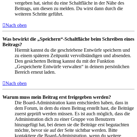
vergeben hat, siehst du eine Schaltfläche in der Nähe des
Beitrags, um diesen zu melden. Du wirst dann durch die
weiteren Schritte geführt.
Nach oben
Was bewirkt die „Speichern“-Schaltfläche beim Schreiben eines
Beitrags?
Hiermit kannst du die geschriebene Entwürfe speichern und
zu einem späteren Zeitpunkt vervollständigen und absenden.
Den gesicherten Beitrag kannst du mit der Funktion
„Gespeicherte Entwürfe verwalten“ in deinem persönlichen
Bereich erneut laden.
Nach oben
Warum muss mein Beitrag erst freigegeben werden?
Die Board-Administration kann entschieden haben, dass in
dem Forum, in dem du einen Beitrag erstellt hast, die Beiträge
zuerst geprüft werden müssen. Es ist auch möglich, dass die
Administration dich zu einer Gruppe von Benutzern
hinzugefügt hat, bei denen sie die Beiträge erst begutachten
möchte, bevor sie auf der Seite sichtbar werden. Bitte
kontaktiere die Board-Administration, wenn du weitere