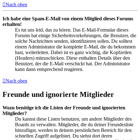
Nach oben
Ich habe eine Spam-E-Mail von einem Mitglied dieses Forums
erhalten!
Es tut uns leid, das zu hören. Das E-Mail-Formular dieses
Forums hat einige Sicherheitsvorkehrungen, die Benutzer, die
solche Nachrichten senden, identifizieren sollen. Du solltest
einem Administrator die komplette E-Mail, die du bekommen
hast, weiterleiten. Dabei ist es ganz wichtig, die Kopfzeilen
(Headers) mitzuschicken. Diese enthalten Details über den
Benutzer, der die E-Mail verschickt hat. Der Administrator
kann dann entsprechend reagieren.
Nach oben
Freunde und ignorierte Mitglieder
Wozu benötige ich die Listen der Freunde und ignorierten
Mitglieder?
Du kannst diese Listen benutzen, um andere Mitglieder des
Boards zu verwalten. Mitglieder, die du deiner Freundesliste
hinzufügst, werden in deinem persönlichen Bereich für den
schnellen Zugriff aufgelistet. Du siehst dort deren