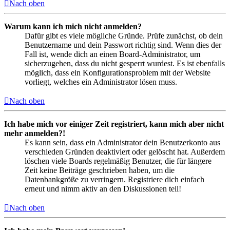
Nach oben
Warum kann ich mich nicht anmelden?
Dafür gibt es viele mögliche Gründe. Prüfe zunächst, ob dein
Benutzername und dein Passwort richtig sind. Wenn dies der
Fall ist, wende dich an einen Board-Administrator, um
sicherzugehen, dass du nicht gesperrt wurdest. Es ist ebenfalls
möglich, dass ein Konfigurationsproblem mit der Website
vorliegt, welches ein Administrator lösen muss.
Nach oben
Ich habe mich vor einiger Zeit registriert, kann mich aber nicht
mehr anmelden?!
Es kann sein, dass ein Administrator dein Benutzerkonto aus
verschieden Gründen deaktiviert oder gelöscht hat. Außerdem
löschen viele Boards regelmäßig Benutzer, die für längere
Zeit keine Beiträge geschrieben haben, um die
Datenbankgröße zu verringern. Registriere dich einfach
erneut und nimm aktiv an den Diskussionen teil!
Nach oben