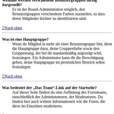
Weshalb werden verschiedene Benutzergruppen farbig
dargestellt?
Es ist der Board-Administration möglich, den
Benutzergruppen verschiedene Farben zuzuteilen, so dass
deren Mitglieder leichter zu identifizieren sind.
Nach oben
Was ist eine Hauptgruppe?
Wenn du Mitglied in mehr als einer Benutzergruppe bist, dient
die Hauptgruppe dazu, deine Gruppenfarbe sowie den
Gruppenrang, der bei dir standardmäßig angezeigt wird,
festzulegen. Ein Administrator kann dir die Berechtigung
geben, deine Hauptgruppe im persönlichen Bereich selbst
festzulegen.
Nach oben
Was bedeutet der „Das Team“-Link auf der Startseite?
Auf dieser Seite findest du eine Auflistung des Forenteams,
einschließlich der Administratoren, der Moderatoren. Du
findest hier auch weitere Informationen wie die Foren, die
diese im Einzelnen moderieren.