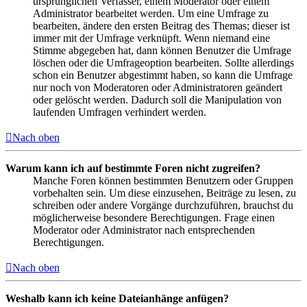
ursprünglichen Verfasser, einem Moderator oder einem
Administrator bearbeitet werden. Um eine Umfrage zu
bearbeiten, ändere den ersten Beitrag des Themas; dieser ist
immer mit der Umfrage verknüpft. Wenn niemand eine
Stimme abgegeben hat, dann können Benutzer die Umfrage
löschen oder die Umfrageoption bearbeiten. Sollte allerdings
schon ein Benutzer abgestimmt haben, so kann die Umfrage
nur noch von Moderatoren oder Administratoren geändert
oder gelöscht werden. Dadurch soll die Manipulation von
laufenden Umfragen verhindert werden.
Nach oben
Warum kann ich auf bestimmte Foren nicht zugreifen?
Manche Foren können bestimmten Benutzern oder Gruppen
vorbehalten sein. Um diese einzusehen, Beiträge zu lesen, zu
schreiben oder andere Vorgänge durchzuführen, brauchst du
möglicherweise besondere Berechtigungen. Frage einen
Moderator oder Administrator nach entsprechenden
Berechtigungen.
Nach oben
Weshalb kann ich keine Dateianhänge anfügen?