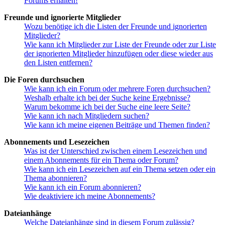
Forums erhalten!
Freunde und ignorierte Mitglieder
Wozu benötige ich die Listen der Freunde und ignorierten
Mitglieder?
Wie kann ich Mitglieder zur Liste der Freunde oder zur Liste
der ignorierten Mitglieder hinzufügen oder diese wieder aus
den Listen entfernen?
Die Foren durchsuchen
Wie kann ich ein Forum oder mehrere Foren durchsuchen?
Weshalb erhalte ich bei der Suche keine Ergebnisse?
Warum bekomme ich bei der Suche eine leere Seite?
Wie kann ich nach Mitgliedern suchen?
Wie kann ich meine eigenen Beiträge und Themen finden?
Abonnements und Lesezeichen
Was ist der Unterschied zwischen einem Lesezeichen und
einem Abonnements für ein Thema oder Forum?
Wie kann ich ein Lesezeichen auf ein Thema setzen oder ein
Thema abonnieren?
Wie kann ich ein Forum abonnieren?
Wie deaktiviere ich meine Abonnements?
Dateianhänge
Welche Dateianhänge sind in diesem Forum zulässig?