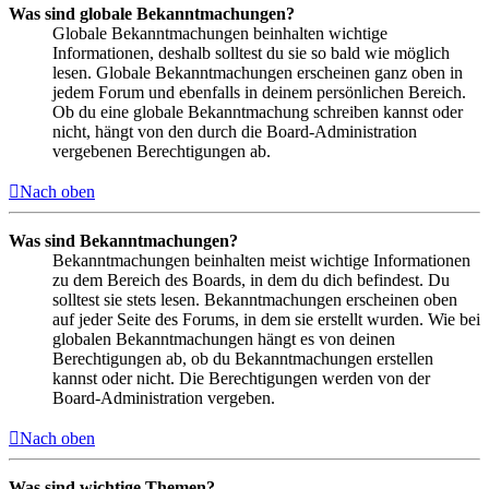
Was sind globale Bekanntmachungen?
Globale Bekanntmachungen beinhalten wichtige
Informationen, deshalb solltest du sie so bald wie möglich
lesen. Globale Bekanntmachungen erscheinen ganz oben in
jedem Forum und ebenfalls in deinem persönlichen Bereich.
Ob du eine globale Bekanntmachung schreiben kannst oder
nicht, hängt von den durch die Board-Administration
vergebenen Berechtigungen ab.
Nach oben
Was sind Bekanntmachungen?
Bekanntmachungen beinhalten meist wichtige Informationen
zu dem Bereich des Boards, in dem du dich befindest. Du
solltest sie stets lesen. Bekanntmachungen erscheinen oben
auf jeder Seite des Forums, in dem sie erstellt wurden. Wie bei
globalen Bekanntmachungen hängt es von deinen
Berechtigungen ab, ob du Bekanntmachungen erstellen
kannst oder nicht. Die Berechtigungen werden von der
Board-Administration vergeben.
Nach oben
Was sind wichtige Themen?