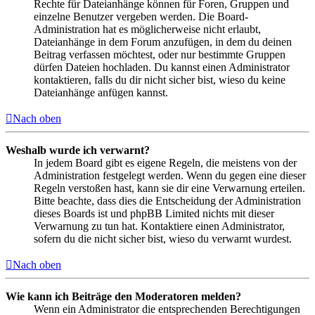
Rechte für Dateianhänge können für Foren, Gruppen und
einzelne Benutzer vergeben werden. Die Board-
Administration hat es möglicherweise nicht erlaubt,
Dateianhänge in dem Forum anzufügen, in dem du deinen
Beitrag verfassen möchtest, oder nur bestimmte Gruppen
dürfen Dateien hochladen. Du kannst einen Administrator
kontaktieren, falls du dir nicht sicher bist, wieso du keine
Dateianhänge anfügen kannst.
Nach oben
Weshalb wurde ich verwarnt?
In jedem Board gibt es eigene Regeln, die meistens von der
Administration festgelegt werden. Wenn du gegen eine dieser
Regeln verstoßen hast, kann sie dir eine Verwarnung erteilen.
Bitte beachte, dass dies die Entscheidung der Administration
dieses Boards ist und phpBB Limited nichts mit dieser
Verwarnung zu tun hat. Kontaktiere einen Administrator,
sofern du die nicht sicher bist, wieso du verwarnt wurdest.
Nach oben
Wie kann ich Beiträge den Moderatoren melden?
Wenn ein Administrator die entsprechenden Berechtigungen