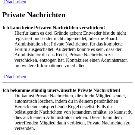
Nach oben
Private Nachrichten
Ich kann keine Privaten Nachrichten verschicken!
Hierfür kann es drei Gründe geben: Entweder bist du nicht
registriert und / oder nicht angemeldet, oder die Board-
Administration hat Private Nachrichten für das komplette
Forum ausgeschaltet. Außerdem könnte es sein, dass der
Administrator dir das Recht, Private Nachrichten zu
verschicken, entzogen hat. Kontaktiere einen Administrator,
um weitere Informationen zu erhalten.
Nach oben
Ich bekomme ständig unerwünschte Private Nachrichten!
Du kannst Private Nachrichten, die dir ein Mitglied sendet,
automatisch löschen, indem du in deinem persönlichen
Bereich eine entsprechende Regel erstellst. Falls du
belästigende Nachrichten von jemandem erhältst, so kannst du
dies auch einem Administrator melden. Dieser kann dem
betreffenden Mitglied dann verbieten, Private Nachrichten zu
versenden.