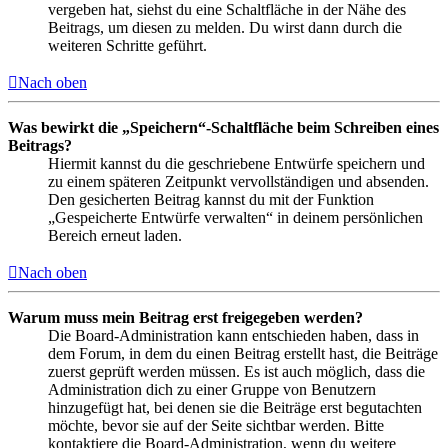
vergeben hat, siehst du eine Schaltfläche in der Nähe des
Beitrags, um diesen zu melden. Du wirst dann durch die
weiteren Schritte geführt.
Nach oben
Was bewirkt die „Speichern“-Schaltfläche beim Schreiben eines
Beitrags?
Hiermit kannst du die geschriebene Entwürfe speichern und
zu einem späteren Zeitpunkt vervollständigen und absenden.
Den gesicherten Beitrag kannst du mit der Funktion
„Gespeicherte Entwürfe verwalten“ in deinem persönlichen
Bereich erneut laden.
Nach oben
Warum muss mein Beitrag erst freigegeben werden?
Die Board-Administration kann entschieden haben, dass in
dem Forum, in dem du einen Beitrag erstellt hast, die Beiträge
zuerst geprüft werden müssen. Es ist auch möglich, dass die
Administration dich zu einer Gruppe von Benutzern
hinzugefügt hat, bei denen sie die Beiträge erst begutachten
möchte, bevor sie auf der Seite sichtbar werden. Bitte
kontaktiere die Board-Administration, wenn du weitere