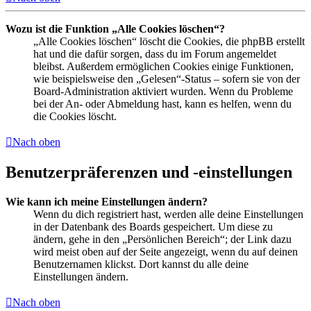
Wozu ist die Funktion „Alle Cookies löschen“?
„Alle Cookies löschen“ löscht die Cookies, die phpBB erstellt
hat und die dafür sorgen, dass du im Forum angemeldet
bleibst. Außerdem ermöglichen Cookies einige Funktionen,
wie beispielsweise den „Gelesen“-Status – sofern sie von der
Board-Administration aktiviert wurden. Wenn du Probleme
bei der An- oder Abmeldung hast, kann es helfen, wenn du
die Cookies löscht.
Nach oben
Benutzerpräferenzen und -einstellungen
Wie kann ich meine Einstellungen ändern?
Wenn du dich registriert hast, werden alle deine Einstellungen
in der Datenbank des Boards gespeichert. Um diese zu
ändern, gehe in den „Persönlichen Bereich“; der Link dazu
wird meist oben auf der Seite angezeigt, wenn du auf deinen
Benutzernamen klickst. Dort kannst du alle deine
Einstellungen ändern.
Nach oben