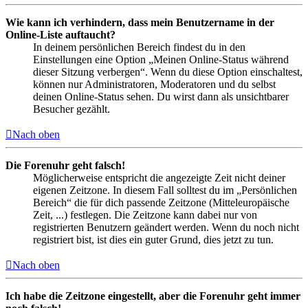
Wie kann ich verhindern, dass mein Benutzername in der
Online-Liste auftaucht?
In deinem persönlichen Bereich findest du in den
Einstellungen eine Option „Meinen Online-Status während
dieser Sitzung verbergen“. Wenn du diese Option einschaltest,
können nur Administratoren, Moderatoren und du selbst
deinen Online-Status sehen. Du wirst dann als unsichtbarer
Besucher gezählt.
Nach oben
Die Forenuhr geht falsch!
Möglicherweise entspricht die angezeigte Zeit nicht deiner
eigenen Zeitzone. In diesem Fall solltest du im „Persönlichen
Bereich“ die für dich passende Zeitzone (Mitteleuropäische
Zeit, ...) festlegen. Die Zeitzone kann dabei nur von
registrierten Benutzern geändert werden. Wenn du noch nicht
registriert bist, ist dies ein guter Grund, dies jetzt zu tun.
Nach oben
Ich habe die Zeitzone eingestellt, aber die Forenuhr geht immer