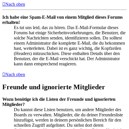
Nach oben
Ich habe eine Spam-E-Mail von einem Mitglied dieses Forums
erhalten!
Es tut uns leid, das zu hören. Das E-Mail-Formular dieses
Forums hat einige Sicherheitsvorkehrungen, die Benutzer, die
solche Nachrichten senden, identifizieren sollen. Du solltest
einem Administrator die komplette E-Mail, die du bekommen
hast, weiterleiten. Dabei ist es ganz wichtig, die Kopfzeilen
(Headers) mitzuschicken. Diese enthalten Details über den
Benutzer, der die E-Mail verschickt hat. Der Administrator
kann dann entsprechend reagieren.
Nach oben
Freunde und ignorierte Mitglieder
Wozu benötige ich die Listen der Freunde und ignorierten
Mitglieder?
Du kannst diese Listen benutzen, um andere Mitglieder des
Boards zu verwalten. Mitglieder, die du deiner Freundesliste
hinzufügst, werden in deinem persönlichen Bereich für den
schnellen Zugriff aufgelistet. Du siehst dort deren