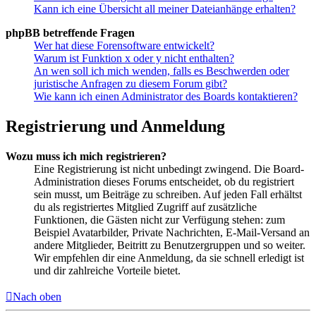
Kann ich eine Übersicht all meiner Dateianhänge erhalten?
phpBB betreffende Fragen
Wer hat diese Forensoftware entwickelt?
Warum ist Funktion x oder y nicht enthalten?
An wen soll ich mich wenden, falls es Beschwerden oder
juristische Anfragen zu diesem Forum gibt?
Wie kann ich einen Administrator des Boards kontaktieren?
Registrierung und Anmeldung
Wozu muss ich mich registrieren?
Eine Registrierung ist nicht unbedingt zwingend. Die Board-
Administration dieses Forums entscheidet, ob du registriert
sein musst, um Beiträge zu schreiben. Auf jeden Fall erhältst
du als registriertes Mitglied Zugriff auf zusätzliche
Funktionen, die Gästen nicht zur Verfügung stehen: zum
Beispiel Avatarbilder, Private Nachrichten, E-Mail-Versand an
andere Mitglieder, Beitritt zu Benutzergruppen und so weiter.
Wir empfehlen dir eine Anmeldung, da sie schnell erledigt ist
und dir zahlreiche Vorteile bietet.
Nach oben