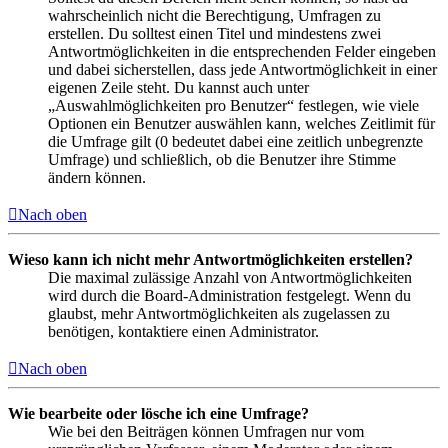
wahrscheinlich nicht die Berechtigung, Umfragen zu
erstellen. Du solltest einen Titel und mindestens zwei
Antwortmöglichkeiten in die entsprechenden Felder eingeben
und dabei sicherstellen, dass jede Antwortmöglichkeit in einer
eigenen Zeile steht. Du kannst auch unter
„Auswahlmöglichkeiten pro Benutzer“ festlegen, wie viele
Optionen ein Benutzer auswählen kann, welches Zeitlimit für
die Umfrage gilt (0 bedeutet dabei eine zeitlich unbegrenzte
Umfrage) und schließlich, ob die Benutzer ihre Stimme
ändern können.
Nach oben
Wieso kann ich nicht mehr Antwortmöglichkeiten erstellen?
Die maximal zulässige Anzahl von Antwortmöglichkeiten
wird durch die Board-Administration festgelegt. Wenn du
glaubst, mehr Antwortmöglichkeiten als zugelassen zu
benötigen, kontaktiere einen Administrator.
Nach oben
Wie bearbeite oder lösche ich eine Umfrage?
Wie bei den Beiträgen können Umfragen nur vom