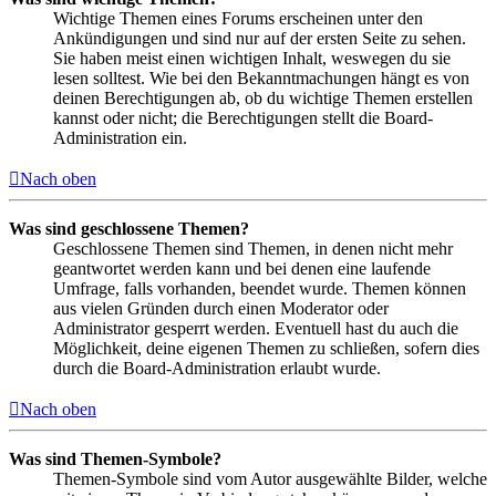
Wichtige Themen eines Forums erscheinen unter den
Ankündigungen und sind nur auf der ersten Seite zu sehen.
Sie haben meist einen wichtigen Inhalt, weswegen du sie
lesen solltest. Wie bei den Bekanntmachungen hängt es von
deinen Berechtigungen ab, ob du wichtige Themen erstellen
kannst oder nicht; die Berechtigungen stellt die Board-
Administration ein.
Nach oben
Was sind geschlossene Themen?
Geschlossene Themen sind Themen, in denen nicht mehr
geantwortet werden kann und bei denen eine laufende
Umfrage, falls vorhanden, beendet wurde. Themen können
aus vielen Gründen durch einen Moderator oder
Administrator gesperrt werden. Eventuell hast du auch die
Möglichkeit, deine eigenen Themen zu schließen, sofern dies
durch die Board-Administration erlaubt wurde.
Nach oben
Was sind Themen-Symbole?
Themen-Symbole sind vom Autor ausgewählte Bilder, welche