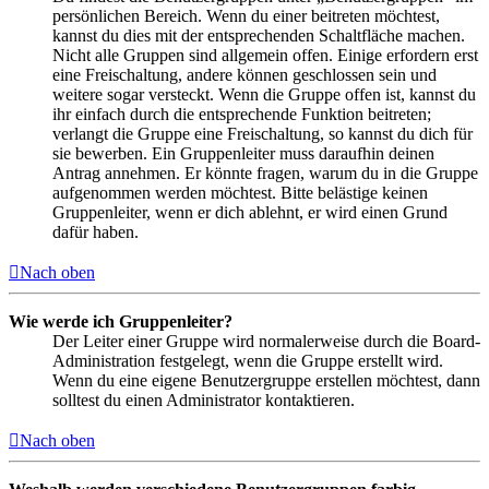
persönlichen Bereich. Wenn du einer beitreten möchtest,
kannst du dies mit der entsprechenden Schaltfläche machen.
Nicht alle Gruppen sind allgemein offen. Einige erfordern erst
eine Freischaltung, andere können geschlossen sein und
weitere sogar versteckt. Wenn die Gruppe offen ist, kannst du
ihr einfach durch die entsprechende Funktion beitreten;
verlangt die Gruppe eine Freischaltung, so kannst du dich für
sie bewerben. Ein Gruppenleiter muss daraufhin deinen
Antrag annehmen. Er könnte fragen, warum du in die Gruppe
aufgenommen werden möchtest. Bitte belästige keinen
Gruppenleiter, wenn er dich ablehnt, er wird einen Grund
dafür haben.
Nach oben
Wie werde ich Gruppenleiter?
Der Leiter einer Gruppe wird normalerweise durch die Board-
Administration festgelegt, wenn die Gruppe erstellt wird.
Wenn du eine eigene Benutzergruppe erstellen möchtest, dann
solltest du einen Administrator kontaktieren.
Nach oben