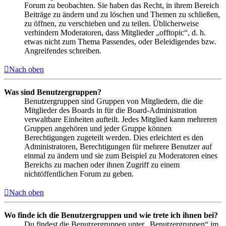
Forum zu beobachten. Sie haben das Recht, in ihrem Bereich
Beiträge zu ändern und zu löschen und Themen zu schließen,
zu öffnen, zu verschieben und zu teilen. Üblicherweise
verhindern Moderatoren, dass Mitglieder „offtopic“, d. h.
etwas nicht zum Thema Passendes, oder Beleidigendes bzw.
Angreifendes schreiben.
Nach oben
Was sind Benutzergruppen?
Benutzergruppen sind Gruppen von Mitgliedern, die die
Mitglieder des Boards in für die Board-Administration
verwaltbare Einheiten aufteilt. Jedes Mitglied kann mehreren
Gruppen angehören und jeder Gruppe können
Berechtigungen zugeteilt werden. Dies erleichtert es den
Administratoren, Berechtigungen für mehrere Benutzer auf
einmal zu ändern und sie zum Beispiel zu Moderatoren eines
Bereichs zu machen oder ihnen Zugriff zu einem
nichtöffentlichen Forum zu geben.
Nach oben
Wo finde ich die Benutzergruppen und wie trete ich ihnen bei?
Du findest die Benutzergruppen unter „Benutzergruppen“ im