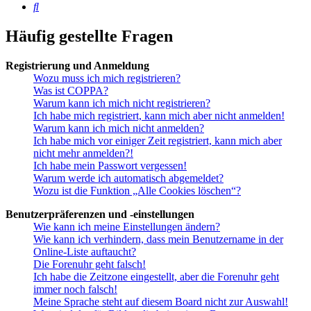
Suche
Häufig gestellte Fragen
Registrierung und Anmeldung
Wozu muss ich mich registrieren?
Was ist COPPA?
Warum kann ich mich nicht registrieren?
Ich habe mich registriert, kann mich aber nicht anmelden!
Warum kann ich mich nicht anmelden?
Ich habe mich vor einiger Zeit registriert, kann mich aber
nicht mehr anmelden?!
Ich habe mein Passwort vergessen!
Warum werde ich automatisch abgemeldet?
Wozu ist die Funktion „Alle Cookies löschen“?
Benutzerpräferenzen und -einstellungen
Wie kann ich meine Einstellungen ändern?
Wie kann ich verhindern, dass mein Benutzername in der
Online-Liste auftaucht?
Die Forenuhr geht falsch!
Ich habe die Zeitzone eingestellt, aber die Forenuhr geht
immer noch falsch!
Meine Sprache steht auf diesem Board nicht zur Auswahl!