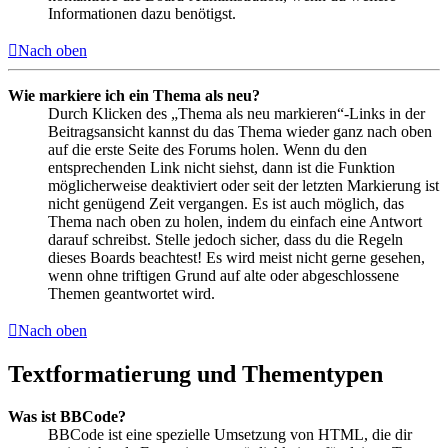
Informationen dazu benötigst.
Nach oben
Wie markiere ich ein Thema als neu?
Durch Klicken des „Thema als neu markieren“-Links in der
Beitragsansicht kannst du das Thema wieder ganz nach oben
auf die erste Seite des Forums holen. Wenn du den
entsprechenden Link nicht siehst, dann ist die Funktion
möglicherweise deaktiviert oder seit der letzten Markierung ist
nicht genügend Zeit vergangen. Es ist auch möglich, das
Thema nach oben zu holen, indem du einfach eine Antwort
darauf schreibst. Stelle jedoch sicher, dass du die Regeln
dieses Boards beachtest! Es wird meist nicht gerne gesehen,
wenn ohne triftigen Grund auf alte oder abgeschlossene
Themen geantwortet wird.
Nach oben
Textformatierung und Thementypen
Was ist BBCode?
BBCode ist eine spezielle Umsetzung von HTML, die dir