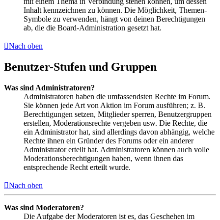
mit einem Thema in Verbindung stehen können, um dessen
Inhalt kennzeichnen zu können. Die Möglichkeit, Themen-
Symbole zu verwenden, hängt von deinen Berechtigungen
ab, die die Board-Administration gesetzt hat.
Nach oben
Benutzer-Stufen und Gruppen
Was sind Administratoren?
Administratoren haben die umfassendsten Rechte im Forum.
Sie können jede Art von Aktion im Forum ausführen; z. B.
Berechtigungen setzen, Mitglieder sperren, Benutzergruppen
erstellen, Moderationsrechte vergeben usw. Die Rechte, die
ein Administrator hat, sind allerdings davon abhängig, welche
Rechte ihnen ein Gründer des Forums oder ein anderer
Administrator erteilt hat. Administratoren können auch volle
Moderationsberechtigungen haben, wenn ihnen das
entsprechende Recht erteilt wurde.
Nach oben
Was sind Moderatoren?
Die Aufgabe der Moderatoren ist es, das Geschehen im