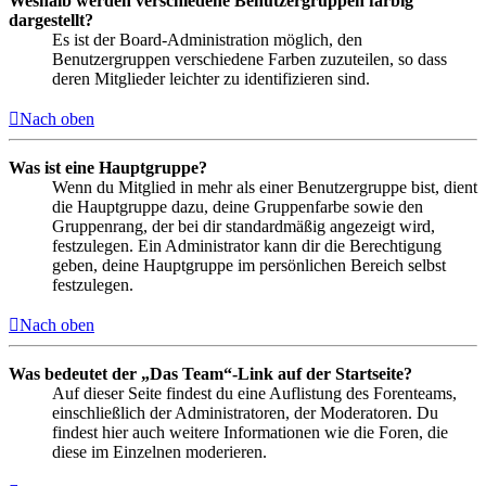
Weshalb werden verschiedene Benutzergruppen farbig
dargestellt?
Es ist der Board-Administration möglich, den
Benutzergruppen verschiedene Farben zuzuteilen, so dass
deren Mitglieder leichter zu identifizieren sind.
Nach oben
Was ist eine Hauptgruppe?
Wenn du Mitglied in mehr als einer Benutzergruppe bist, dient
die Hauptgruppe dazu, deine Gruppenfarbe sowie den
Gruppenrang, der bei dir standardmäßig angezeigt wird,
festzulegen. Ein Administrator kann dir die Berechtigung
geben, deine Hauptgruppe im persönlichen Bereich selbst
festzulegen.
Nach oben
Was bedeutet der „Das Team“-Link auf der Startseite?
Auf dieser Seite findest du eine Auflistung des Forenteams,
einschließlich der Administratoren, der Moderatoren. Du
findest hier auch weitere Informationen wie die Foren, die
diese im Einzelnen moderieren.