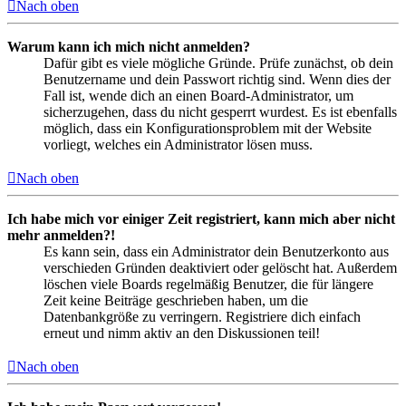
Nach oben
Warum kann ich mich nicht anmelden?
Dafür gibt es viele mögliche Gründe. Prüfe zunächst, ob dein
Benutzername und dein Passwort richtig sind. Wenn dies der
Fall ist, wende dich an einen Board-Administrator, um
sicherzugehen, dass du nicht gesperrt wurdest. Es ist ebenfalls
möglich, dass ein Konfigurationsproblem mit der Website
vorliegt, welches ein Administrator lösen muss.
Nach oben
Ich habe mich vor einiger Zeit registriert, kann mich aber nicht
mehr anmelden?!
Es kann sein, dass ein Administrator dein Benutzerkonto aus
verschieden Gründen deaktiviert oder gelöscht hat. Außerdem
löschen viele Boards regelmäßig Benutzer, die für längere
Zeit keine Beiträge geschrieben haben, um die
Datenbankgröße zu verringern. Registriere dich einfach
erneut und nimm aktiv an den Diskussionen teil!
Nach oben