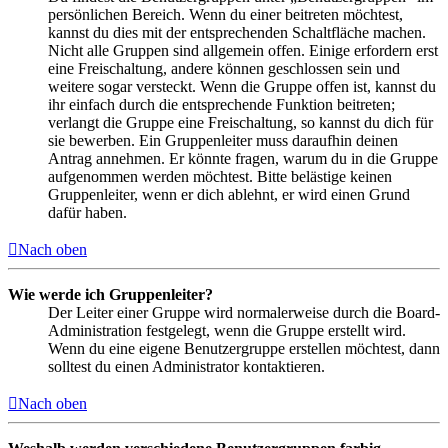
persönlichen Bereich. Wenn du einer beitreten möchtest,
kannst du dies mit der entsprechenden Schaltfläche machen.
Nicht alle Gruppen sind allgemein offen. Einige erfordern erst
eine Freischaltung, andere können geschlossen sein und
weitere sogar versteckt. Wenn die Gruppe offen ist, kannst du
ihr einfach durch die entsprechende Funktion beitreten;
verlangt die Gruppe eine Freischaltung, so kannst du dich für
sie bewerben. Ein Gruppenleiter muss daraufhin deinen
Antrag annehmen. Er könnte fragen, warum du in die Gruppe
aufgenommen werden möchtest. Bitte belästige keinen
Gruppenleiter, wenn er dich ablehnt, er wird einen Grund
dafür haben.
Nach oben
Wie werde ich Gruppenleiter?
Der Leiter einer Gruppe wird normalerweise durch die Board-
Administration festgelegt, wenn die Gruppe erstellt wird.
Wenn du eine eigene Benutzergruppe erstellen möchtest, dann
solltest du einen Administrator kontaktieren.
Nach oben