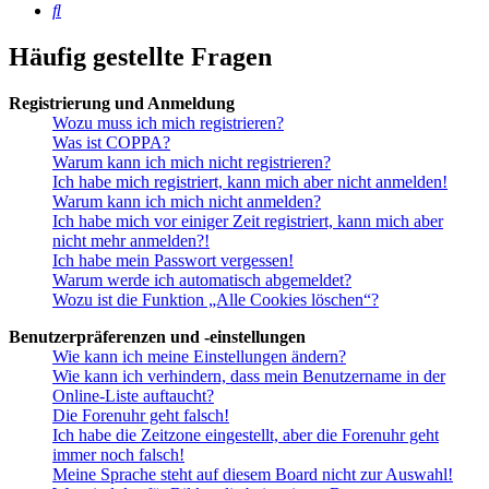
Suche
Häufig gestellte Fragen
Registrierung und Anmeldung
Wozu muss ich mich registrieren?
Was ist COPPA?
Warum kann ich mich nicht registrieren?
Ich habe mich registriert, kann mich aber nicht anmelden!
Warum kann ich mich nicht anmelden?
Ich habe mich vor einiger Zeit registriert, kann mich aber
nicht mehr anmelden?!
Ich habe mein Passwort vergessen!
Warum werde ich automatisch abgemeldet?
Wozu ist die Funktion „Alle Cookies löschen“?
Benutzerpräferenzen und -einstellungen
Wie kann ich meine Einstellungen ändern?
Wie kann ich verhindern, dass mein Benutzername in der
Online-Liste auftaucht?
Die Forenuhr geht falsch!
Ich habe die Zeitzone eingestellt, aber die Forenuhr geht
immer noch falsch!
Meine Sprache steht auf diesem Board nicht zur Auswahl!