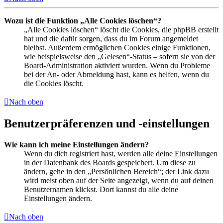
Wozu ist die Funktion „Alle Cookies löschen“?
„Alle Cookies löschen“ löscht die Cookies, die phpBB erstellt
hat und die dafür sorgen, dass du im Forum angemeldet
bleibst. Außerdem ermöglichen Cookies einige Funktionen,
wie beispielsweise den „Gelesen“-Status – sofern sie von der
Board-Administration aktiviert wurden. Wenn du Probleme
bei der An- oder Abmeldung hast, kann es helfen, wenn du
die Cookies löscht.
Nach oben
Benutzerpräferenzen und -einstellungen
Wie kann ich meine Einstellungen ändern?
Wenn du dich registriert hast, werden alle deine Einstellungen
in der Datenbank des Boards gespeichert. Um diese zu
ändern, gehe in den „Persönlichen Bereich“; der Link dazu
wird meist oben auf der Seite angezeigt, wenn du auf deinen
Benutzernamen klickst. Dort kannst du alle deine
Einstellungen ändern.
Nach oben