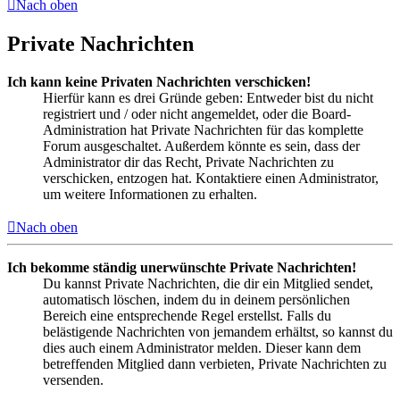
Nach oben
Private Nachrichten
Ich kann keine Privaten Nachrichten verschicken!
Hierfür kann es drei Gründe geben: Entweder bist du nicht
registriert und / oder nicht angemeldet, oder die Board-
Administration hat Private Nachrichten für das komplette
Forum ausgeschaltet. Außerdem könnte es sein, dass der
Administrator dir das Recht, Private Nachrichten zu
verschicken, entzogen hat. Kontaktiere einen Administrator,
um weitere Informationen zu erhalten.
Nach oben
Ich bekomme ständig unerwünschte Private Nachrichten!
Du kannst Private Nachrichten, die dir ein Mitglied sendet,
automatisch löschen, indem du in deinem persönlichen
Bereich eine entsprechende Regel erstellst. Falls du
belästigende Nachrichten von jemandem erhältst, so kannst du
dies auch einem Administrator melden. Dieser kann dem
betreffenden Mitglied dann verbieten, Private Nachrichten zu
versenden.