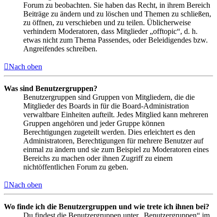
Forum zu beobachten. Sie haben das Recht, in ihrem Bereich
Beiträge zu ändern und zu löschen und Themen zu schließen,
zu öffnen, zu verschieben und zu teilen. Üblicherweise
verhindern Moderatoren, dass Mitglieder „offtopic“, d. h.
etwas nicht zum Thema Passendes, oder Beleidigendes bzw.
Angreifendes schreiben.
Nach oben
Was sind Benutzergruppen?
Benutzergruppen sind Gruppen von Mitgliedern, die die
Mitglieder des Boards in für die Board-Administration
verwaltbare Einheiten aufteilt. Jedes Mitglied kann mehreren
Gruppen angehören und jeder Gruppe können
Berechtigungen zugeteilt werden. Dies erleichtert es den
Administratoren, Berechtigungen für mehrere Benutzer auf
einmal zu ändern und sie zum Beispiel zu Moderatoren eines
Bereichs zu machen oder ihnen Zugriff zu einem
nichtöffentlichen Forum zu geben.
Nach oben
Wo finde ich die Benutzergruppen und wie trete ich ihnen bei?
Du findest die Benutzergruppen unter „Benutzergruppen“ im