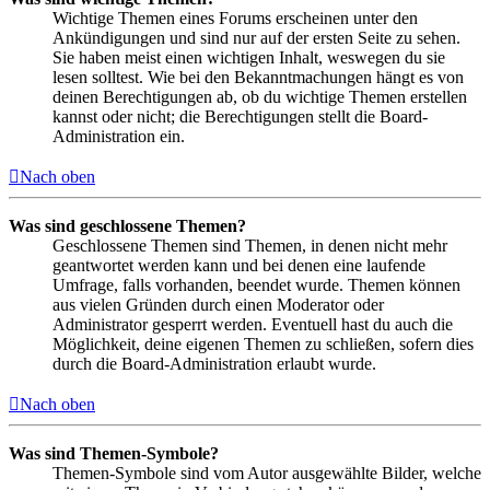
Wichtige Themen eines Forums erscheinen unter den
Ankündigungen und sind nur auf der ersten Seite zu sehen.
Sie haben meist einen wichtigen Inhalt, weswegen du sie
lesen solltest. Wie bei den Bekanntmachungen hängt es von
deinen Berechtigungen ab, ob du wichtige Themen erstellen
kannst oder nicht; die Berechtigungen stellt die Board-
Administration ein.
Nach oben
Was sind geschlossene Themen?
Geschlossene Themen sind Themen, in denen nicht mehr
geantwortet werden kann und bei denen eine laufende
Umfrage, falls vorhanden, beendet wurde. Themen können
aus vielen Gründen durch einen Moderator oder
Administrator gesperrt werden. Eventuell hast du auch die
Möglichkeit, deine eigenen Themen zu schließen, sofern dies
durch die Board-Administration erlaubt wurde.
Nach oben
Was sind Themen-Symbole?
Themen-Symbole sind vom Autor ausgewählte Bilder, welche