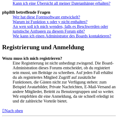
Kann ich eine Übersicht all meiner Dateianhänge erhalten?
phpBB betreffende Fragen
Wer hat diese Forensoftware entwickelt?
Warum ist Funktion x oder y nicht enthalten?
An wen soll ich mich wenden, falls es Beschwerden oder
juristische Anfragen zu diesem Forum gibt?
Wie kann ich einen Administrator des Boards kontaktieren?
Registrierung und Anmeldung
Wozu muss ich mich registrieren?
Eine Registrierung ist nicht unbedingt zwingend. Die Board-
Administration dieses Forums entscheidet, ob du registriert
sein musst, um Beiträge zu schreiben. Auf jeden Fall erhältst
du als registriertes Mitglied Zugriff auf zusätzliche
Funktionen, die Gästen nicht zur Verfügung stehen: zum
Beispiel Avatarbilder, Private Nachrichten, E-Mail-Versand an
andere Mitglieder, Beitritt zu Benutzergruppen und so weiter.
Wir empfehlen dir eine Anmeldung, da sie schnell erledigt ist
und dir zahlreiche Vorteile bietet.
Nach oben