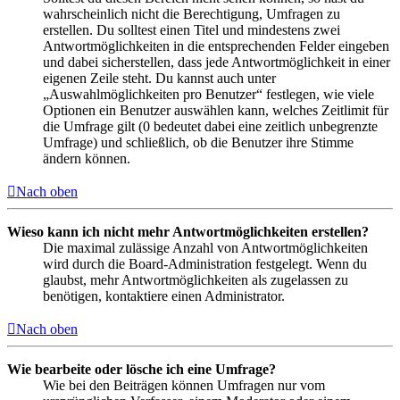
wahrscheinlich nicht die Berechtigung, Umfragen zu
erstellen. Du solltest einen Titel und mindestens zwei
Antwortmöglichkeiten in die entsprechenden Felder eingeben
und dabei sicherstellen, dass jede Antwortmöglichkeit in einer
eigenen Zeile steht. Du kannst auch unter
„Auswahlmöglichkeiten pro Benutzer“ festlegen, wie viele
Optionen ein Benutzer auswählen kann, welches Zeitlimit für
die Umfrage gilt (0 bedeutet dabei eine zeitlich unbegrenzte
Umfrage) und schließlich, ob die Benutzer ihre Stimme
ändern können.
Nach oben
Wieso kann ich nicht mehr Antwortmöglichkeiten erstellen?
Die maximal zulässige Anzahl von Antwortmöglichkeiten
wird durch die Board-Administration festgelegt. Wenn du
glaubst, mehr Antwortmöglichkeiten als zugelassen zu
benötigen, kontaktiere einen Administrator.
Nach oben
Wie bearbeite oder lösche ich eine Umfrage?
Wie bei den Beiträgen können Umfragen nur vom