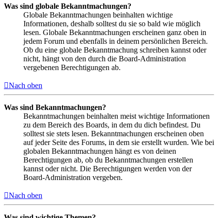
Was sind globale Bekanntmachungen?
Globale Bekanntmachungen beinhalten wichtige
Informationen, deshalb solltest du sie so bald wie möglich
lesen. Globale Bekanntmachungen erscheinen ganz oben in
jedem Forum und ebenfalls in deinem persönlichen Bereich.
Ob du eine globale Bekanntmachung schreiben kannst oder
nicht, hängt von den durch die Board-Administration
vergebenen Berechtigungen ab.
Nach oben
Was sind Bekanntmachungen?
Bekanntmachungen beinhalten meist wichtige Informationen
zu dem Bereich des Boards, in dem du dich befindest. Du
solltest sie stets lesen. Bekanntmachungen erscheinen oben
auf jeder Seite des Forums, in dem sie erstellt wurden. Wie bei
globalen Bekanntmachungen hängt es von deinen
Berechtigungen ab, ob du Bekanntmachungen erstellen
kannst oder nicht. Die Berechtigungen werden von der
Board-Administration vergeben.
Nach oben
Was sind wichtige Themen?