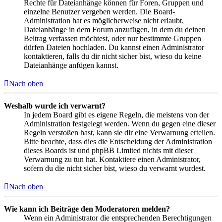
Rechte für Dateianhänge können für Foren, Gruppen und
einzelne Benutzer vergeben werden. Die Board-
Administration hat es möglicherweise nicht erlaubt,
Dateianhänge in dem Forum anzufügen, in dem du deinen
Beitrag verfassen möchtest, oder nur bestimmte Gruppen
dürfen Dateien hochladen. Du kannst einen Administrator
kontaktieren, falls du dir nicht sicher bist, wieso du keine
Dateianhänge anfügen kannst.
Nach oben
Weshalb wurde ich verwarnt?
In jedem Board gibt es eigene Regeln, die meistens von der
Administration festgelegt werden. Wenn du gegen eine dieser
Regeln verstoßen hast, kann sie dir eine Verwarnung erteilen.
Bitte beachte, dass dies die Entscheidung der Administration
dieses Boards ist und phpBB Limited nichts mit dieser
Verwarnung zu tun hat. Kontaktiere einen Administrator,
sofern du die nicht sicher bist, wieso du verwarnt wurdest.
Nach oben
Wie kann ich Beiträge den Moderatoren melden?
Wenn ein Administrator die entsprechenden Berechtigungen