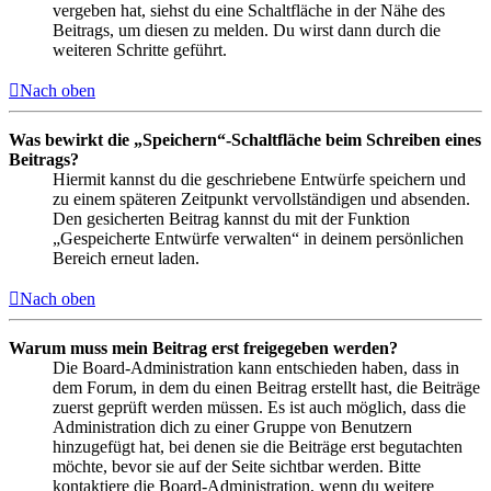
vergeben hat, siehst du eine Schaltfläche in der Nähe des
Beitrags, um diesen zu melden. Du wirst dann durch die
weiteren Schritte geführt.
Nach oben
Was bewirkt die „Speichern“-Schaltfläche beim Schreiben eines
Beitrags?
Hiermit kannst du die geschriebene Entwürfe speichern und
zu einem späteren Zeitpunkt vervollständigen und absenden.
Den gesicherten Beitrag kannst du mit der Funktion
„Gespeicherte Entwürfe verwalten“ in deinem persönlichen
Bereich erneut laden.
Nach oben
Warum muss mein Beitrag erst freigegeben werden?
Die Board-Administration kann entschieden haben, dass in
dem Forum, in dem du einen Beitrag erstellt hast, die Beiträge
zuerst geprüft werden müssen. Es ist auch möglich, dass die
Administration dich zu einer Gruppe von Benutzern
hinzugefügt hat, bei denen sie die Beiträge erst begutachten
möchte, bevor sie auf der Seite sichtbar werden. Bitte
kontaktiere die Board-Administration, wenn du weitere