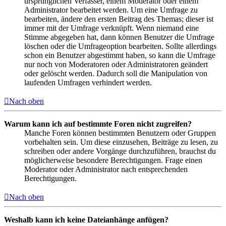
ursprünglichen Verfasser, einem Moderator oder einem
Administrator bearbeitet werden. Um eine Umfrage zu
bearbeiten, ändere den ersten Beitrag des Themas; dieser ist
immer mit der Umfrage verknüpft. Wenn niemand eine
Stimme abgegeben hat, dann können Benutzer die Umfrage
löschen oder die Umfrageoption bearbeiten. Sollte allerdings
schon ein Benutzer abgestimmt haben, so kann die Umfrage
nur noch von Moderatoren oder Administratoren geändert
oder gelöscht werden. Dadurch soll die Manipulation von
laufenden Umfragen verhindert werden.
Nach oben
Warum kann ich auf bestimmte Foren nicht zugreifen?
Manche Foren können bestimmten Benutzern oder Gruppen
vorbehalten sein. Um diese einzusehen, Beiträge zu lesen, zu
schreiben oder andere Vorgänge durchzuführen, brauchst du
möglicherweise besondere Berechtigungen. Frage einen
Moderator oder Administrator nach entsprechenden
Berechtigungen.
Nach oben
Weshalb kann ich keine Dateianhänge anfügen?