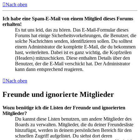
Nach oben
Ich habe eine Spam-E-Mail von einem Mitglied dieses Forums
erhalten!
Es tut uns leid, das zu hören. Das E-Mail-Formular dieses
Forums hat einige Sicherheitsvorkehrungen, die Benutzer, die
solche Nachrichten senden, identifizieren sollen. Du solltest
einem Administrator die komplette E-Mail, die du bekommen
hast, weiterleiten. Dabei ist es ganz wichtig, die Kopfzeilen
(Headers) mitzuschicken. Diese enthalten Details über den
Benutzer, der die E-Mail verschickt hat. Der Administrator
kann dann entsprechend reagieren.
Nach oben
Freunde und ignorierte Mitglieder
Wozu benötige ich die Listen der Freunde und ignorierten
Mitglieder?
Du kannst diese Listen benutzen, um andere Mitglieder des
Boards zu verwalten. Mitglieder, die du deiner Freundesliste
hinzufügst, werden in deinem persönlichen Bereich für den
schnellen Zugriff aufgelistet. Du siehst dort deren