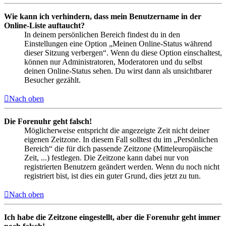
Wie kann ich verhindern, dass mein Benutzername in der
Online-Liste auftaucht?
In deinem persönlichen Bereich findest du in den
Einstellungen eine Option „Meinen Online-Status während
dieser Sitzung verbergen“. Wenn du diese Option einschaltest,
können nur Administratoren, Moderatoren und du selbst
deinen Online-Status sehen. Du wirst dann als unsichtbarer
Besucher gezählt.
Nach oben
Die Forenuhr geht falsch!
Möglicherweise entspricht die angezeigte Zeit nicht deiner
eigenen Zeitzone. In diesem Fall solltest du im „Persönlichen
Bereich“ die für dich passende Zeitzone (Mitteleuropäische
Zeit, ...) festlegen. Die Zeitzone kann dabei nur von
registrierten Benutzern geändert werden. Wenn du noch nicht
registriert bist, ist dies ein guter Grund, dies jetzt zu tun.
Nach oben
Ich habe die Zeitzone eingestellt, aber die Forenuhr geht immer