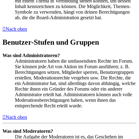
mit einem Thema in Verbindung stehen können, um dessen
Inhalt kennzeichnen zu können. Die Möglichkeit, Themen-
Symbole zu verwenden, hängt von deinen Berechtigungen
ab, die die Board-Administration gesetzt hat.
Nach oben
Benutzer-Stufen und Gruppen
Was sind Administratoren?
Administratoren haben die umfassendsten Rechte im Forum.
Sie können jede Art von Aktion im Forum ausführen; z. B.
Berechtigungen setzen, Mitglieder sperren, Benutzergruppen
erstellen, Moderationsrechte vergeben usw. Die Rechte, die
ein Administrator hat, sind allerdings davon abhängig, welche
Rechte ihnen ein Gründer des Forums oder ein anderer
Administrator erteilt hat. Administratoren können auch volle
Moderationsberechtigungen haben, wenn ihnen das
entsprechende Recht erteilt wurde.
Nach oben
Was sind Moderatoren?
Die Aufgabe der Moderatoren ist es, das Geschehen im