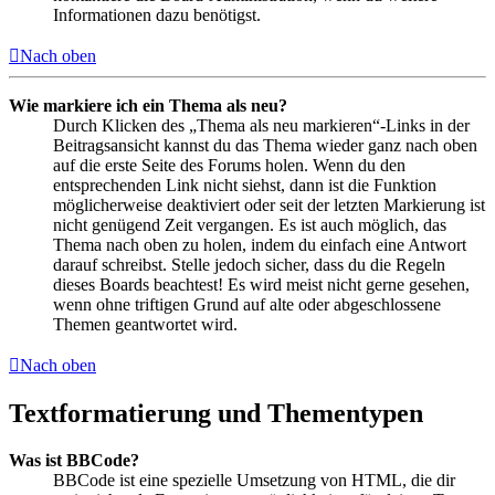
Informationen dazu benötigst.
Nach oben
Wie markiere ich ein Thema als neu?
Durch Klicken des „Thema als neu markieren“-Links in der
Beitragsansicht kannst du das Thema wieder ganz nach oben
auf die erste Seite des Forums holen. Wenn du den
entsprechenden Link nicht siehst, dann ist die Funktion
möglicherweise deaktiviert oder seit der letzten Markierung ist
nicht genügend Zeit vergangen. Es ist auch möglich, das
Thema nach oben zu holen, indem du einfach eine Antwort
darauf schreibst. Stelle jedoch sicher, dass du die Regeln
dieses Boards beachtest! Es wird meist nicht gerne gesehen,
wenn ohne triftigen Grund auf alte oder abgeschlossene
Themen geantwortet wird.
Nach oben
Textformatierung und Thementypen
Was ist BBCode?
BBCode ist eine spezielle Umsetzung von HTML, die dir