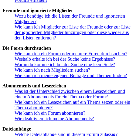
Forums erhalten!
Freunde und ignorierte Mitglieder
Wozu benötige ich die Listen der Freunde und ignorierten
Mitglieder?
Wie kann ich Mitglieder zur Liste der Freunde oder zur Liste
der ignorierten Mitglieder hinzufügen oder diese wieder aus
den Listen entfernen?
Die Foren durchsuchen
Wie kann ich ein Forum oder mehrere Foren durchsuchen?
Weshalb erhalte ich bei der Suche keine Ergebnisse?
Warum bekomme ich bei der Suche eine leere Seite?
Wie kann ich nach Mitgliedern suchen?
Wie kann ich meine eigenen Beiträge und Themen finden?
Abonnements und Lesezeichen
Was ist der Unterschied zwischen einem Lesezeichen und
einem Abonnements für ein Thema oder Forum?
Wie kann ich ein Lesezeichen auf ein Thema setzen oder ein
Thema abonnieren?
Wie kann ich ein Forum abonnieren?
Wie deaktiviere ich meine Abonnements?
Dateianhänge
Welche Dateianhänge sind in diesem Forum zulässig?