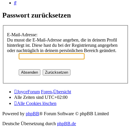
Suche
Passwort zurücksetzen
E-Mail-Adresse:
Du musst die E-Mail-Adresse angeben, die in deinem Profil
hinterlegt ist. Diese hast du bei der Registrierung angegeben
oder nachträglich in deinem persönlichen Bereich geändert.
JoyceForum
Foren-Übersicht
Alle Zeiten sind
UTC+02:00
Alle Cookies löschen
Powered by
phpBB
® Forum Software © phpBB Limited
Deutsche Übersetzung durch
phpBB.de