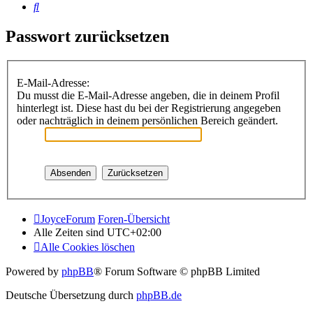
Suche
Passwort zurücksetzen
E-Mail-Adresse:
Du musst die E-Mail-Adresse angeben, die in deinem Profil
hinterlegt ist. Diese hast du bei der Registrierung angegeben
oder nachträglich in deinem persönlichen Bereich geändert.
JoyceForum
Foren-Übersicht
Alle Zeiten sind
UTC+02:00
Alle Cookies löschen
Powered by
phpBB
® Forum Software © phpBB Limited
Deutsche Übersetzung durch
phpBB.de