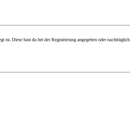
gt ist. Diese hast du bei der Registrierung angegeben oder nachträglic