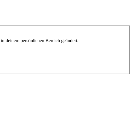
h in deinem persönlichen Bereich geändert.