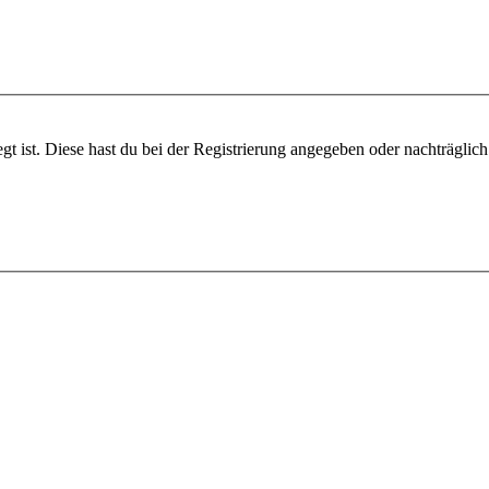
gt ist. Diese hast du bei der Registrierung angegeben oder nachträglic