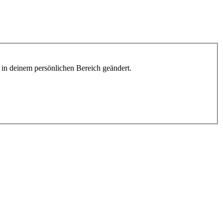
h in deinem persönlichen Bereich geändert.