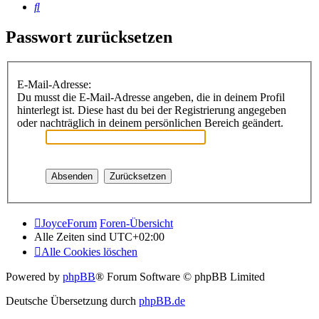
Suche
Passwort zurücksetzen
E-Mail-Adresse:
Du musst die E-Mail-Adresse angeben, die in deinem Profil
hinterlegt ist. Diese hast du bei der Registrierung angegeben
oder nachträglich in deinem persönlichen Bereich geändert.
JoyceForum
Foren-Übersicht
Alle Zeiten sind
UTC+02:00
Alle Cookies löschen
Powered by
phpBB
® Forum Software © phpBB Limited
Deutsche Übersetzung durch
phpBB.de