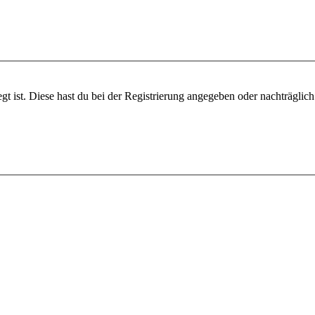
gt ist. Diese hast du bei der Registrierung angegeben oder nachträglic