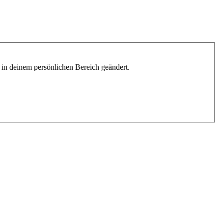
h in deinem persönlichen Bereich geändert.