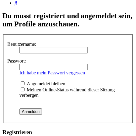
Suche
Du musst registriert und angemeldet sein,
um Profile anzuschauen.
Benutzername:
Passwort:
Ich habe mein Passwort vergessen
Angemeldet bleiben
Meinen Online-Status während dieser Sitzung
verbergen
Registrieren