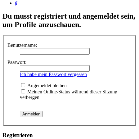
Suche
Du musst registriert und angemeldet sein,
um Profile anzuschauen.
Benutzername:
Passwort:
Ich habe mein Passwort vergessen
Angemeldet bleiben
Meinen Online-Status während dieser Sitzung
verbergen
Registrieren