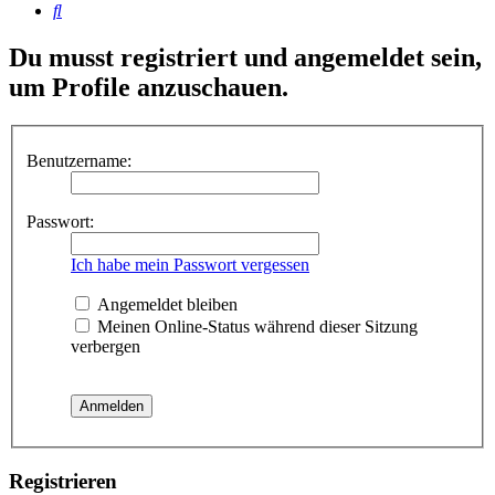
Suche
Du musst registriert und angemeldet sein,
um Profile anzuschauen.
Benutzername:
Passwort:
Ich habe mein Passwort vergessen
Angemeldet bleiben
Meinen Online-Status während dieser Sitzung
verbergen
Registrieren