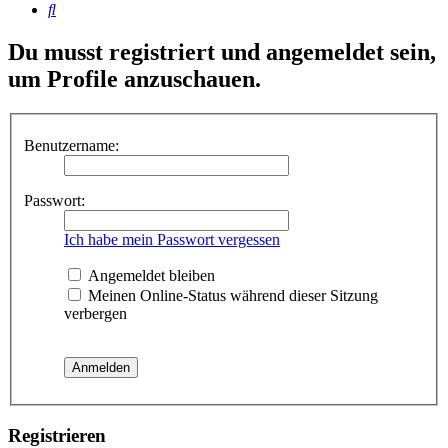
Suche
Du musst registriert und angemeldet sein,
um Profile anzuschauen.
Benutzername:
Passwort:
Ich habe mein Passwort vergessen
Angemeldet bleiben
Meinen Online-Status während dieser Sitzung
verbergen
Registrieren