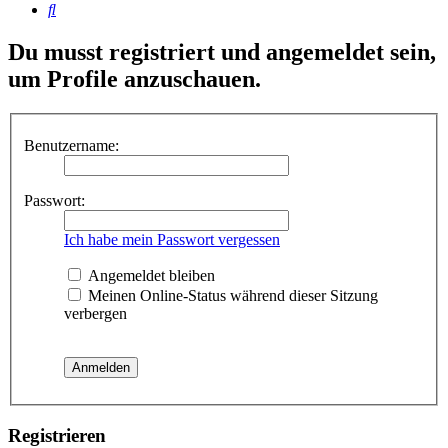
Suche
Du musst registriert und angemeldet sein,
um Profile anzuschauen.
Benutzername:
Passwort:
Ich habe mein Passwort vergessen
Angemeldet bleiben
Meinen Online-Status während dieser Sitzung
verbergen
Registrieren