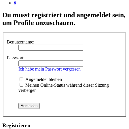
Suche
Du musst registriert und angemeldet sein,
um Profile anzuschauen.
Benutzername:
Passwort:
Ich habe mein Passwort vergessen
Angemeldet bleiben
Meinen Online-Status während dieser Sitzung
verbergen
Registrieren