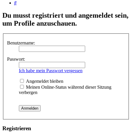
Suche
Du musst registriert und angemeldet sein,
um Profile anzuschauen.
Benutzername:
Passwort:
Ich habe mein Passwort vergessen
Angemeldet bleiben
Meinen Online-Status während dieser Sitzung
verbergen
Registrieren