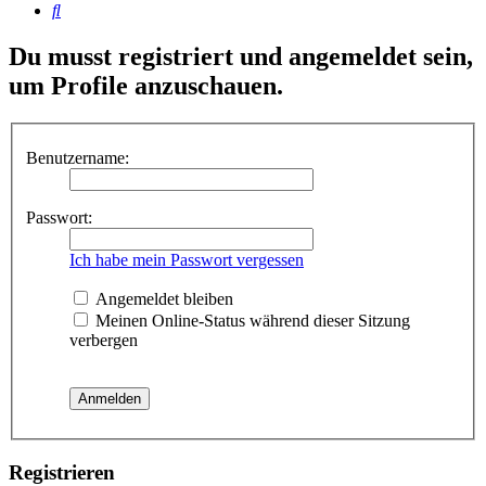
Suche
Du musst registriert und angemeldet sein,
um Profile anzuschauen.
Benutzername:
Passwort:
Ich habe mein Passwort vergessen
Angemeldet bleiben
Meinen Online-Status während dieser Sitzung
verbergen
Registrieren