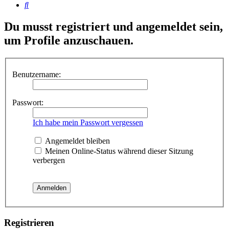
Suche
Du musst registriert und angemeldet sein,
um Profile anzuschauen.
Benutzername:
Passwort:
Ich habe mein Passwort vergessen
Angemeldet bleiben
Meinen Online-Status während dieser Sitzung
verbergen
Registrieren