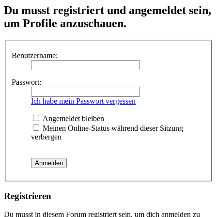
Du musst registriert und angemeldet sein,
um Profile anzuschauen.
Benutzername:
Passwort:
Ich habe mein Passwort vergessen
Angemeldet bleiben
Meinen Online-Status während dieser Sitzung
verbergen
Registrieren
Du musst in diesem Forum registriert sein, um dich anmelden zu