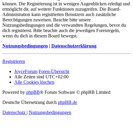
können. Die Registrierung ist in wenigen Augenblicken erledigt und
ermöglicht dir, auf weitere Funktionen zuzugreifen. Die Board-
Administration kann registrierten Benutzern auch zusätzliche
Berechtigungen zuweisen. Beachte bitte unsere
Nutzungsbedingungen und die verwandten Regelungen, bevor du
dich registrierst. Bitte beachte auch die jeweiligen Forenregeln,
wenn du dich in diesem Board bewegst.
Nutzungsbedingungen
|
Datenschutzerklärung
Registrieren
JoyceForum
Foren-Übersicht
Alle Zeiten sind
UTC+02:00
Alle Cookies löschen
Powered by
phpBB
® Forum Software © phpBB Limited
Deutsche Übersetzung durch
phpBB.de
Datenschutz
|
Nutzungsbedingungen