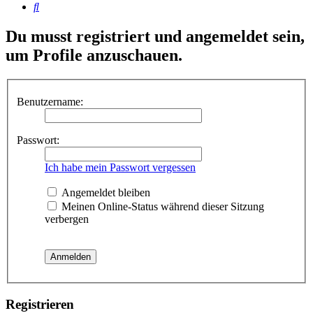
Suche
Du musst registriert und angemeldet sein,
um Profile anzuschauen.
Benutzername:
Passwort:
Ich habe mein Passwort vergessen
Angemeldet bleiben
Meinen Online-Status während dieser Sitzung
verbergen
Registrieren