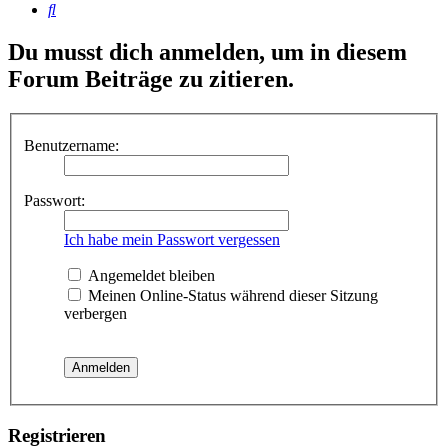
Suche
Du musst dich anmelden, um in diesem
Forum Beiträge zu zitieren.
Benutzername:
Passwort:
Ich habe mein Passwort vergessen
Angemeldet bleiben
Meinen Online-Status während dieser Sitzung
verbergen
Registrieren