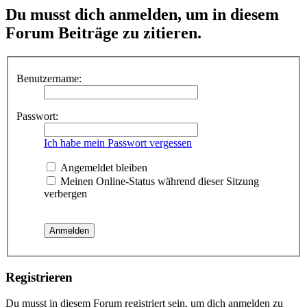
Du musst dich anmelden, um in diesem
Forum Beiträge zu zitieren.
Benutzername:
Passwort:
Ich habe mein Passwort vergessen
Angemeldet bleiben
Meinen Online-Status während dieser Sitzung
verbergen
Registrieren
Du musst in diesem Forum registriert sein, um dich anmelden zu