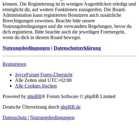
können. Die Registrierung ist in wenigen Augenblicken erledigt und
ermöglicht dir, auf weitere Funktionen zuzugreifen. Die Board-
Administration kann registrierten Benutzern auch zusätzliche
Berechtigungen zuweisen. Beachte bitte unsere
Nutzungsbedingungen und die verwandten Regelungen, bevor du
dich registrierst. Bitte beachte auch die jeweiligen Forenregeln,
wenn du dich in diesem Board bewegst.
Nutzungsbedingungen
|
Datenschutzerklärung
Registrieren
JoyceForum
Foren-Übersicht
Alle Zeiten sind
UTC+02:00
Alle Cookies löschen
Powered by
phpBB
® Forum Software © phpBB Limited
Deutsche Übersetzung durch
phpBB.de
Datenschutz
|
Nutzungsbedingungen