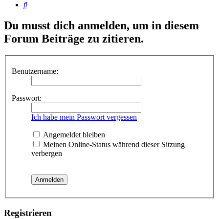
Suche
Du musst dich anmelden, um in diesem
Forum Beiträge zu zitieren.
Benutzername:
Passwort:
Ich habe mein Passwort vergessen
Angemeldet bleiben
Meinen Online-Status während dieser Sitzung
verbergen
Registrieren