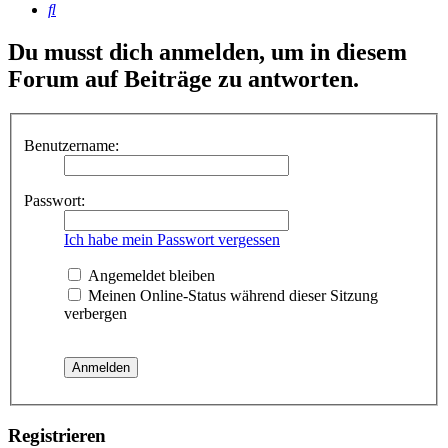
Suche
Du musst dich anmelden, um in diesem
Forum auf Beiträge zu antworten.
Benutzername:
Passwort:
Ich habe mein Passwort vergessen
Angemeldet bleiben
Meinen Online-Status während dieser Sitzung
verbergen
Registrieren