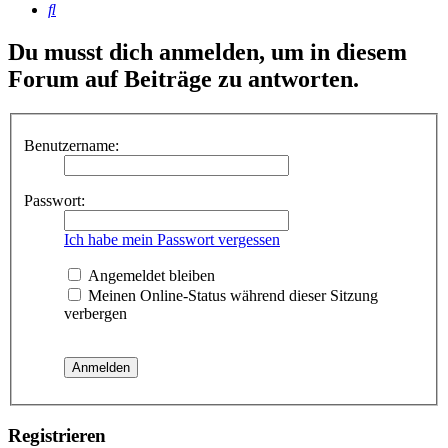
Suche
Du musst dich anmelden, um in diesem
Forum auf Beiträge zu antworten.
Benutzername:
Passwort:
Ich habe mein Passwort vergessen
Angemeldet bleiben
Meinen Online-Status während dieser Sitzung
verbergen
Registrieren