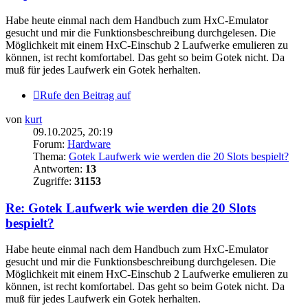
Habe heute einmal nach dem Handbuch zum HxC-Emulator
gesucht und mir die Funktionsbeschreibung durchgelesen. Die
Möglichkeit mit einem HxC-Einschub 2 Laufwerke emulieren zu
können, ist recht komfortabel. Das geht so beim Gotek nicht. Da
muß für jedes Laufwerk ein Gotek herhalten.
Rufe den Beitrag auf
von
kurt
09.10.2025, 20:19
Forum:
Hardware
Thema:
Gotek Laufwerk wie werden die 20 Slots bespielt?
Antworten:
13
Zugriffe:
31153
Re: Gotek Laufwerk wie werden die 20 Slots
bespielt?
Habe heute einmal nach dem Handbuch zum HxC-Emulator
gesucht und mir die Funktionsbeschreibung durchgelesen. Die
Möglichkeit mit einem HxC-Einschub 2 Laufwerke emulieren zu
können, ist recht komfortabel. Das geht so beim Gotek nicht. Da
muß für jedes Laufwerk ein Gotek herhalten.