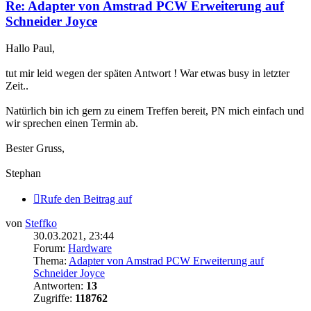
Re: Adapter von Amstrad PCW Erweiterung auf
Schneider Joyce
Hallo Paul,
tut mir leid wegen der späten Antwort ! War etwas busy in letzter
Zeit..
Natürlich bin ich gern zu einem Treffen bereit, PN mich einfach und
wir sprechen einen Termin ab.
Bester Gruss,
Stephan
Rufe den Beitrag auf
von
Steffko
30.03.2021, 23:44
Forum:
Hardware
Thema:
Adapter von Amstrad PCW Erweiterung auf
Schneider Joyce
Antworten:
13
Zugriffe:
118762