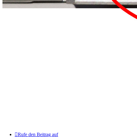
Rufe den Beitrag auf