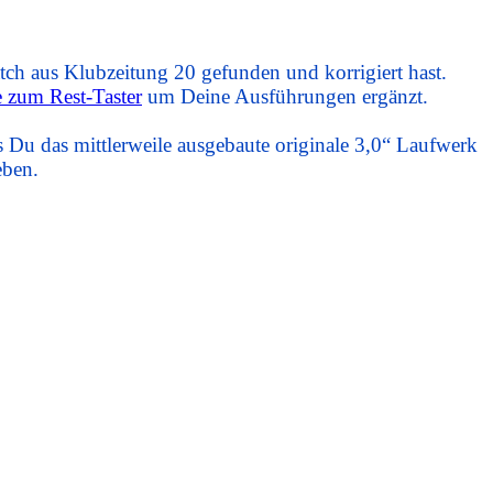
ch aus Klubzeitung 20 gefunden und korrigiert hast.
 zum Rest-Taster
um Deine Ausführungen ergänzt.
 Du das mittlerweile ausgebaute originale 3,0“ Laufwerk
eben.