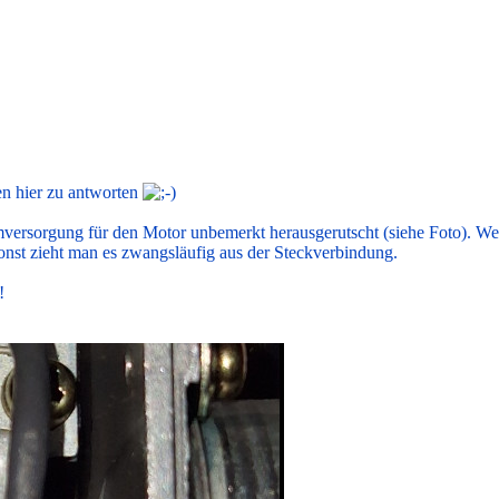
n hier zu antworten
romversorgung für den Motor unbemerkt herausgerutscht (siehe Foto).
nst zieht man es zwangsläufig aus der Steckverbindung.
!