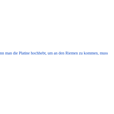
 Wenn man die Platine hochhebt, um an den Riemen zu kommen, muss