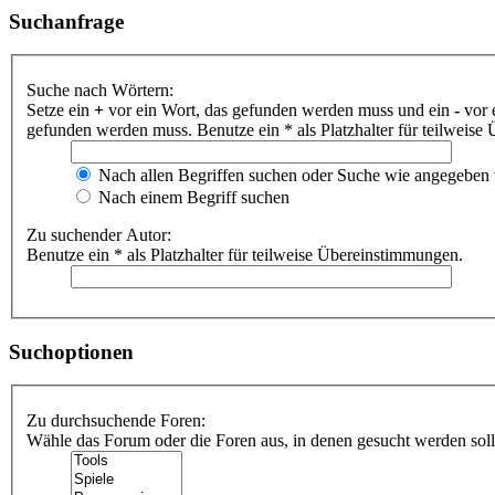
Suchanfrage
Suche nach Wörtern:
Setze ein
+
vor ein Wort, das gefunden werden muss und ein
-
vor 
gefunden werden muss. Benutze ein * als Platzhalter für teilweis
Nach allen Begriffen suchen oder Suche wie angegeben
Nach einem Begriff suchen
Zu suchender Autor:
Benutze ein * als Platzhalter für teilweise Übereinstimmungen.
Suchoptionen
Zu durchsuchende Foren:
Wähle das Forum oder die Foren aus, in denen gesucht werden soll.