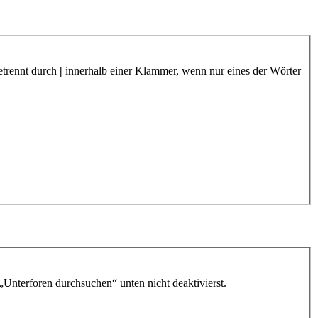
etrennt durch
|
innerhalb einer Klammer, wenn nur eines der Wörter
„Unterforen durchsuchen“ unten nicht deaktivierst.