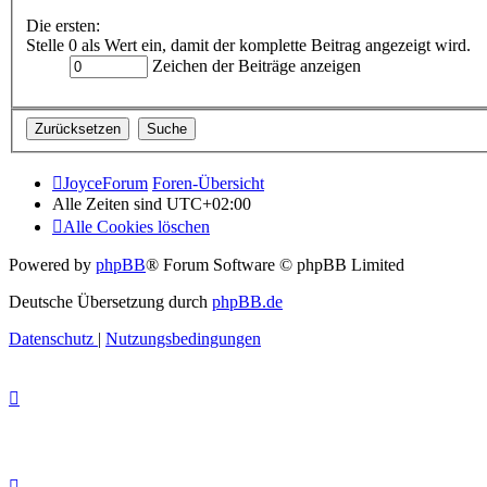
Die ersten:
Stelle 0 als Wert ein, damit der komplette Beitrag angezeigt wird.
Zeichen der Beiträge anzeigen
JoyceForum
Foren-Übersicht
Alle Zeiten sind
UTC+02:00
Alle Cookies löschen
Powered by
phpBB
® Forum Software © phpBB Limited
Deutsche Übersetzung durch
phpBB.de
Datenschutz
|
Nutzungsbedingungen