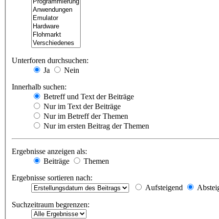
Unterforen durchsuchen:
Ja
Nein
Innerhalb suchen:
Betreff und Text der Beiträge
Nur im Text der Beiträge
Nur im Betreff der Themen
Nur im ersten Beitrag der Themen
Ergebnisse anzeigen als:
Beiträge
Themen
Ergebnisse sortieren nach:
Aufsteigend
Abstei
Suchzeitraum begrenzen: