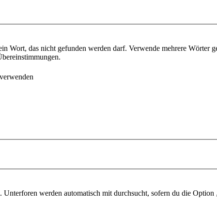
ein Wort, das nicht gefunden werden darf. Verwende mehrere Wörter g
e Übereinstimmungen.
 verwenden
 Unterforen werden automatisch mit durchsucht, sofern du die Option 