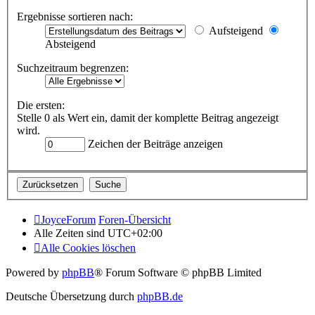
Ergebnisse sortieren nach:
Aufsteigend
Absteigend
Suchzeitraum begrenzen:
Die ersten:
Stelle 0 als Wert ein, damit der komplette Beitrag angezeigt
wird.
Zeichen der Beiträge anzeigen
JoyceForum
Foren-Übersicht
Alle Zeiten sind
UTC+02:00
Alle Cookies löschen
Powered by
phpBB
® Forum Software © phpBB Limited
Deutsche Übersetzung durch
phpBB.de