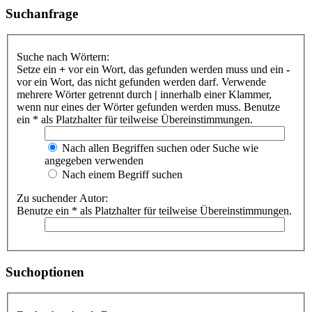
Suchanfrage
Suche nach Wörtern:
Setze ein
+
vor ein Wort, das gefunden werden muss und ein
-
vor ein Wort, das nicht gefunden werden darf. Verwende
mehrere Wörter getrennt durch
|
innerhalb einer Klammer,
wenn nur eines der Wörter gefunden werden muss. Benutze
ein * als Platzhalter für teilweise Übereinstimmungen.
Nach allen Begriffen suchen oder Suche wie
angegeben verwenden
Nach einem Begriff suchen
Zu suchender Autor:
Benutze ein * als Platzhalter für teilweise Übereinstimmungen.
Suchoptionen