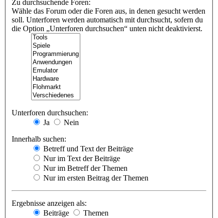
Zu durchsuchende Foren:
Wähle das Forum oder die Foren aus, in denen gesucht werden
soll. Unterforen werden automatisch mit durchsucht, sofern du
die Option „Unterforen durchsuchen“ unten nicht deaktivierst.
Unterforen durchsuchen:
Ja
Nein
Innerhalb suchen:
Betreff und Text der Beiträge
Nur im Text der Beiträge
Nur im Betreff der Themen
Nur im ersten Beitrag der Themen
Ergebnisse anzeigen als:
Beiträge
Themen