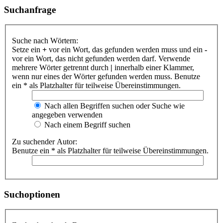
Suchanfrage
Suche nach Wörtern:
Setze ein
+
vor ein Wort, das gefunden werden muss und ein
-
vor ein Wort, das nicht gefunden werden darf. Verwende
mehrere Wörter getrennt durch
|
innerhalb einer Klammer,
wenn nur eines der Wörter gefunden werden muss. Benutze
ein * als Platzhalter für teilweise Übereinstimmungen.
Nach allen Begriffen suchen oder Suche wie
angegeben verwenden
Nach einem Begriff suchen
Zu suchender Autor:
Benutze ein * als Platzhalter für teilweise Übereinstimmungen.
Suchoptionen