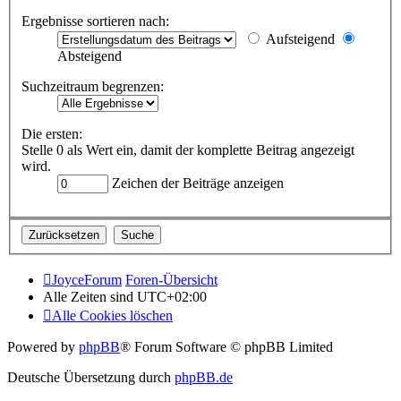
Ergebnisse sortieren nach:
Aufsteigend
Absteigend
Suchzeitraum begrenzen:
Die ersten:
Stelle 0 als Wert ein, damit der komplette Beitrag angezeigt
wird.
Zeichen der Beiträge anzeigen
JoyceForum
Foren-Übersicht
Alle Zeiten sind
UTC+02:00
Alle Cookies löschen
Powered by
phpBB
® Forum Software © phpBB Limited
Deutsche Übersetzung durch
phpBB.de