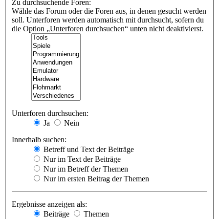
Zu durchsuchende Foren:
Wähle das Forum oder die Foren aus, in denen gesucht werden
soll. Unterforen werden automatisch mit durchsucht, sofern du
die Option „Unterforen durchsuchen“ unten nicht deaktivierst.
Unterforen durchsuchen:
Ja
Nein
Innerhalb suchen:
Betreff und Text der Beiträge
Nur im Text der Beiträge
Nur im Betreff der Themen
Nur im ersten Beitrag der Themen
Ergebnisse anzeigen als:
Beiträge
Themen