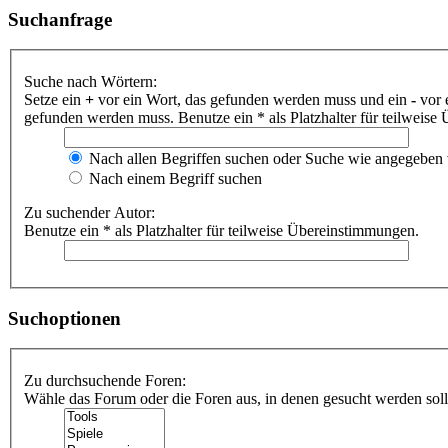
Suchanfrage
Suche nach Wörtern:
Setze ein
+
vor ein Wort, das gefunden werden muss und ein
-
vor 
gefunden werden muss. Benutze ein * als Platzhalter für teilweis
Nach allen Begriffen suchen oder Suche wie angegeben
Nach einem Begriff suchen
Zu suchender Autor:
Benutze ein * als Platzhalter für teilweise Übereinstimmungen.
Suchoptionen
Zu durchsuchende Foren:
Wähle das Forum oder die Foren aus, in denen gesucht werden soll.