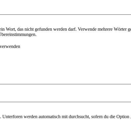
ein Wort, das nicht gefunden werden darf. Verwende mehrere Wörter g
e Übereinstimmungen.
 verwenden
 Unterforen werden automatisch mit durchsucht, sofern du die Option 