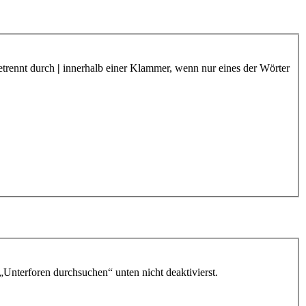
etrennt durch
|
innerhalb einer Klammer, wenn nur eines der Wörter
„Unterforen durchsuchen“ unten nicht deaktivierst.