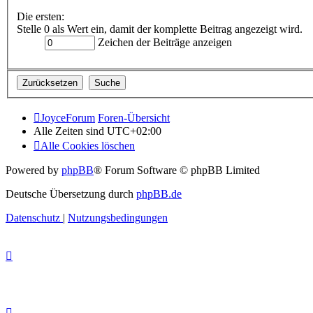
Die ersten:
Stelle 0 als Wert ein, damit der komplette Beitrag angezeigt wird.
Zeichen der Beiträge anzeigen
JoyceForum
Foren-Übersicht
Alle Zeiten sind
UTC+02:00
Alle Cookies löschen
Powered by
phpBB
® Forum Software © phpBB Limited
Deutsche Übersetzung durch
phpBB.de
Datenschutz
|
Nutzungsbedingungen