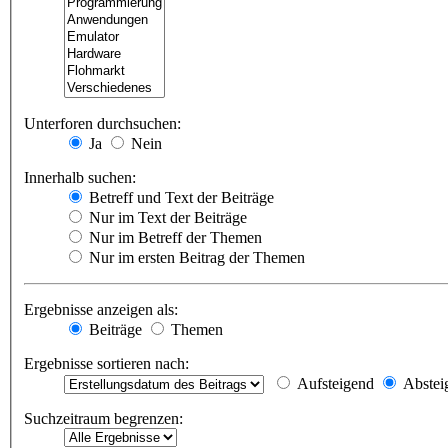
Unterforen durchsuchen:
Ja
Nein
Innerhalb suchen:
Betreff und Text der Beiträge
Nur im Text der Beiträge
Nur im Betreff der Themen
Nur im ersten Beitrag der Themen
Ergebnisse anzeigen als:
Beiträge
Themen
Ergebnisse sortieren nach:
Aufsteigend
Abstei
Suchzeitraum begrenzen: