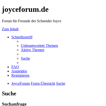
joyceforum.de
Forum für Freunde der Schneider Joyce
Zum Inhalt
Schnellzugriff
Unbeantwortete Themen
Aktive Themen
Suche
FAQ
Anmelden
Registrieren
JoyceForum
Foren-Übersicht
Suche
Suche
Suchanfrage