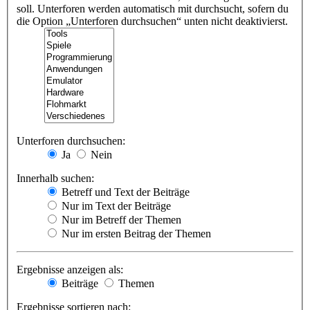
soll. Unterforen werden automatisch mit durchsucht, sofern du
die Option „Unterforen durchsuchen“ unten nicht deaktivierst.
Unterforen durchsuchen:
Ja
Nein
Innerhalb suchen:
Betreff und Text der Beiträge
Nur im Text der Beiträge
Nur im Betreff der Themen
Nur im ersten Beitrag der Themen
Ergebnisse anzeigen als:
Beiträge
Themen
Ergebnisse sortieren nach: