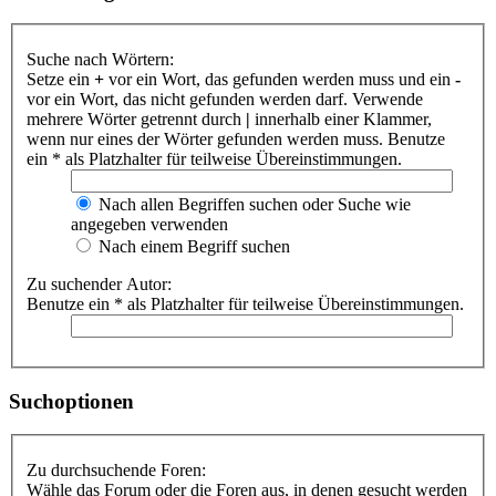
Suche nach Wörtern:
Setze ein
+
vor ein Wort, das gefunden werden muss und ein
-
vor ein Wort, das nicht gefunden werden darf. Verwende
mehrere Wörter getrennt durch
|
innerhalb einer Klammer,
wenn nur eines der Wörter gefunden werden muss. Benutze
ein * als Platzhalter für teilweise Übereinstimmungen.
Nach allen Begriffen suchen oder Suche wie
angegeben verwenden
Nach einem Begriff suchen
Zu suchender Autor:
Benutze ein * als Platzhalter für teilweise Übereinstimmungen.
Suchoptionen
Zu durchsuchende Foren:
Wähle das Forum oder die Foren aus, in denen gesucht werden