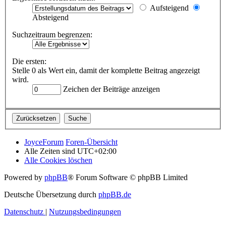
Aufsteigend
Absteigend
Suchzeitraum begrenzen:
Die ersten:
Stelle 0 als Wert ein, damit der komplette Beitrag angezeigt
wird.
Zeichen der Beiträge anzeigen
JoyceForum
Foren-Übersicht
Alle Zeiten sind
UTC+02:00
Alle Cookies löschen
Powered by
phpBB
® Forum Software © phpBB Limited
Deutsche Übersetzung durch
phpBB.de
Datenschutz
|
Nutzungsbedingungen