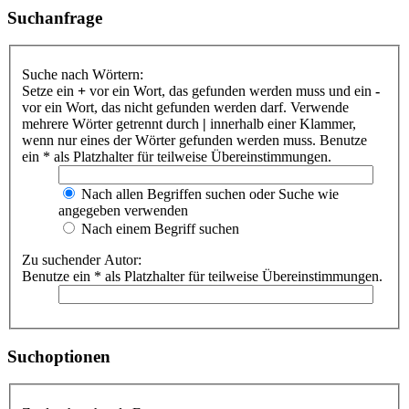
Suchanfrage
Suche nach Wörtern:
Setze ein
+
vor ein Wort, das gefunden werden muss und ein
-
vor ein Wort, das nicht gefunden werden darf. Verwende
mehrere Wörter getrennt durch
|
innerhalb einer Klammer,
wenn nur eines der Wörter gefunden werden muss. Benutze
ein * als Platzhalter für teilweise Übereinstimmungen.
Nach allen Begriffen suchen oder Suche wie
angegeben verwenden
Nach einem Begriff suchen
Zu suchender Autor:
Benutze ein * als Platzhalter für teilweise Übereinstimmungen.
Suchoptionen