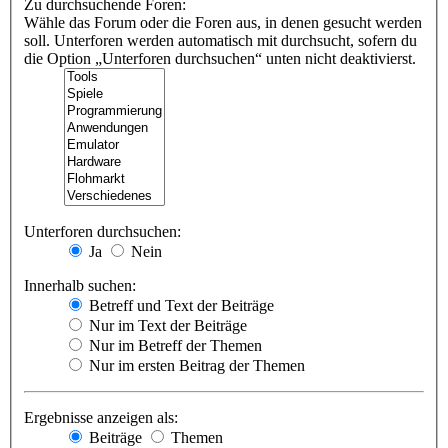
Zu durchsuchende Foren:
Wähle das Forum oder die Foren aus, in denen gesucht werden
soll. Unterforen werden automatisch mit durchsucht, sofern du
die Option „Unterforen durchsuchen“ unten nicht deaktivierst.
Unterforen durchsuchen:
Ja
Nein
Innerhalb suchen:
Betreff und Text der Beiträge
Nur im Text der Beiträge
Nur im Betreff der Themen
Nur im ersten Beitrag der Themen
Ergebnisse anzeigen als:
Beiträge
Themen