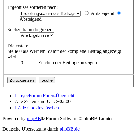
Ergebnisse sortieren nach:
Aufsteigend
Absteigend
Suchzeitraum begrenzen:
Die ersten:
Stelle 0 als Wert ein, damit der komplette Beitrag angezeigt
wird.
Zeichen der Beiträge anzeigen
JoyceForum
Foren-Übersicht
Alle Zeiten sind
UTC+02:00
Alle Cookies löschen
Powered by
phpBB
® Forum Software © phpBB Limited
Deutsche Übersetzung durch
phpBB.de