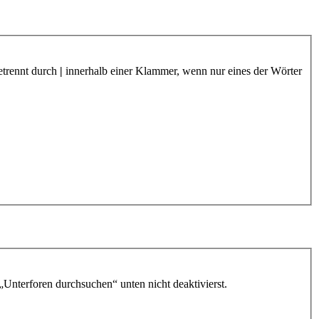
etrennt durch
|
innerhalb einer Klammer, wenn nur eines der Wörter
„Unterforen durchsuchen“ unten nicht deaktivierst.