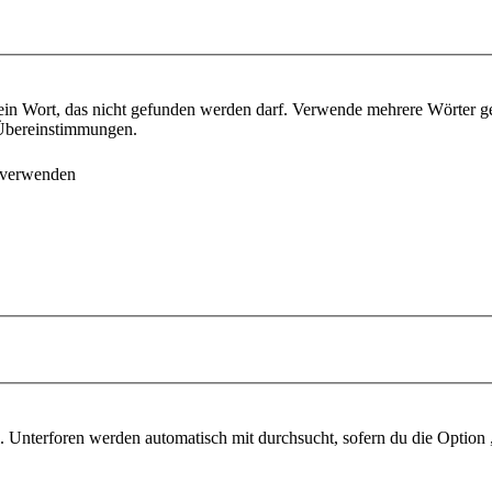
ein Wort, das nicht gefunden werden darf. Verwende mehrere Wörter g
e Übereinstimmungen.
 verwenden
 Unterforen werden automatisch mit durchsucht, sofern du die Option 