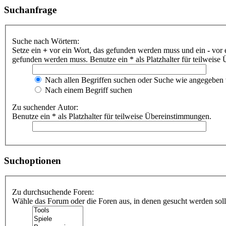
Suchanfrage
Suche nach Wörtern:
Setze ein
+
vor ein Wort, das gefunden werden muss und ein
-
vor 
gefunden werden muss. Benutze ein * als Platzhalter für teilweis
Nach allen Begriffen suchen oder Suche wie angegeben
Nach einem Begriff suchen
Zu suchender Autor:
Benutze ein * als Platzhalter für teilweise Übereinstimmungen.
Suchoptionen
Zu durchsuchende Foren:
Wähle das Forum oder die Foren aus, in denen gesucht werden soll.