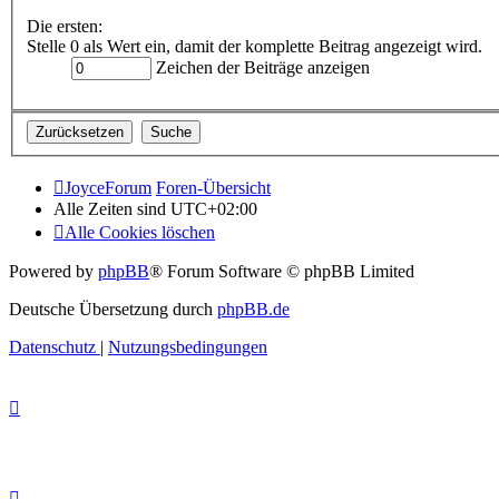
Die ersten:
Stelle 0 als Wert ein, damit der komplette Beitrag angezeigt wird.
Zeichen der Beiträge anzeigen
JoyceForum
Foren-Übersicht
Alle Zeiten sind
UTC+02:00
Alle Cookies löschen
Powered by
phpBB
® Forum Software © phpBB Limited
Deutsche Übersetzung durch
phpBB.de
Datenschutz
|
Nutzungsbedingungen