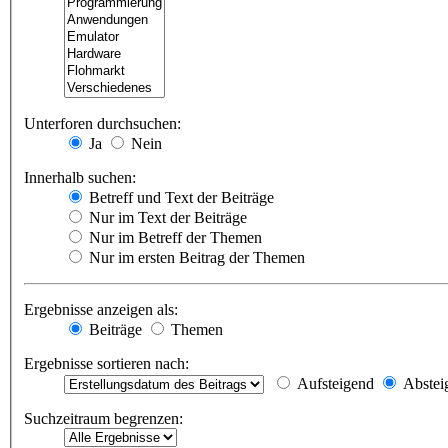
Unterforen durchsuchen:
Ja
Nein
Innerhalb suchen:
Betreff und Text der Beiträge
Nur im Text der Beiträge
Nur im Betreff der Themen
Nur im ersten Beitrag der Themen
Ergebnisse anzeigen als:
Beiträge
Themen
Ergebnisse sortieren nach:
Aufsteigend
Abstei
Suchzeitraum begrenzen: