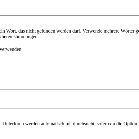
ein Wort, das nicht gefunden werden darf. Verwende mehrere Wörter g
e Übereinstimmungen.
 verwenden
 Unterforen werden automatisch mit durchsucht, sofern du die Option 