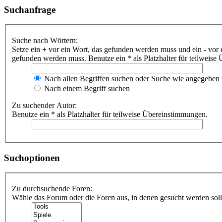
Suchanfrage
Suche nach Wörtern:
Setze ein
+
vor ein Wort, das gefunden werden muss und ein
-
vor 
gefunden werden muss. Benutze ein * als Platzhalter für teilweis
Nach allen Begriffen suchen oder Suche wie angegeben
Nach einem Begriff suchen
Zu suchender Autor:
Benutze ein * als Platzhalter für teilweise Übereinstimmungen.
Suchoptionen
Zu durchsuchende Foren:
Wähle das Forum oder die Foren aus, in denen gesucht werden soll.