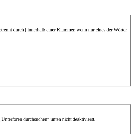
etrennt durch
|
innerhalb einer Klammer, wenn nur eines der Wörter
„Unterforen durchsuchen“ unten nicht deaktivierst.