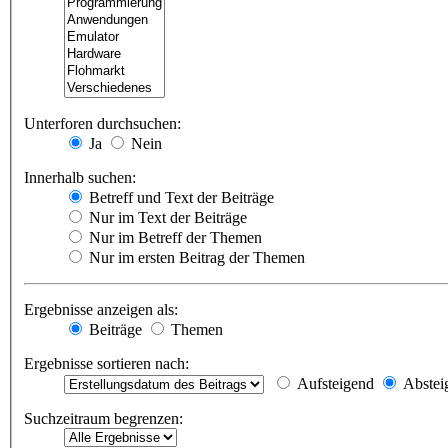
Unterforen durchsuchen:
Ja
Nein
Innerhalb suchen:
Betreff und Text der Beiträge
Nur im Text der Beiträge
Nur im Betreff der Themen
Nur im ersten Beitrag der Themen
Ergebnisse anzeigen als:
Beiträge
Themen
Ergebnisse sortieren nach:
Aufsteigend
Abstei
Suchzeitraum begrenzen: