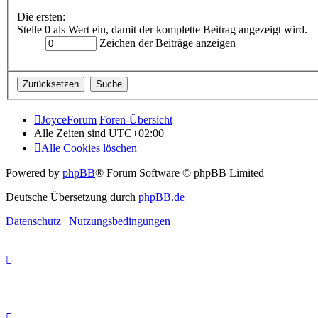
Die ersten:
Stelle 0 als Wert ein, damit der komplette Beitrag angezeigt wird.
Zeichen der Beiträge anzeigen
JoyceForum
Foren-Übersicht
Alle Zeiten sind
UTC+02:00
Alle Cookies löschen
Powered by
phpBB
® Forum Software © phpBB Limited
Deutsche Übersetzung durch
phpBB.de
Datenschutz
|
Nutzungsbedingungen