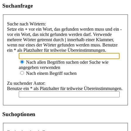
Suchanfrage
Suche nach Wörtern:
Setze ein
+
vor ein Wort, das gefunden werden muss und ein
-
vor ein Wort, das nicht gefunden werden darf. Verwende
mehrere Wörter getrennt durch
|
innerhalb einer Klammer,
wenn nur eines der Wörter gefunden werden muss. Benutze
ein * als Platzhalter für teilweise Übereinstimmungen.
Nach allen Begriffen suchen oder Suche wie
angegeben verwenden
Nach einem Begriff suchen
Zu suchender Autor:
Benutze ein * als Platzhalter für teilweise Übereinstimmungen.
Suchoptionen