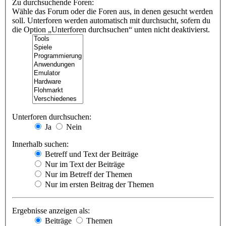
Zu durchsuchende Foren:
Wähle das Forum oder die Foren aus, in denen gesucht werden
soll. Unterforen werden automatisch mit durchsucht, sofern du
die Option „Unterforen durchsuchen“ unten nicht deaktivierst.
Unterforen durchsuchen:
Ja
Nein
Innerhalb suchen:
Betreff und Text der Beiträge
Nur im Text der Beiträge
Nur im Betreff der Themen
Nur im ersten Beitrag der Themen
Ergebnisse anzeigen als:
Beiträge
Themen