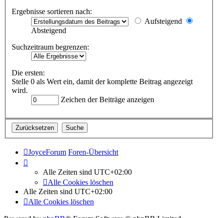
Ergebnisse sortieren nach:
Aufsteigend
Absteigend
Suchzeitraum begrenzen:
Die ersten:
Stelle 0 als Wert ein, damit der komplette Beitrag angezeigt
wird.
Zeichen der Beiträge anzeigen
JoyceForum
Foren-Übersicht
Alle Zeiten sind
UTC+02:00
Alle Cookies löschen
Alle Zeiten sind
UTC+02:00
Alle Cookies löschen