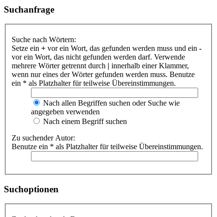
Suchanfrage
Suche nach Wörtern:
Setze ein
+
vor ein Wort, das gefunden werden muss und ein
-
vor ein Wort, das nicht gefunden werden darf. Verwende
mehrere Wörter getrennt durch
|
innerhalb einer Klammer,
wenn nur eines der Wörter gefunden werden muss. Benutze
ein * als Platzhalter für teilweise Übereinstimmungen.
Nach allen Begriffen suchen oder Suche wie
angegeben verwenden
Nach einem Begriff suchen
Zu suchender Autor:
Benutze ein * als Platzhalter für teilweise Übereinstimmungen.
Suchoptionen