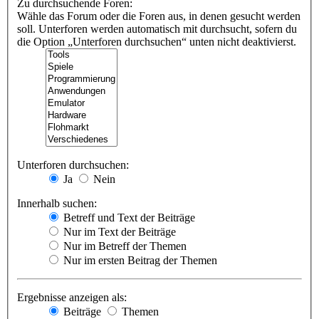
Zu durchsuchende Foren:
Wähle das Forum oder die Foren aus, in denen gesucht werden
soll. Unterforen werden automatisch mit durchsucht, sofern du
die Option „Unterforen durchsuchen“ unten nicht deaktivierst.
Unterforen durchsuchen:
Ja
Nein
Innerhalb suchen:
Betreff und Text der Beiträge
Nur im Text der Beiträge
Nur im Betreff der Themen
Nur im ersten Beitrag der Themen
Ergebnisse anzeigen als:
Beiträge
Themen