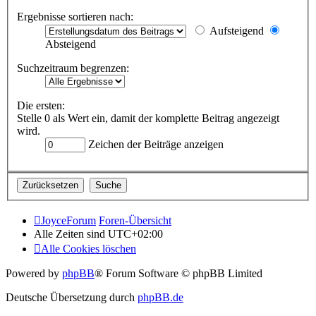
Ergebnisse sortieren nach:
Aufsteigend
Absteigend
Suchzeitraum begrenzen:
Die ersten:
Stelle 0 als Wert ein, damit der komplette Beitrag angezeigt
wird.
Zeichen der Beiträge anzeigen
JoyceForum
Foren-Übersicht
Alle Zeiten sind
UTC+02:00
Alle Cookies löschen
Powered by
phpBB
® Forum Software © phpBB Limited
Deutsche Übersetzung durch
phpBB.de