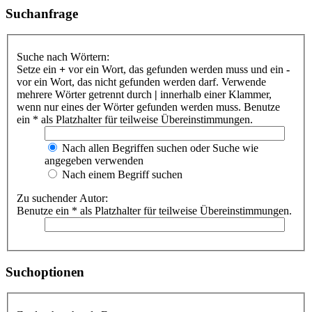
Suchanfrage
Suche nach Wörtern:
Setze ein
+
vor ein Wort, das gefunden werden muss und ein
-
vor ein Wort, das nicht gefunden werden darf. Verwende
mehrere Wörter getrennt durch
|
innerhalb einer Klammer,
wenn nur eines der Wörter gefunden werden muss. Benutze
ein * als Platzhalter für teilweise Übereinstimmungen.
Nach allen Begriffen suchen oder Suche wie
angegeben verwenden
Nach einem Begriff suchen
Zu suchender Autor:
Benutze ein * als Platzhalter für teilweise Übereinstimmungen.
Suchoptionen