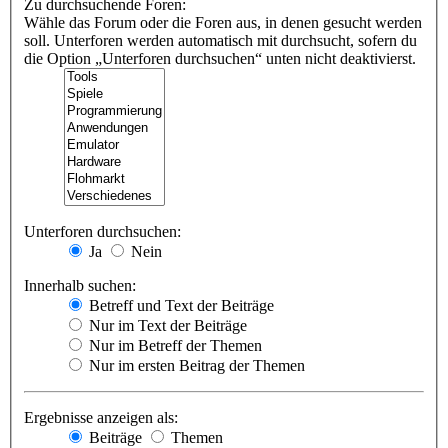
Zu durchsuchende Foren:
Wähle das Forum oder die Foren aus, in denen gesucht werden
soll. Unterforen werden automatisch mit durchsucht, sofern du
die Option „Unterforen durchsuchen“ unten nicht deaktivierst.
Unterforen durchsuchen:
Ja
Nein
Innerhalb suchen:
Betreff und Text der Beiträge
Nur im Text der Beiträge
Nur im Betreff der Themen
Nur im ersten Beitrag der Themen
Ergebnisse anzeigen als:
Beiträge
Themen