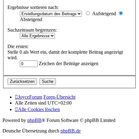
Ergebnisse sortieren nach:
Aufsteigend
Absteigend
Suchzeitraum begrenzen:
Die ersten:
Stelle 0 als Wert ein, damit der komplette Beitrag angezeigt
wird.
Zeichen der Beiträge anzeigen
JoyceForum
Foren-Übersicht
Alle Zeiten sind
UTC+02:00
Alle Cookies löschen
Powered by
phpBB
® Forum Software © phpBB Limited
Deutsche Übersetzung durch
phpBB.de