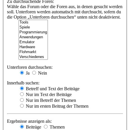
Zu durchsuchende Foren:
Wähle das Forum oder die Foren aus, in denen gesucht werden
soll. Unterforen werden automatisch mit durchsucht, sofern du
die Option „Unterforen durchsuchen“ unten nicht deaktivierst.
Unterforen durchsuchen:
Ja
Nein
Innerhalb suchen:
Betreff und Text der Beiträge
Nur im Text der Beiträge
Nur im Betreff der Themen
Nur im ersten Beitrag der Themen
Ergebnisse anzeigen als:
Beiträge
Themen