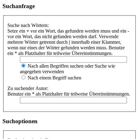
Suchanfrage
Suche nach Wörtern:
Setze ein
+
vor ein Wort, das gefunden werden muss und ein
-
vor ein Wort, das nicht gefunden werden darf. Verwende
mehrere Wörter getrennt durch
|
innerhalb einer Klammer,
wenn nur eines der Wörter gefunden werden muss. Benutze
ein * als Platzhalter für teilweise Übereinstimmungen.
Nach allen Begriffen suchen oder Suche wie
angegeben verwenden
Nach einem Begriff suchen
Zu suchender Autor:
Benutze ein * als Platzhalter für teilweise Übereinstimmungen.
Suchoptionen