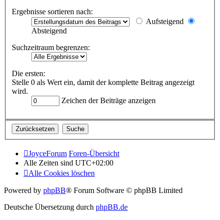
Ergebnisse sortieren nach:
Aufsteigend
Absteigend
Suchzeitraum begrenzen:
Die ersten:
Stelle 0 als Wert ein, damit der komplette Beitrag angezeigt
wird.
Zeichen der Beiträge anzeigen
JoyceForum
Foren-Übersicht
Alle Zeiten sind
UTC+02:00
Alle Cookies löschen
Powered by
phpBB
® Forum Software © phpBB Limited
Deutsche Übersetzung durch
phpBB.de