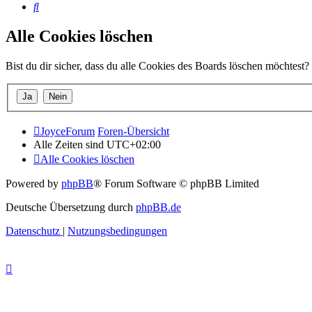
Suche
Alle Cookies löschen
Bist du dir sicher, dass du alle Cookies des Boards löschen möchtest?
JoyceForum
Foren-Übersicht
Alle Zeiten sind
UTC+02:00
Alle Cookies löschen
Powered by
phpBB
® Forum Software © phpBB Limited
Deutsche Übersetzung durch
phpBB.de
Datenschutz
|
Nutzungsbedingungen