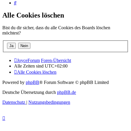
Suche
Alle Cookies löschen
Bist du dir sicher, dass du alle Cookies des Boards löschen
möchtest?
JoyceForum
Foren-Übersicht
Alle Zeiten sind
UTC+02:00
Alle Cookies löschen
Powered by
phpBB
® Forum Software © phpBB Limited
Deutsche Übersetzung durch
phpBB.de
Datenschutz
|
Nutzungsbedingungen