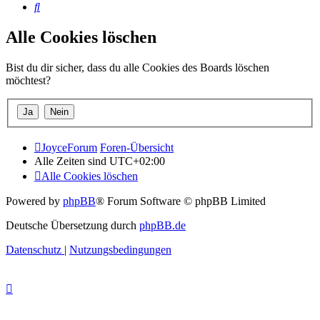
Suche
Alle Cookies löschen
Bist du dir sicher, dass du alle Cookies des Boards löschen
möchtest?
JoyceForum
Foren-Übersicht
Alle Zeiten sind
UTC+02:00
Alle Cookies löschen
Powered by
phpBB
® Forum Software © phpBB Limited
Deutsche Übersetzung durch
phpBB.de
Datenschutz
|
Nutzungsbedingungen