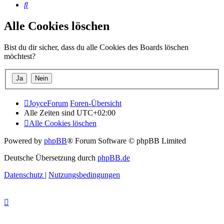
Suche
Alle Cookies löschen
Bist du dir sicher, dass du alle Cookies des Boards löschen
möchtest?
JoyceForum
Foren-Übersicht
Alle Zeiten sind
UTC+02:00
Alle Cookies löschen
Powered by
phpBB
® Forum Software © phpBB Limited
Deutsche Übersetzung durch
phpBB.de
Datenschutz
|
Nutzungsbedingungen